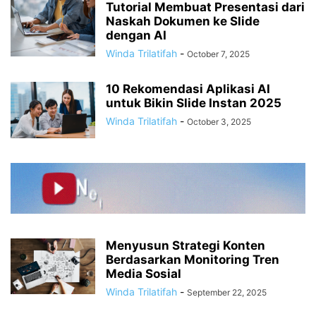
Tutorial Membuat Presentasi dari
Naskah Dokumen ke Slide
dengan AI
Winda Trilatifah
-
October 7, 2025
10 Rekomendasi Aplikasi AI
untuk Bikin Slide Instan 2025
Winda Trilatifah
-
October 3, 2025
Menyusun Strategi Konten
Berdasarkan Monitoring Tren
Media Sosial
Winda Trilatifah
-
September 22, 2025