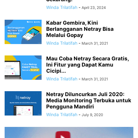
Winda Trilatifah
-
April 23, 2024
Kabar Gembira, Kini
Berlangganan Netray Bisa
Melalui Gopay
Winda Trilatifah
-
March 31, 2021
Mau Coba Netray Secara Gratis,
Ini Fitur yang Dapat Kamu
Cicipi...
Winda Trilatifah
-
March 31, 2021
Netray Diluncurkan Juli 2020:
Media Monitoring Terbuka untuk
Pengguna Mandiri
Winda Trilatifah
-
July 9, 2020