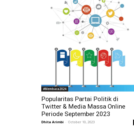
#Membaca2024
Popularitas Partai Politik di
Twitter & Media Massa Online
Periode September 2023
Dhita Arimbi
-
October 10, 2023