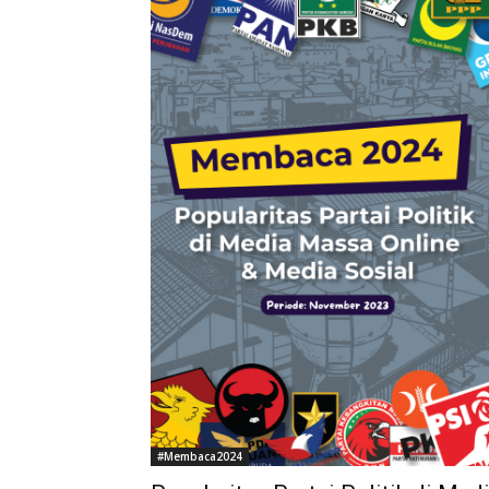
#Membaca2024