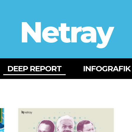
Netray
DEEP REPORT
INFOGRAFIK