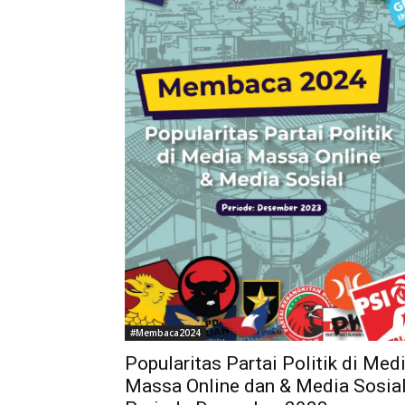
#Membaca2024
Popularitas Partai Politik di Med
Massa Online dan & Media Sosia