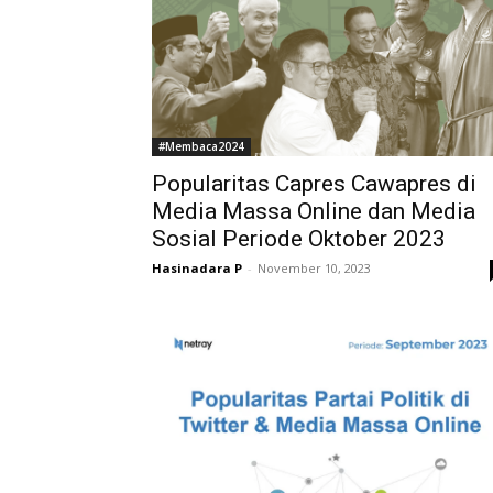
#Membaca2024
Popularitas Capres Cawapres di
Media Massa Online dan Media
Sosial Periode Oktober 2023
Hasinadara P
-
November 10, 2023