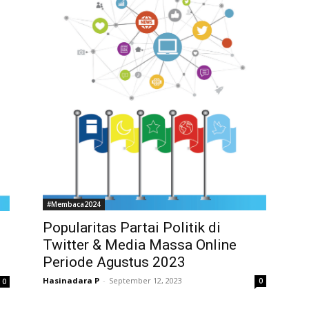
#Membaca2024
Popularitas Partai Politik di
Twitter & Media Massa Online
Periode Agustus 2023
Hasinadara P
-
September 12, 2023
0
0