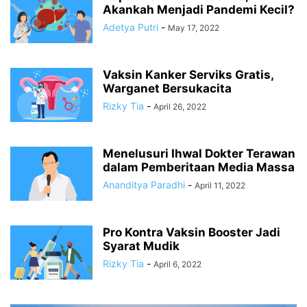
Akankah Menjadi Pandemi Kecil?
Adetya Putri
-
May 17, 2022
Vaksin Kanker Serviks Gratis,
Warganet Bersukacita
Rizky Tia
-
April 26, 2022
Menelusuri Ihwal Dokter Terawan
dalam Pemberitaan Media Massa
Ananditya Paradhi
-
April 11, 2022
Pro Kontra Vaksin Booster Jadi
Syarat Mudik
Rizky Tia
-
April 6, 2022