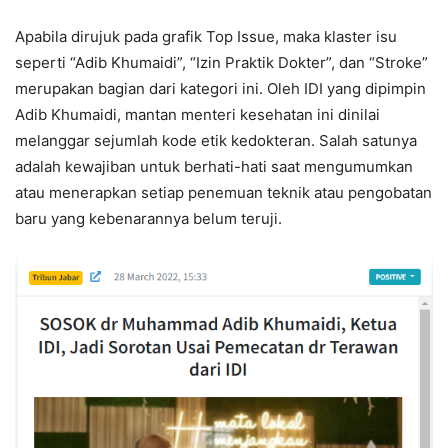
Apabila dirujuk pada grafik Top Issue, maka klaster isu
seperti “Adib Khumaidi”, “Izin Praktik Dokter”, dan “Stroke”
merupakan bagian dari kategori ini. Oleh IDI yang dipimpin
Adib Khumaidi, mantan menteri kesehatan ini dinilai
melanggar sejumlah kode etik kedokteran. Salah satunya
adalah kewajiban untuk berhati-hati saat mengumumkan
atau menerapkan setiap penemuan teknik atau pengobatan
baru yang kebenarannya belum teruji.