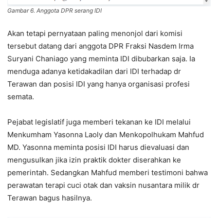
Gambar 6. Anggota DPR serang IDI
Akan tetapi pernyataan paling menonjol dari komisi
tersebut datang dari anggota DPR Fraksi Nasdem Irma
Suryani Chaniago yang meminta IDI dibubarkan saja. Ia
menduga adanya ketidakadilan dari IDI terhadap dr
Terawan dan posisi IDI yang hanya organisasi profesi
semata.
Pejabat legislatif juga memberi tekanan ke IDI melalui
Menkumham Yasonna Laoly dan Menkopolhukam Mahfud
MD. Yasonna meminta posisi IDI harus dievaluasi dan
mengusulkan jika izin praktik dokter diserahkan ke
pemerintah. Sedangkan Mahfud memberi testimoni bahwa
perawatan terapi cuci otak dan vaksin nusantara milik dr
Terawan bagus hasilnya.