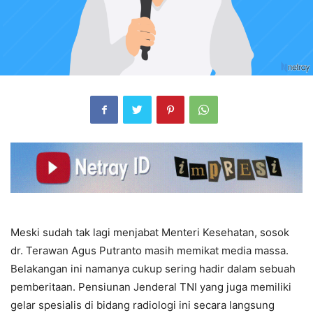
Meski sudah tak lagi menjabat Menteri Kesehatan, sosok
dr. Terawan Agus Putranto masih memikat media massa.
Belakangan ini namanya cukup sering hadir dalam sebuah
pemberitaan. Pensiunan Jenderal TNI yang juga memiliki
gelar spesialis di bidang radiologi ini secara langsung