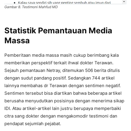
Gambar 8. Testimoni Mahfud MD
Statistik Pemantauan Media
Massa
Pemberitaan media massa masih cukup berimbang kala
memberikan perspektif terkait ihwal dokter Terawan.
Sejauh pemantauan Netray, ditemukan 506 berita ditulis
dengan sudut pandang positif. Sedangkan 744 artikel
lainnya membahas dr Terawan dengan sentimen negatif.
Sentimen tersebut bisa diartikan bahwa beberapa artikel
berusaha menyudutkan posisinya dengan menerima sikap
IDI. Atau artikel-artikel lain justru berupaya memperbaiki
citra sang dokter dengan mengakomodir testimoni dan
pendapat sejumlah pejabat.