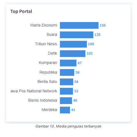
Gambar 10. Media pengulas terbanyak