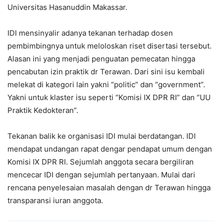
Universitas Hasanuddin Makassar.
IDI mensinyalir adanya tekanan terhadap dosen
pembimbingnya untuk meloloskan riset disertasi tersebut.
Alasan ini yang menjadi penguatan pemecatan hingga
pencabutan izin praktik dr Terawan. Dari sini isu kembali
melekat di kategori lain yakni “politic” dan “government”.
Yakni untuk klaster isu seperti “Komisi IX DPR RI” dan “UU
Praktik Kedokteran”.
Tekanan balik ke organisasi IDI mulai berdatangan. IDI
mendapat undangan rapat dengar pendapat umum dengan
Komisi IX DPR RI. Sejumlah anggota secara bergiliran
mencecar IDI dengan sejumlah pertanyaan. Mulai dari
rencana penyelesaian masalah dengan dr Terawan hingga
transparansi iuran anggota.