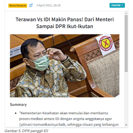
Gambar 5. DPR panggil IDI