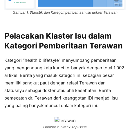
Gambar 1. Statistik dan Kategori pemberitaan isu dokter Terawan
Pelacakan Klaster Isu dalam
Kategori Pemberitaan Terawan
Kategori “health & lifetsyle” menyumbang pemberitaan
yang mengandung kata kunci terbanyak dengan total 1.002
artikel. Berita yang masuk kategori ini sebagian besar
memiliki sangkut paut dengan relasi Terawan dan
statusnya sebagai dokter atau ahli kesehatan. Berita
pemecatan dr. Terawan dari keanggotan IDI menjadi isu
yang paling banyak muncul dalam kategori ini.
Gambar 2. Grafik Top Issue