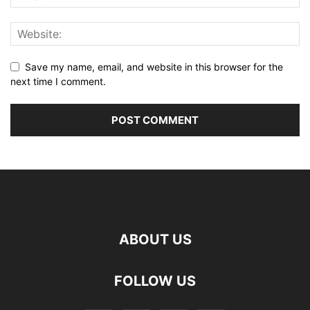
Save my name, email, and website in this browser for the
next time I comment.
ABOUT US
FOLLOW US