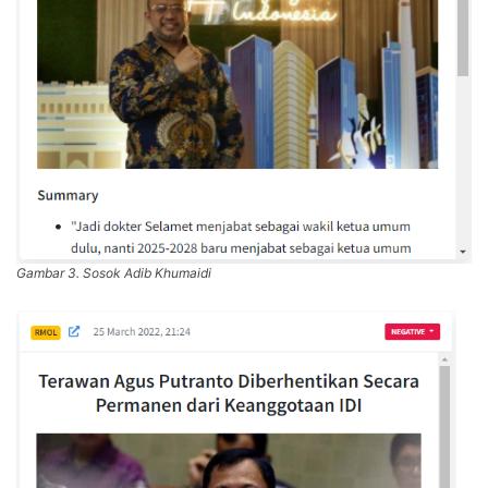
Gambar 3. Sosok Adib Khumaidi