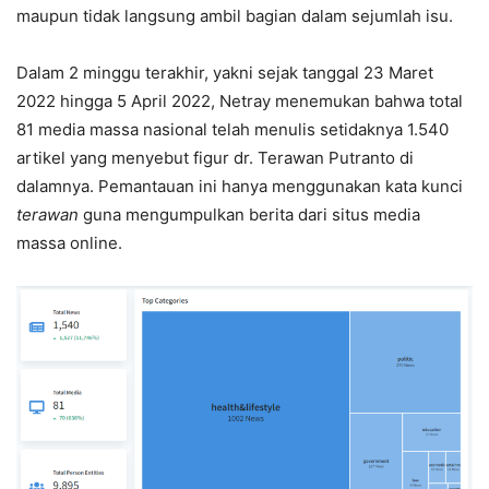
maupun tidak langsung ambil bagian dalam sejumlah isu.
Dalam 2 minggu terakhir, yakni sejak tanggal 23 Maret
2022 hingga 5 April 2022, Netray menemukan bahwa total
81 media massa nasional telah menulis setidaknya 1.540
artikel yang menyebut figur dr. Terawan Putranto di
dalamnya. Pemantauan ini hanya menggunakan kata kunci
terawan
guna mengumpulkan berita dari situs media
massa online.