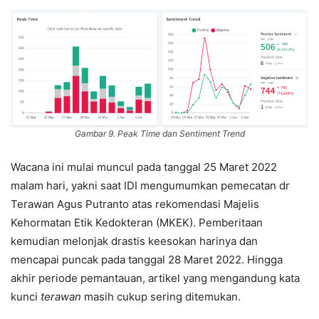
Gambar 9. Peak Time dan Sentiment Trend
Wacana ini mulai muncul pada tanggal 25 Maret 2022
malam hari, yakni saat IDI mengumumkan pemecatan dr
Terawan Agus Putranto atas rekomendasi Majelis
Kehormatan Etik Kedokteran (MKEK). Pemberitaan
kemudian melonjak drastis keesokan harinya dan
mencapai puncak pada tanggal 28 Maret 2022. Hingga
akhir periode pemantauan, artikel yang mengandung kata
kunci
terawan
masih cukup sering ditemukan.