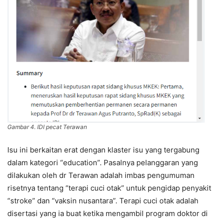
Gambar 4. IDI pecat Terawan
Isu ini berkaitan erat dengan klaster isu yang tergabung
dalam kategori “education”. Pasalnya pelanggaran yang
dilakukan oleh dr Terawan adalah imbas pengumuman
risetnya tentang “terapi cuci otak” untuk pengidap penyakit
“stroke” dan “vaksin nusantara”. Terapi cuci otak adalah
disertasi yang ia buat ketika mengambil program doktor di