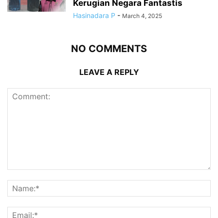
Kerugian Negara Fantastis
Hasinadara P
-
March 4, 2025
NO COMMENTS
LEAVE A REPLY