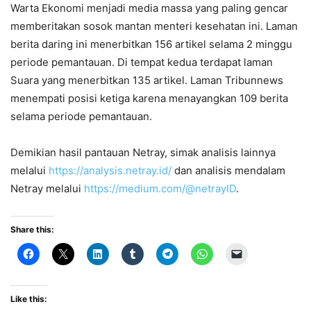
Warta Ekonomi menjadi media massa yang paling gencar
memberitakan sosok mantan menteri kesehatan ini. Laman
berita daring ini menerbitkan 156 artikel selama 2 minggu
periode pemantauan. Di tempat kedua terdapat laman
Suara yang menerbitkan 135 artikel. Laman Tribunnews
menempati posisi ketiga karena menayangkan 109 berita
selama periode pemantauan.
Demikian hasil pantauan Netray, simak analisis lainnya
melalui
https://analysis.netray.id/
dan analisis mendalam
Netray melalui
https://medium.com/@netrayID
.
Share this:
Like this: