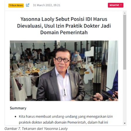
Gambar 7. Tekanan dari Yasonna Laoly