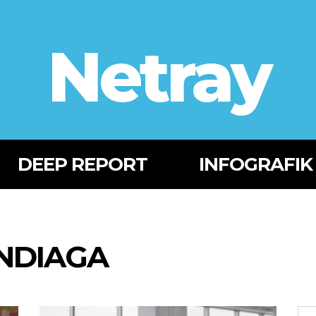
Netray
DEEP REPORT
INFOGRAFIK
NDIAGA