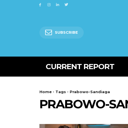
SUBSCRIBE
CURRENT REPORT
Home
Tags
Prabowo-Sandiaga
PRABOWO-SA