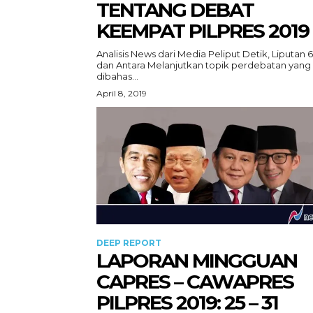
TENTANG DEBAT
KEEMPAT PILPRES 2019
Analisis News dari Media Peliput Detik, Liputan 6
dan Antara Melanjutkan topik perdebatan yang
dibahas...
April 8, 2019
DEEP REPORT
LAPORAN MINGGUAN
CAPRES – CAWAPRES
PILPRES 2019: 25 – 31