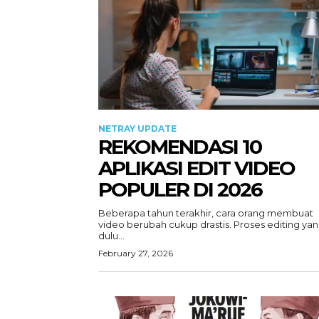
NETRAY UPDATE
REKOMENDASI 10
APLIKASI EDIT VIDEO
POPULER DI 2026
Beberapa tahun terakhir, cara orang membuat
video berubah cukup drastis. Proses editing ya
dulu...
February 27, 2026