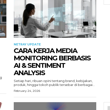
NETRAY UPDATE
CARA KERJA MEDIA
MONITORING BERBASIS
AI & SENTIMENT
ANALYSIS
ng
Setiap hari, ribuan opini tentang brand, kebijakan,
produk, hingga tokoh publik tersebar di berbagai...
February 24, 2026