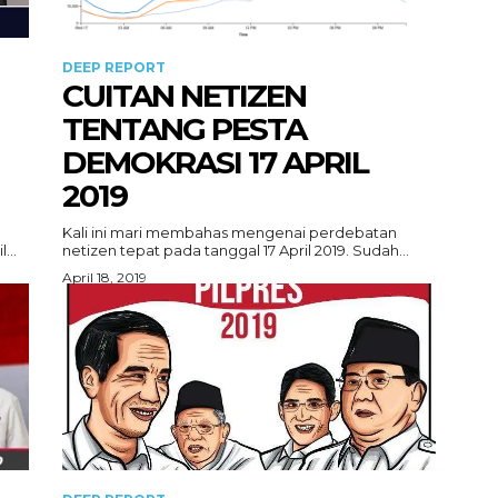
DEEP REPORT
CUITAN NETIZEN
TENTANG PESTA
DEMOKRASI 17 APRIL
2019
Kali ini mari membahas mengenai perdebatan
...
netizen tepat pada tanggal 17 April 2019. Sudah...
April 18, 2019