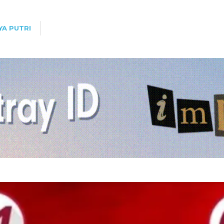
YA PUTRI