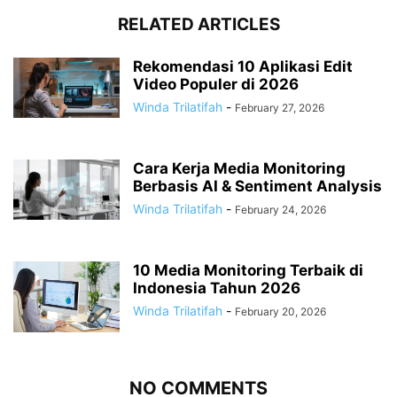
RELATED ARTICLES
Rekomendasi 10 Aplikasi Edit
Video Populer di 2026
Winda Trilatifah
-
February 27, 2026
Cara Kerja Media Monitoring
Berbasis AI & Sentiment Analysis
Winda Trilatifah
-
February 24, 2026
10 Media Monitoring Terbaik di
Indonesia Tahun 2026
Winda Trilatifah
-
February 20, 2026
NO COMMENTS