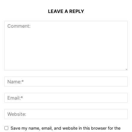
LEAVE A REPLY
Save my name, email, and website in this browser for the