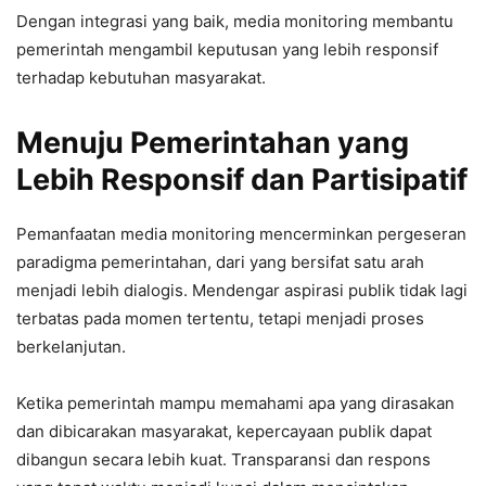
Dengan integrasi yang baik, media monitoring membantu
pemerintah mengambil keputusan yang lebih responsif
terhadap kebutuhan masyarakat.
Menuju Pemerintahan yang
Lebih Responsif dan Partisipatif
Pemanfaatan media monitoring mencerminkan pergeseran
paradigma pemerintahan, dari yang bersifat satu arah
menjadi lebih dialogis. Mendengar aspirasi publik tidak lagi
terbatas pada momen tertentu, tetapi menjadi proses
berkelanjutan.
Ketika pemerintah mampu memahami apa yang dirasakan
dan dibicarakan masyarakat, kepercayaan publik dapat
dibangun secara lebih kuat. Transparansi dan respons