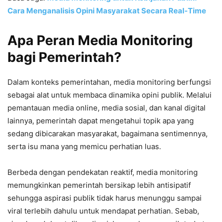
Cara Menganalisis Opini Masyarakat Secara Real-Time
Apa Peran Media Monitoring
bagi Pemerintah?
Dalam konteks pemerintahan, media monitoring berfungsi
sebagai alat untuk membaca dinamika opini publik. Melalui
pemantauan media online, media sosial, dan kanal digital
lainnya, pemerintah dapat mengetahui topik apa yang
sedang dibicarakan masyarakat, bagaimana sentimennya,
serta isu mana yang memicu perhatian luas.
Berbeda dengan pendekatan reaktif, media monitoring
memungkinkan pemerintah bersikap lebih antisipatif
sehungga aspirasi publik tidak harus menunggu sampai
viral terlebih dahulu untuk mendapat perhatian. Sebab,