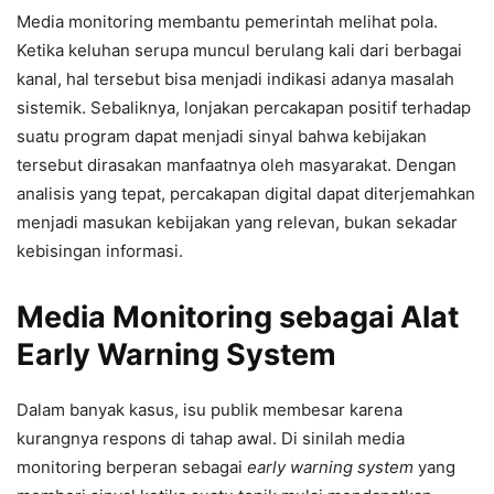
Media monitoring membantu pemerintah melihat pola.
Ketika keluhan serupa muncul berulang kali dari berbagai
kanal, hal tersebut bisa menjadi indikasi adanya masalah
sistemik. Sebaliknya, lonjakan percakapan positif terhadap
suatu program dapat menjadi sinyal bahwa kebijakan
tersebut dirasakan manfaatnya oleh masyarakat. Dengan
analisis yang tepat, percakapan digital dapat diterjemahkan
menjadi masukan kebijakan yang relevan, bukan sekadar
kebisingan informasi.
Media Monitoring sebagai Alat
Early Warning System
Dalam banyak kasus, isu publik membesar karena
kurangnya respons di tahap awal. Di sinilah media
monitoring berperan sebagai
early warning system
yang