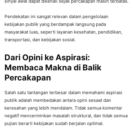
sinyal awal dapat dikenali sejak percakapan masih terbatas.
Pendekatan ini sangat relevan dalam pengelolaan
kebijakan publik yang berdampak langsung pada
masyarakat luas, seperti layanan kesehatan, pendidikan,
transportasi, dan kebijakan sosial.
Dari Opini ke Aspirasi:
Membaca Makna di Balik
Percakapan
Salah satu tantangan terbesar dalam memahami aspirasi
publik adalah membedakan antara opini sesaat dan
keresahan yang lebih mendalam. Tidak semua komentar
negatif mencerminkan masalah struktural, dan tidak semua
pujian berarti kebijakan sudah berjalan optimal.