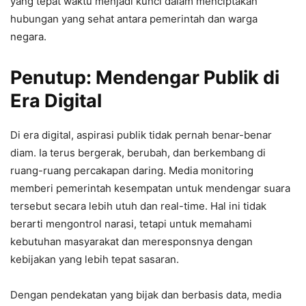
yang tepat waktu menjadi kunci dalam menciptakan
hubungan yang sehat antara pemerintah dan warga
negara.
Penutup: Mendengar Publik di
Era Digital
Di era digital, aspirasi publik tidak pernah benar-benar
diam. Ia terus bergerak, berubah, dan berkembang di
ruang-ruang percakapan daring. Media monitoring
memberi pemerintah kesempatan untuk mendengar suara
tersebut secara lebih utuh dan real-time. Hal ini tidak
berarti mengontrol narasi, tetapi untuk memahami
kebutuhan masyarakat dan meresponsnya dengan
kebijakan yang lebih tepat sasaran.
Dengan pendekatan yang bijak dan berbasis data, media