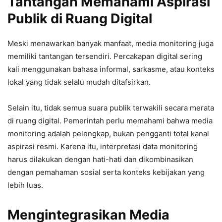
Tantangan Memahami Aspirasi
Publik di Ruang Digital
Meski menawarkan banyak manfaat, media monitoring juga
memiliki tantangan tersendiri. Percakapan digital sering
kali menggunakan bahasa informal, sarkasme, atau konteks
lokal yang tidak selalu mudah ditafsirkan.
Selain itu, tidak semua suara publik terwakili secara merata
di ruang digital. Pemerintah perlu memahami bahwa media
monitoring adalah pelengkap, bukan pengganti total kanal
aspirasi resmi. Karena itu, interpretasi data monitoring
harus dilakukan dengan hati-hati dan dikombinasikan
dengan pemahaman sosial serta konteks kebijakan yang
lebih luas.
Mengintegrasikan Media