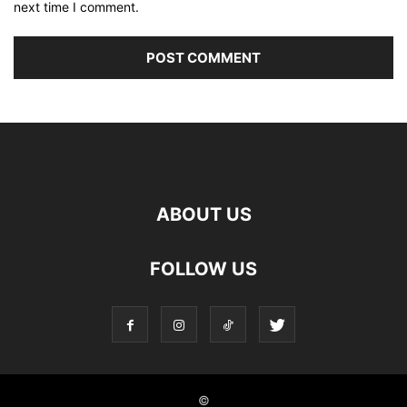
next time I comment.
ABOUT US
FOLLOW US
©