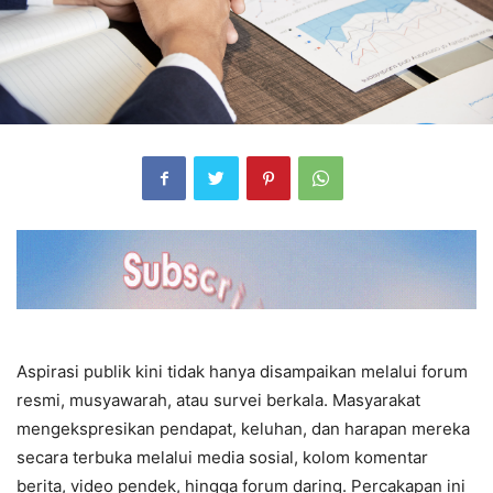
Aspirasi publik kini tidak hanya disampaikan melalui forum
resmi, musyawarah, atau survei berkala. Masyarakat
mengekspresikan pendapat, keluhan, dan harapan mereka
secara terbuka melalui media sosial, kolom komentar
berita, video pendek, hingga forum daring. Percakapan ini