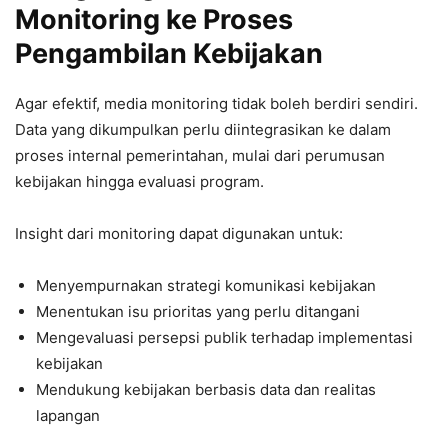
Monitoring ke Proses
Pengambilan Kebijakan
Agar efektif, media monitoring tidak boleh berdiri sendiri.
Data yang dikumpulkan perlu diintegrasikan ke dalam
proses internal pemerintahan, mulai dari perumusan
kebijakan hingga evaluasi program.
Insight dari monitoring dapat digunakan untuk:
Menyempurnakan strategi komunikasi kebijakan
Menentukan isu prioritas yang perlu ditangani
Mengevaluasi persepsi publik terhadap implementasi
kebijakan
Mendukung kebijakan berbasis data dan realitas
lapangan