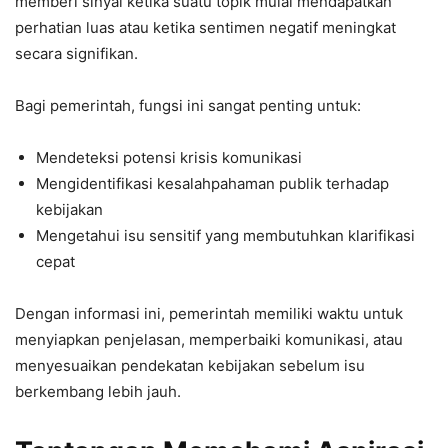
memberi sinyal ketika suatu topik mulai mendapatkan
perhatian luas atau ketika sentimen negatif meningkat
secara signifikan.
Bagi pemerintah, fungsi ini sangat penting untuk:
Mendeteksi potensi krisis komunikasi
Mengidentifikasi kesalahpahaman publik terhadap
kebijakan
Mengetahui isu sensitif yang membutuhkan klarifikasi
cepat
Dengan informasi ini, pemerintah memiliki waktu untuk
menyiapkan penjelasan, memperbaiki komunikasi, atau
menyesuaikan pendekatan kebijakan sebelum isu
berkembang lebih jauh.