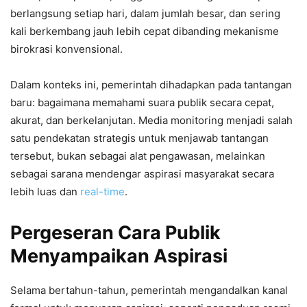
berlangsung setiap hari, dalam jumlah besar, dan sering
kali berkembang jauh lebih cepat dibanding mekanisme
birokrasi konvensional.
Dalam konteks ini, pemerintah dihadapkan pada tantangan
baru: bagaimana memahami suara publik secara cepat,
akurat, dan berkelanjutan. Media monitoring menjadi salah
satu pendekatan strategis untuk menjawab tantangan
tersebut, bukan sebagai alat pengawasan, melainkan
sebagai sarana mendengar aspirasi masyarakat secara
lebih luas dan
real-time
.
Pergeseran Cara Publik
Menyampaikan Aspirasi
Selama bertahun-tahun, pemerintah mengandalkan kanal