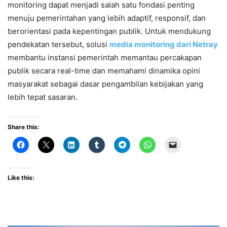
monitoring dapat menjadi salah satu fondasi penting
menuju pemerintahan yang lebih adaptif, responsif, dan
berorientasi pada kepentingan publik. Untuk mendukung
pendekatan tersebut, solusi
media monitoring dari Netray
membantu instansi pemerintah memantau percakapan
publik secara real-time dan memahami dinamika opini
masyarakat sebagai dasar pengambilan kebijakan yang
lebih tepat sasaran.
Share this:
Like this: