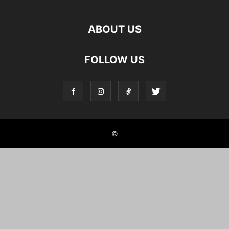
ABOUT US
FOLLOW US
©