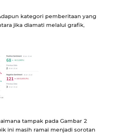
 Adapun kategori pemberitaan yang
a jika diamati melalui grafik,
bagaimana tampak pada Gambar 2
ik ini masih ramai menjadi sorotan