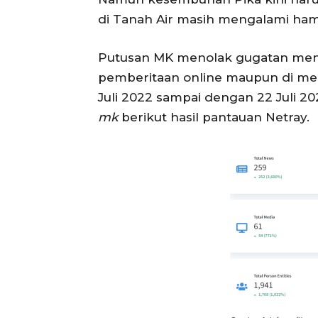
di Tanah Air masih mengalami ha
Putusan MK menolak gugatan menge
pemberitaan online maupun di medi
Juli 2022 sampai dengan 22 Juli 
mk
berikut hasil pantauan Netray.