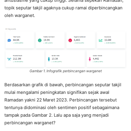
antusiasme yang cukup tinggi. Selama sepekan Ramadan,
topik seputar takjil agaknya cukup ramai diperbincangkan
oleh warganet.
Gambar 1. Infografik perbincangan warganet
Berdasarkan grafik di bawah, perbincangan seputar takjil
mulai mengalami peningkatan signifikan sejak awal
Ramadan yakni 22 Maret 2023. Perbincangan tersebut
tentunya didominasi oleh sentimen positif sebagaimana
tampak pada Gambar 2. Lalu apa saja yang menjadi
perbincangan warganet?