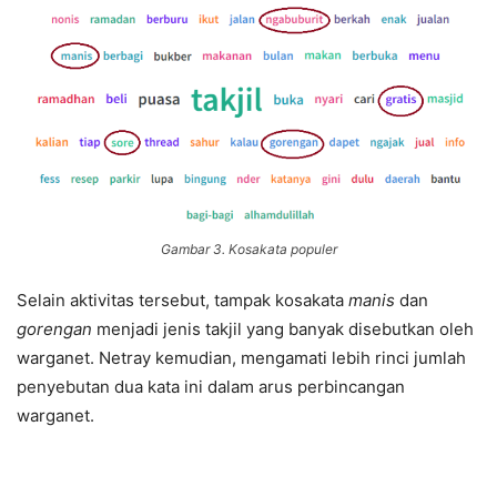
Gambar 3. Kosakata populer
Selain aktivitas tersebut, tampak kosakata
manis
dan
gorengan
menjadi jenis takjil yang banyak disebutkan oleh
warganet. Netray kemudian, mengamati lebih rinci jumlah
penyebutan dua kata ini dalam arus perbincangan
warganet.