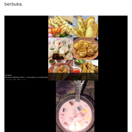
berbuka.