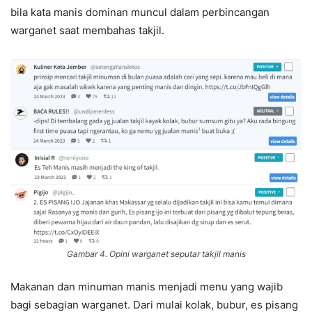
bila kata manis dominan muncul dalam perbincangan
warganet saat membahas takjil.
Gambar 4. Opini warganet seputar takjil manis
Makanan dan minuman manis menjadi menu yang wajib
bagi sebagian warganet. Dari mulai kolak, bubur, es pisang