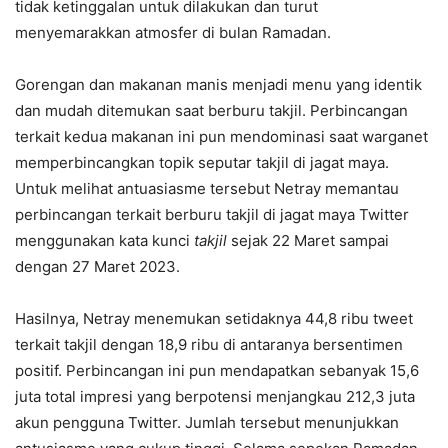
tidak ketinggalan untuk dilakukan dan turut
menyemarakkan atmosfer di bulan Ramadan.
Gorengan dan makanan manis menjadi menu yang identik
dan mudah ditemukan saat berburu takjil. Perbincangan
terkait kedua makanan ini pun mendominasi saat warganet
memperbincangkan topik seputar takjil di jagat maya.
Untuk melihat antuasiasme tersebut Netray memantau
perbincangan terkait berburu takjil di jagat maya Twitter
menggunakan kata kunci
takjil
sejak 22 Maret sampai
dengan 27 Maret 2023.
Hasilnya, Netray menemukan setidaknya 44,8 ribu tweet
terkait takjil dengan 18,9 ribu di antaranya bersentimen
positif. Perbincangan ini pun mendapatkan sebanyak 15,6
juta total impresi yang berpotensi menjangkau 212,3 juta
akun pengguna Twitter. Jumlah tersebut menunjukkan