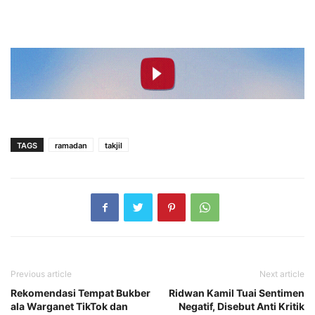
TAGS
ramadan
takjil
Previous article
Next article
Rekomendasi Tempat Bukber
Ridwan Kamil Tuai Sentimen
ala Warganet TikTok dan
Negatif, Disebut Anti Kritik