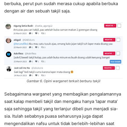
berbuka, perut pun sudah merasa cukup apabila berbuka
dengan air dan sebuah takjil saja.
Gambar 6. Opini warganet terkait berburu takjil
Sebagaimana warganet yang membagikan pengalamannya
saat kalap membeli takjil dan mengaku hanya ‘lapar mata’
saja sehingga takjil yang terlanjur dibeli pun menjadi sia-
sia. Itulah sebabnya puasa seharusnya juga dapat
mengendalikan nafsu untuk tidak berlebih-lebihan saat