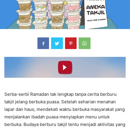
Serba-serbi Ramadan tak lengkap tanpa cerita berburu
takjil jelang berbuka puasa. Setelah seharian menahan
lapar dan haus, mendekati waktu berbuka masyarakat yang
menjalankan ibadah puasa menyiapkan menu untuk
berbuka. Budaya berburu takjil tentu menjadi aktivitas yang