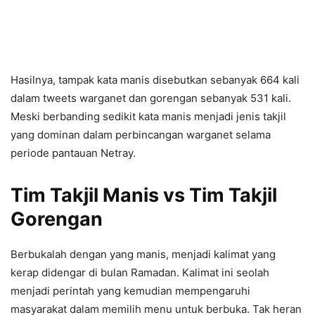
Hasilnya, tampak kata manis disebutkan sebanyak 664 kali
dalam tweets warganet dan gorengan sebanyak 531 kali.
Meski berbanding sedikit kata manis menjadi jenis takjil
yang dominan dalam perbincangan warganet selama
periode pantauan Netray.
Tim Takjil Manis vs Tim Takjil
Gorengan
Berbukalah dengan yang manis, menjadi kalimat yang
kerap didengar di bulan Ramadan. Kalimat ini seolah
menjadi perintah yang kemudian mempengaruhi
masyarakat dalam memilih menu untuk berbuka. Tak heran