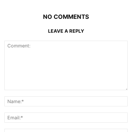
NO COMMENTS
LEAVE A REPLY