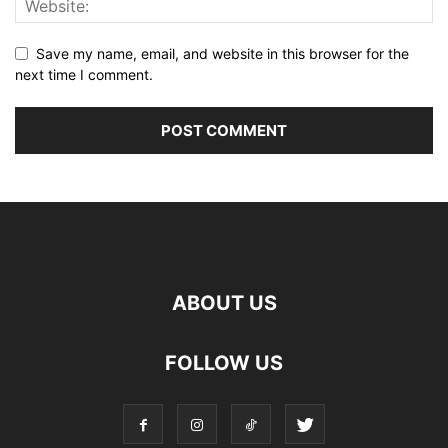
Save my name, email, and website in this browser for the
next time I comment.
ABOUT US
FOLLOW US