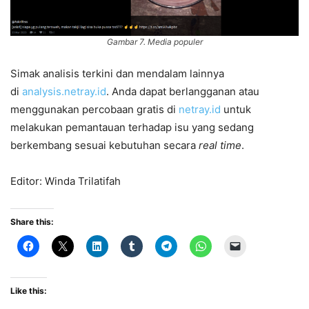
Gambar 7. Media populer
Simak analisis terkini dan mendalam lainnya
di
analysis.netray.id
. Anda dapat berlangganan atau
menggunakan percobaan gratis di
netray.id
untuk
melakukan pemantauan terhadap isu yang sedang
berkembang sesuai kebutuhan secara
real time
.
Editor: Winda Trilatifah
Share this:
Like this: