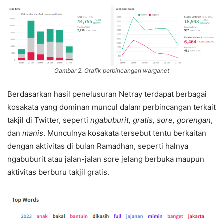
Gambar 2. Grafik perbincangan warganet
Berdasarkan hasil penelusuran Netray terdapat berbagai
kosakata yang dominan muncul dalam perbincangan terkait
takjil di Twitter, seperti
ngabuburit, gratis, sore, gorengan
,
dan
manis
. Munculnya kosakata tersebut tentu berkaitan
dengan aktivitas di bulan Ramadhan, seperti halnya
ngabuburit atau jalan-jalan sore jelang berbuka maupun
aktivitas berburu takjil gratis.