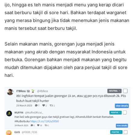
ijo, hingga es teh manis menjadi menu yang kerap dicari
saat berburu takjil di sore hari. Bahkan terdapat warganet
yang merasa bingung jika tidak menemukan jenis makanan
manis tersebut saat berburu takjil.
Selain makanan manis, gorengan juga menjadi jenis
makanan yang akrab dengan masyarakat Indonesia untuk
berbuka. Gorengan bahkan menjadi makanan yang begitu
mudah ditemukan dijajakan oleh para penjual takjil di sore
hari.