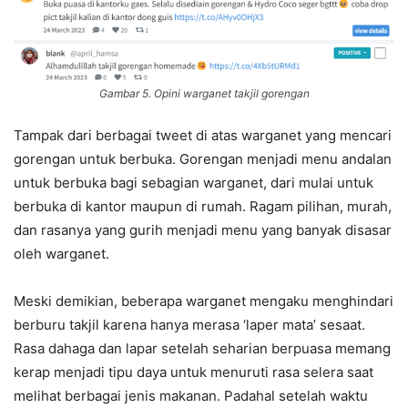
Gambar 5. Opini warganet takjil gorengan
Tampak dari berbagai tweet di atas warganet yang mencari
gorengan untuk berbuka. Gorengan menjadi menu andalan
untuk berbuka bagi sebagian warganet, dari mulai untuk
berbuka di kantor maupun di rumah. Ragam pilihan, murah,
dan rasanya yang gurih menjadi menu yang banyak disasar
oleh warganet.
Meski demikian, beberapa warganet mengaku menghindari
berburu takjil karena hanya merasa ‘laper mata’ sesaat.
Rasa dahaga dan lapar setelah seharian berpuasa memang
kerap menjadi tipu daya untuk menuruti rasa selera saat
melihat berbagai jenis makanan. Padahal setelah waktu