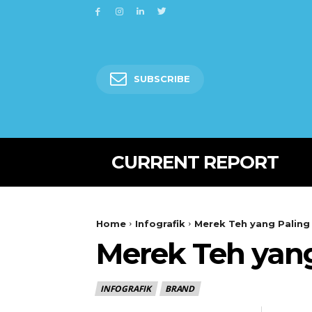
SUBSCRIBE
CURRENT REPORT
Home
Infografik
Merek Teh yang Paling
Merek Teh yan
INFOGRAFIK
BRAND