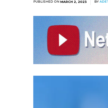
PUBLISHED ON
BY
ADET
MARCH 2, 2023