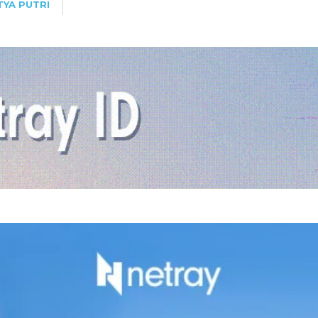
YA PUTRI