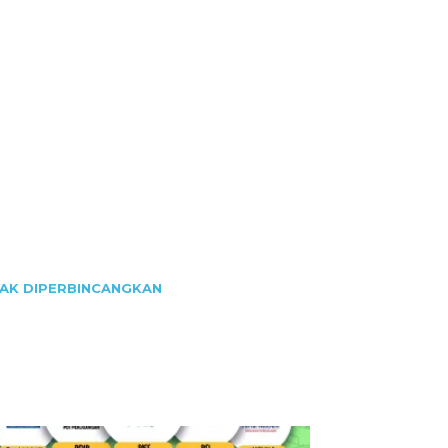
YAK DIPERBINCANGKAN