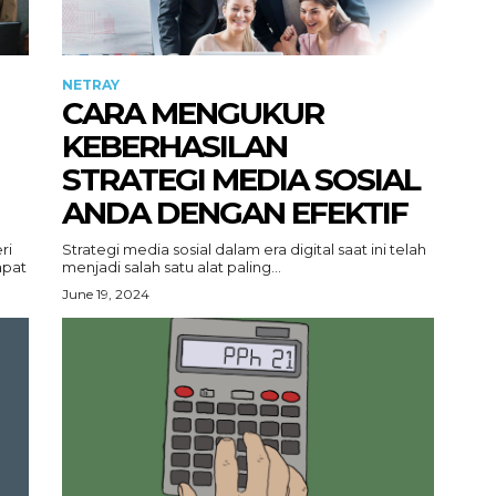
NETRAY
CARA MENGUKUR
KEBERHASILAN
STRATEGI MEDIA SOSIAL
ANDA DENGAN EFEKTIF
ri
Strategi media sosial dalam era digital saat ini telah
apat
menjadi salah satu alat paling...
June 19, 2024