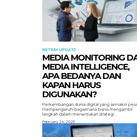
NETRAY UPDATE
MEDIA MONITORING D
MEDIA INTELLIGENCE,
APA BEDANYA DAN
KAPAN HARUS
DIGUNAKAN?
Perkembangan dunia digital yang semakin pes
mempengaruhi bagaimana bisnis mengambil
langkah dalam menentukan strategi...
February 24, 2025