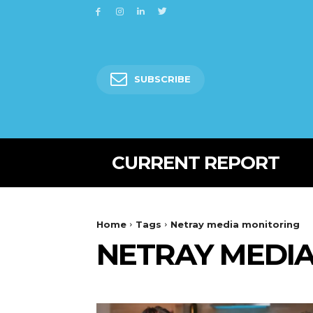
SUBSCRIBE
CURRENT REPORT
Home
Tags
Netray media monitoring
NETRAY MEDI