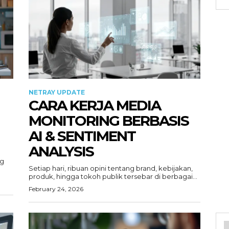
NETRAY UPDATE
CARA KERJA MEDIA
MONITORING BERBASIS
AI & SENTIMENT
ANALYSIS
ng
Setiap hari, ribuan opini tentang brand, kebijakan,
produk, hingga tokoh publik tersebar di berbagai...
February 24, 2026