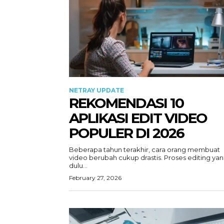
NETRAY UPDATE
REKOMENDASI 10
APLIKASI EDIT VIDEO
POPULER DI 2026
Beberapa tahun terakhir, cara orang membuat
video berubah cukup drastis. Proses editing ya
dulu...
February 27, 2026