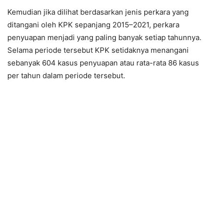
Kemudian jika dilihat berdasarkan jenis perkara yang
ditangani oleh KPK sepanjang 2015–2021, perkara
penyuapan menjadi yang paling banyak setiap tahunnya.
Selama periode tersebut KPK setidaknya menangani
sebanyak 604 kasus penyuapan atau rata-rata 86 kasus
per tahun dalam periode tersebut.