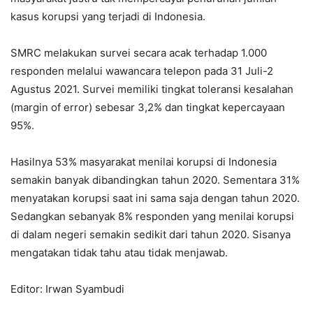
kasus korupsi yang terjadi di Indonesia.
SMRC melakukan survei secara acak terhadap 1.000
responden melalui wawancara telepon pada 31 Juli-2
Agustus 2021. Survei memiliki tingkat toleransi kesalahan
(margin of error) sebesar 3,2% dan tingkat kepercayaan
95%.
Hasilnya 53% masyarakat menilai korupsi di Indonesia
semakin banyak dibandingkan tahun 2020. Sementara 31%
menyatakan korupsi saat ini sama saja dengan tahun 2020.
Sedangkan sebanyak 8% responden yang menilai korupsi
di dalam negeri semakin sedikit dari tahun 2020. Sisanya
mengatakan tidak tahu atau tidak menjawab.
Editor: Irwan Syambudi