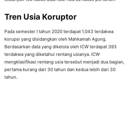
Tren Usia Koruptor
Pada semester I tahun 2020 terdapat 1.043 terdakwa
korupsi yang disidangkan oleh Mahkamah Agung.
Berdasarkan data yang dikelola oleh ICW terdapat 393
terdakwa yang diketahui rentang usianya. ICW
mengklasifikasi rentang usia tersebut menjadi dua bagian,
pertama kurang dari 30 tahun dan kedua lebih dari 30
tahun.