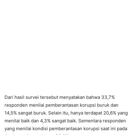
Dari hasil survei tersebut menyatakan bahwa 33,7%
responden menilai pemberantasan korupsi buruk dan
14,5% sangat buruk. Selain itu, hanya terdapat 20,6% yang
menilai baik dan 4,3% sangat baik. Sementara responden
yang menilai kondisi pemberantasan korupsi saat ini pada