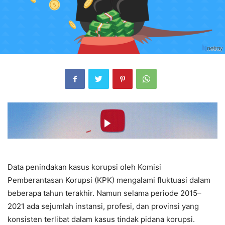
Data penindakan kasus korupsi oleh Komisi
Pemberantasan Korupsi (KPK) mengalami fluktuasi dalam
beberapa tahun terakhir. Namun selama periode 2015–
2021 ada sejumlah instansi, profesi, dan provinsi yang
konsisten terlibat dalam kasus tindak pidana korupsi.