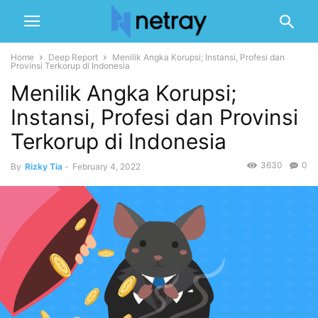
Home
Deep Report
Menilik Angka Korupsi; Instansi, Profesi dan
Provinsi Terkorup di Indonesia
Menilik Angka Korupsi;
Instansi, Profesi dan Provinsi
Terkorup di Indonesia
3630
0
By
Rizky Tia
-
February 4, 2022