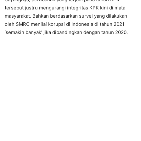
tersebut justru mengurangi integritas KPK kini di mata
masyarakat. Bahkan berdasarkan survei yang dilakukan
oleh SMRC menilai korupsi di Indonesia di tahun 2021
‘semakin banyak’ jika dibandingkan dengan tahun 2020.