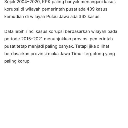
Sejak 2004–2020, KPK paling banyak menangani kasus
korupsi di wilayah pemerintah pusat ada 409 kasus
kemudian di wilayah Pulau Jawa ada 362 kasus.
Data lebih rinci kasus korupsi berdasarkan wilayah pada
periode 2015–2021 menunjukkan provinsi pemerintah
pusat tetap menjadi paling banyak. Tetapi jika dilihat
berdasarkan provinsi maka Jawa Timur tergolong yang
paling korup.