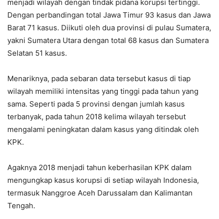
menjadi wilayah dengan tindak pidana korupsi tertinggi.
Dengan perbandingan total Jawa Timur 93 kasus dan Jawa
Barat 71 kasus. Diikuti oleh dua provinsi di pulau Sumatera,
yakni Sumatera Utara dengan total 68 kasus dan Sumatera
Selatan 51 kasus.
Menariknya, pada sebaran data tersebut kasus di tiap
wilayah memiliki intensitas yang tinggi pada tahun yang
sama. Seperti pada 5 provinsi dengan jumlah kasus
terbanyak, pada tahun 2018 kelima wilayah tersebut
mengalami peningkatan dalam kasus yang ditindak oleh
KPK.
Agaknya 2018 menjadi tahun keberhasilan KPK dalam
mengungkap kasus korupsi di setiap wilayah Indonesia,
termasuk Nanggroe Aceh Darussalam dan Kalimantan
Tengah.