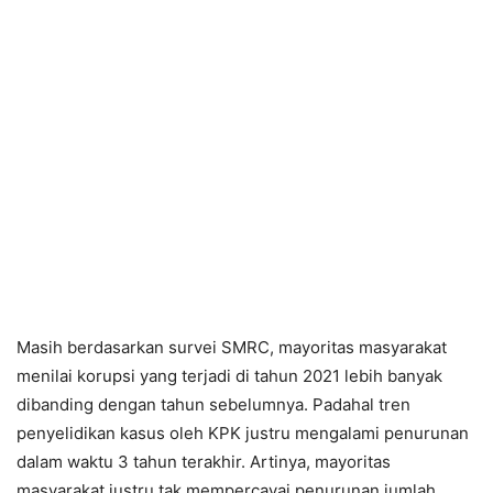
Masih berdasarkan survei SMRC, mayoritas masyarakat
menilai korupsi yang terjadi di tahun 2021 lebih banyak
dibanding dengan tahun sebelumnya. Padahal tren
penyelidikan kasus oleh KPK justru mengalami penurunan
dalam waktu 3 tahun terakhir. Artinya, mayoritas
masyarakat justru tak mempercayai penurunan jumlah