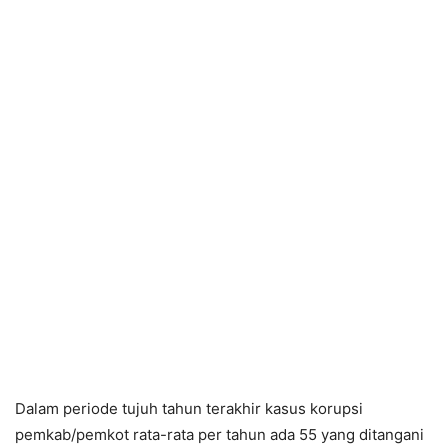
Dalam periode tujuh tahun terakhir kasus korupsi
pemkab/pemkot rata-rata per tahun ada 55 yang ditangani