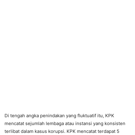
Di tengah angka penindakan yang fluktuatif itu, KPK
mencatat sejumlah lembaga atau instansi yang konsisten
terlibat dalam kasus korupsi. KPK mencatat terdapat 5