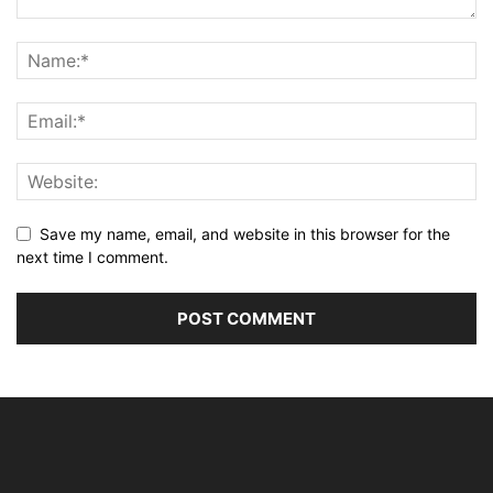
Save my name, email, and website in this browser for the
next time I comment.