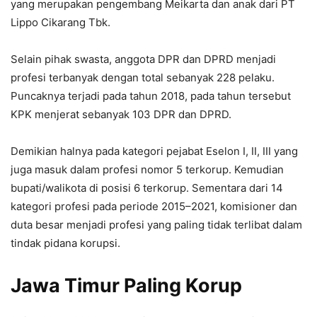
yang merupakan pengembang Meikarta dan anak dari PT
Lippo Cikarang Tbk.
Selain pihak swasta, anggota DPR dan DPRD menjadi
profesi terbanyak dengan total sebanyak 228 pelaku.
Puncaknya terjadi pada tahun 2018, pada tahun tersebut
KPK menjerat sebanyak 103 DPR dan DPRD.
Demikian halnya pada kategori pejabat Eselon I, II, III yang
juga masuk dalam profesi nomor 5 terkorup. Kemudian
bupati/walikota di posisi 6 terkorup. Sementara dari 14
kategori profesi pada periode 2015–2021, komisioner dan
duta besar menjadi profesi yang paling tidak terlibat dalam
tindak pidana korupsi.
Jawa Timur Paling Korup