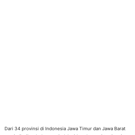
Dari 34 provinsi di Indonesia Jawa Timur dan Jawa Barat