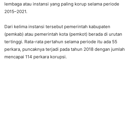
lembaga atau instansi yang paling korup selama periode
2015–2021.
Dari kelima instansi tersebut pemerintah kabupaten
(pemkab) atau pemerintah kota (pemkot) berada di urutan
tertinggi. Rata-rata pertahun selama periode itu ada 55
perkara, puncaknya terjadi pada tahun 2018 dengan jumlah
mencapai 114 perkara korupsi.