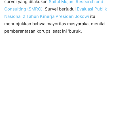
survei yang dilakukan
Saiful Mujani Research and
Consulting (SMRC)
. Survei berjudul
Evaluasi Publik
Nasional 2 Tahun Kinerja Presiden Jokowi
itu
menunjukkan bahwa mayoritas masyarakat menilai
pemberantasan korupsi saat ini ‘buruk’.