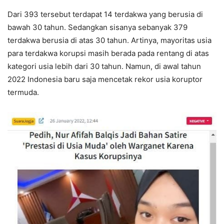
Dari 393 tersebut terdapat 14 terdakwa yang berusia di
bawah 30 tahun. Sedangkan sisanya sebanyak 379
terdakwa berusia di atas 30 tahun. Artinya, mayoritas usia
para terdakwa korupsi masih berada pada rentang di atas
kategori usia lebih dari 30 tahun. Namun, di awal tahun
2022 Indonesia baru saja mencetak rekor usia koruptor
termuda.