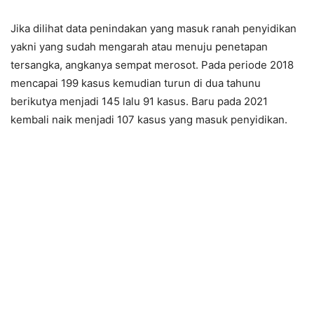
Jika dilihat data penindakan yang masuk ranah penyidikan
yakni yang sudah mengarah atau menuju penetapan
tersangka, angkanya sempat merosot. Pada periode 2018
mencapai 199 kasus kemudian turun di dua tahunu
berikutya menjadi 145 lalu 91 kasus. Baru pada 2021
kembali naik menjadi 107 kasus yang masuk penyidikan.