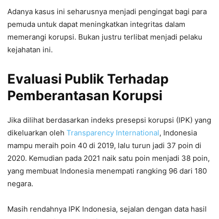
Adanya kasus ini seharusnya menjadi pengingat bagi para
pemuda untuk dapat meningkatkan integritas dalam
memerangi korupsi. Bukan justru terlibat menjadi pelaku
kejahatan ini.
Evaluasi Publik Terhadap
Pemberantasan Korupsi
Jika dilihat berdasarkan indeks presepsi korupsi (IPK) yang
dikeluarkan oleh
Transparency International
, Indonesia
mampu meraih poin 40 di 2019, lalu turun jadi 37 poin di
2020. Kemudian pada 2021 naik satu poin menjadi 38 poin,
yang membuat Indonesia menempati rangking 96 dari 180
negara.
Masih rendahnya IPK Indonesia, sejalan dengan data hasil