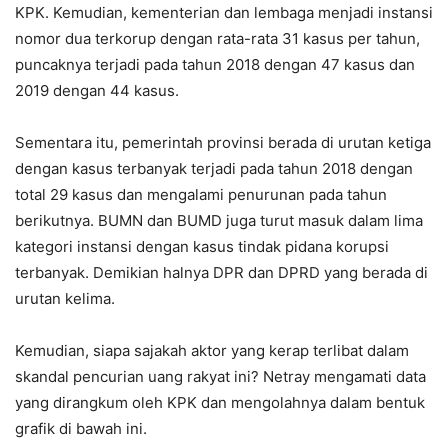
KPK. Kemudian, kementerian dan lembaga menjadi instansi
nomor dua terkorup dengan rata-rata 31 kasus per tahun,
puncaknya terjadi pada tahun 2018 dengan 47 kasus dan
2019 dengan 44 kasus.
Sementara itu, pemerintah provinsi berada di urutan ketiga
dengan kasus terbanyak terjadi pada tahun 2018 dengan
total 29 kasus dan mengalami penurunan pada tahun
berikutnya. BUMN dan BUMD juga turut masuk dalam lima
kategori instansi dengan kasus tindak pidana korupsi
terbanyak. Demikian halnya DPR dan DPRD yang berada di
urutan kelima.
Kemudian, siapa sajakah aktor yang kerap terlibat dalam
skandal pencurian uang rakyat ini? Netray mengamati data
yang dirangkum oleh KPK dan mengolahnya dalam bentuk
grafik di bawah ini.