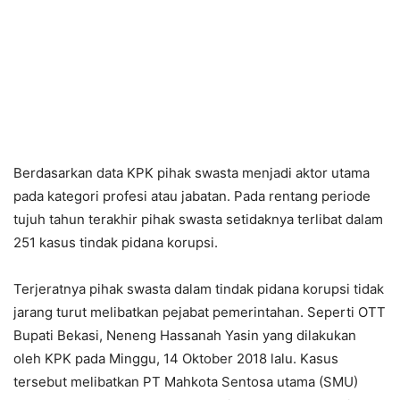
Berdasarkan data KPK pihak swasta menjadi aktor utama
pada kategori profesi atau jabatan. Pada rentang periode
tujuh tahun terakhir pihak swasta setidaknya terlibat dalam
251 kasus tindak pidana korupsi.
Terjeratnya pihak swasta dalam tindak pidana korupsi tidak
jarang turut melibatkan pejabat pemerintahan. Seperti OTT
Bupati Bekasi, Neneng Hassanah Yasin yang dilakukan
oleh KPK pada Minggu, 14 Oktober 2018 lalu. Kasus
tersebut melibatkan PT Mahkota Sentosa utama (SMU)