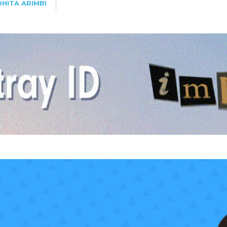
DHITA ARIMBI