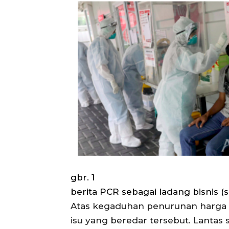
gbr. 1
berita PCR sebagai ladang bisnis 
Atas kegaduhan penurunan harga RT
isu yang beredar tersebut. Lantas 