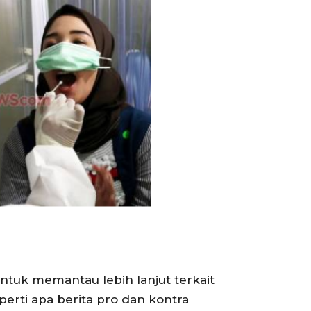
ntuk memantau lebih lanjut terkait
erti apa berita pro dan kontra