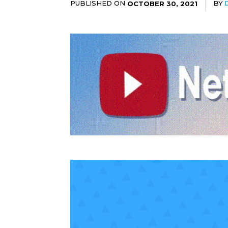
PUBLISHED ON
BY
OCTOBER 30, 2021