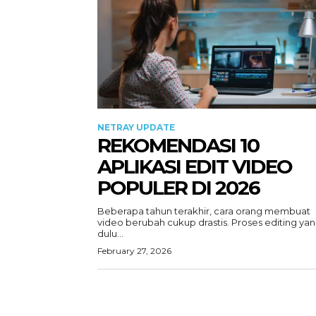
NETRAY UPDATE
REKOMENDASI 10
APLIKASI EDIT VIDEO
POPULER DI 2026
Beberapa tahun terakhir, cara orang membuat
video berubah cukup drastis. Proses editing ya
dulu...
February 27, 2026