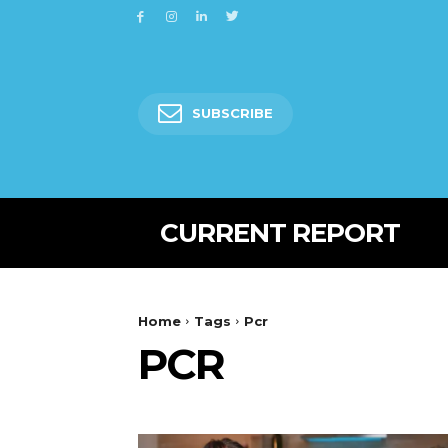
SUBSCRIBE
CURRENT REPORT
Home
Tags
Pcr
PCR