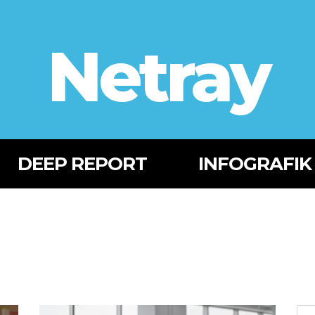
Netray
DEEP REPORT
INFOGRAFIK