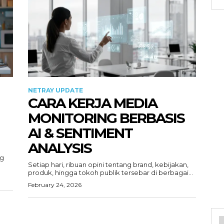
NETRAY UPDATE
CARA KERJA MEDIA
MONITORING BERBASIS
AI & SENTIMENT
ANALYSIS
ng
Setiap hari, ribuan opini tentang brand, kebijakan,
produk, hingga tokoh publik tersebar di berbagai...
February 24, 2026