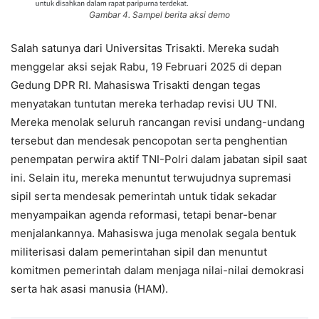
Gambar 4. Sampel berita aksi demo
Salah satunya dari Universitas Trisakti. Mereka sudah
menggelar aksi sejak Rabu, 19 Februari 2025 di depan
Gedung DPR RI. Mahasiswa Trisakti dengan tegas
menyatakan tuntutan mereka terhadap revisi UU TNI.
Mereka menolak seluruh rancangan revisi undang-undang
tersebut dan mendesak pencopotan serta penghentian
penempatan perwira aktif TNI-Polri dalam jabatan sipil saat
ini. Selain itu, mereka menuntut terwujudnya supremasi
sipil serta mendesak pemerintah untuk tidak sekadar
menyampaikan agenda reformasi, tetapi benar-benar
menjalankannya. Mahasiswa juga menolak segala bentuk
militerisasi dalam pemerintahan sipil dan menuntut
komitmen pemerintah dalam menjaga nilai-nilai demokrasi
serta hak asasi manusia (HAM).