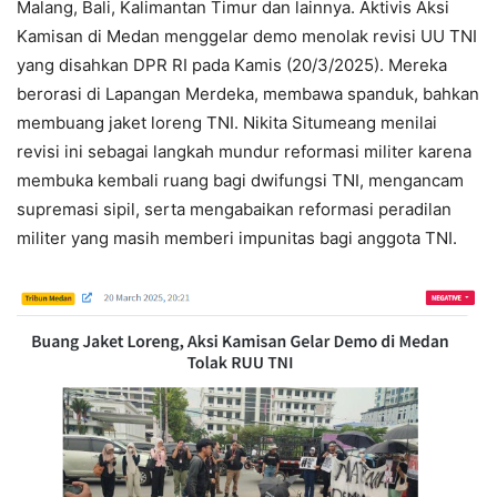
Malang, Bali, Kalimantan Timur dan lainnya. Aktivis Aksi
Kamisan di Medan menggelar demo menolak revisi UU TNI
yang disahkan DPR RI pada Kamis (20/3/2025). Mereka
berorasi di Lapangan Merdeka, membawa spanduk, bahkan
membuang jaket loreng TNI. Nikita Situmeang menilai
revisi ini sebagai langkah mundur reformasi militer karena
membuka kembali ruang bagi dwifungsi TNI, mengancam
supremasi sipil, serta mengabaikan reformasi peradilan
militer yang masih memberi impunitas bagi anggota TNI.