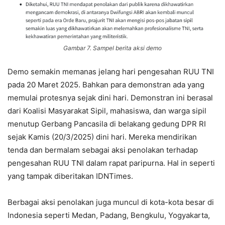
Gambar 7. Sampel berita aksi demo
Demo semakin memanas jelang hari pengesahan RUU TNI
pada 20 Maret 2025. Bahkan para demonstran ada yang
memulai protesnya sejak dini hari. Demonstran ini berasal
dari Koalisi Masyarakat Sipil, mahasiswa, dan warga sipil
menutup Gerbang Pancasila di belakang gedung DPR RI
sejak Kamis (20/3/2025) dini hari. Mereka mendirikan
tenda dan bermalam sebagai aksi penolakan terhadap
pengesahan RUU TNI dalam rapat paripurna. Hal in seperti
yang tampak diberitakan IDNTimes.
Berbagai aksi penolakan juga muncul di kota-kota besar di
Indonesia seperti Medan, Padang, Bengkulu, Yogyakarta,