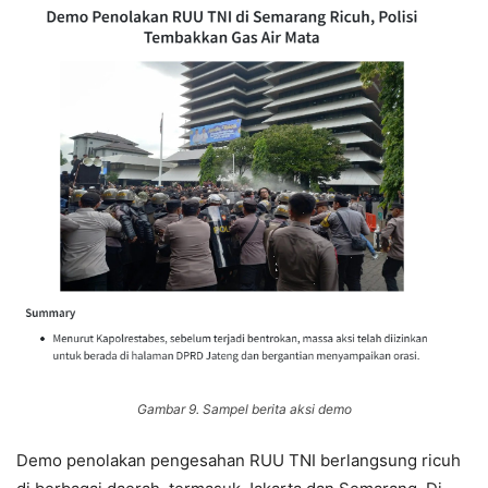
Gambar 9. Sampel berita aksi demo
Demo penolakan pengesahan RUU TNI berlangsung ricuh