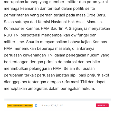
merupakan konsep yang memberi militer dua peran yakni
menjaga keamanan dan terlibat dalam politik serta
pemerintahan yang pernah terjadi pada masa Orde Baru.
Salah satunya dari Komisi Nasional Hak Asasi Manusia.
Komisioner Komnas HAM Saurlin P. Siagian, ia menyatakan
RUU TNI berpotensi mengembalikan dwifungsi dan
militerisme. Saurlin menyampaikan bahwa kajian Komnas
HAM menemukan beberapa masalah, di antaranya
perluasan kewenangan TNI dalam penegakan hukum yang
bertentangan dengan prinsip demokrasi dan berisiko
menimbulkan pelanggaran HAM. Selain itu, usulan
perubahan terkait perluasan jabatan sipil bagi prajurit aktif
dianggap bertentangan dengan reformasi TNI dan dapat
menciptakan ambiguitas dalam penegakan hukum.