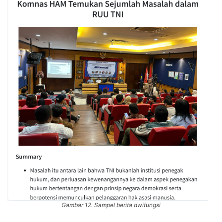
Gambar 12. Sampel berita dwifungsi