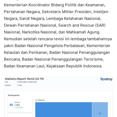
Kementerian Koordinator Bidang Politik dan Keamanan,
Pertahanan Negara, Sekretaris Militer Presiden, Intelijen
Negara, Sandi Negara, Lembaga Ketahanan Nasional,
Dewan Pertahanan Nasional, Search and Rescue (SAR)
Nasional, Narkotika Nasional, dan Mahkamah Agung.
Kemudian setelah rencana revisi ini lembaga tambahannya
yakni Badan Nasional Pengelola Perbatasan, Kementerian
Kelautan dan Perikanan, Badan Nasional Penanggulangan
Bencana, Badan Nasional Penanggulangan Terorisme,
Badan Keamanan Laut, Kejaksaan Republik Indonesia.