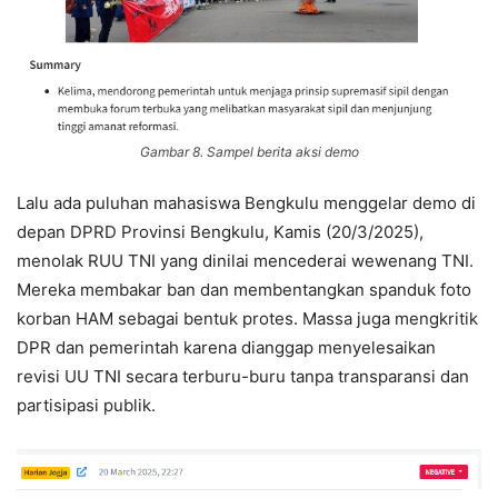
Gambar 8. Sampel berita aksi demo
Lalu ada puluhan mahasiswa Bengkulu menggelar demo di
depan DPRD Provinsi Bengkulu, Kamis (20/3/2025),
menolak RUU TNI yang dinilai mencederai wewenang TNI.
Mereka membakar ban dan membentangkan spanduk foto
korban HAM sebagai bentuk protes. Massa juga mengkritik
DPR dan pemerintah karena dianggap menyelesaikan
revisi UU TNI secara terburu-buru tanpa transparansi dan
partisipasi publik.