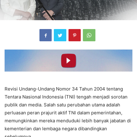
Revisi Undang-Undang Nomor 34 Tahun 2004 tentang
Tentara Nasional Indonesia (TNI) tengah menjadi sorotan
publik dan media. Salah satu perubahan utama adalah
perluasan peran prajurit aktif TNI dalam pemerintahan,
memungkinkan mereka menduduki lebih banyak jabatan di
kementerian dan lembaga negara dibandingkan
sebelumnya.