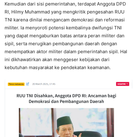
Kemudian dari sisi pemerintahan, terdapat Anggota DPD
RI, Hilmy Muhammad yang mengkritik pengesahan RUU
TNI karena dinilai mengancam demokrasi dan reformasi
militer. Ia menyoroti potensi kembalinya dwifungsi TNI
yang dapat mengaburkan batas antara peran militer dan
sipil, serta merugikan pembangunan daerah dengan
menempatkan aktor militer dalam pemerintahan sipil. Hal
ini dikhawatirkan akan menggeser kebijakan dari
kebutuhan masyarakat ke pendekatan keamanan.