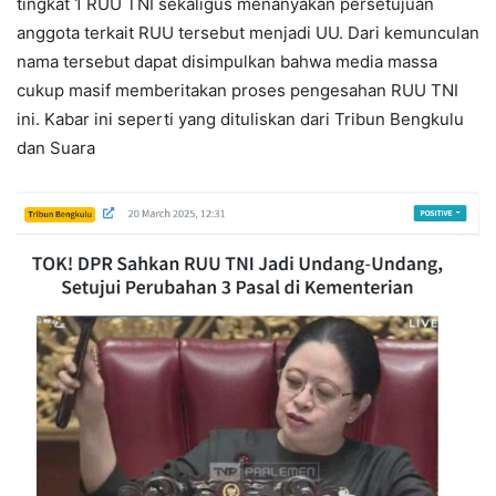
tingkat 1 RUU TNI sekaligus menanyakan persetujuan
anggota terkait RUU tersebut menjadi UU. Dari kemunculan
nama tersebut dapat disimpulkan bahwa media massa
cukup masif memberitakan proses pengesahan RUU TNI
ini. Kabar ini seperti yang dituliskan dari Tribun Bengkulu
dan Suara