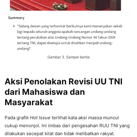
Gambar 3. Sampel berita
Aksi Penolakan Revisi UU TNI
dari Mahasiswa dan
Masyarakat
Pada grafik
Hot Issue
terlihat kata
aksi massa
muncul
cukup menonjol. Ini imbas dari pengesahan RUU TNI yang
dilakukan secepat kilat dan tidak melibatkan rakyat.