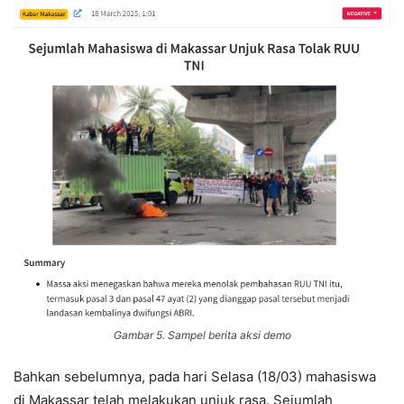
Gambar 5. Sampel berita aksi demo
Bahkan sebelumnya, pada hari Selasa (18/03) mahasiswa
di Makassar telah melakukan unjuk rasa. Sejumlah