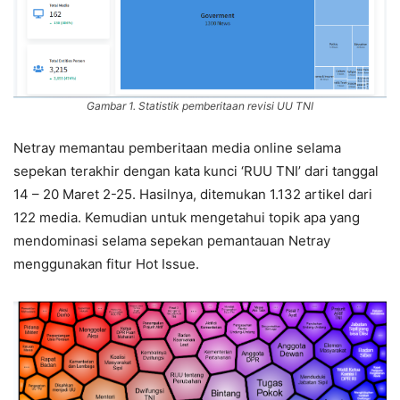
Gambar 1. Statistik pemberitaan revisi UU TNI
Netray memantau pemberitaan media online selama
sepekan terakhir dengan kata kunci ‘RUU TNI’ dari tanggal
14 – 20 Maret 2-25. Hasilnya, ditemukan 1.132 artikel dari
122 media. Kemudian untuk mengetahui topik apa yang
mendominasi selama sepekan pemantauan Netray
menggunakan fitur Hot Issue.