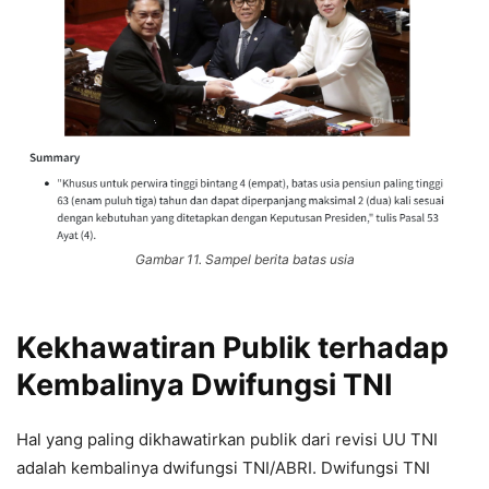
Gambar 11. Sampel berita batas usia
Kekhawatiran Publik terhadap
Kembalinya Dwifungsi TNI
Hal yang paling dikhawatirkan publik dari revisi UU TNI
adalah kembalinya dwifungsi TNI/ABRI. Dwifungsi TNI