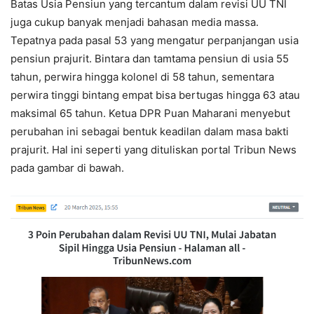
Batas Usia Pensiun yang tercantum dalam revisi UU TNI
juga cukup banyak menjadi bahasan media massa.
Tepatnya pada pasal 53 yang mengatur perpanjangan usia
pensiun prajurit. Bintara dan tamtama pensiun di usia 55
tahun, perwira hingga kolonel di 58 tahun, sementara
perwira tinggi bintang empat bisa bertugas hingga 63 atau
maksimal 65 tahun. Ketua DPR Puan Maharani menyebut
perubahan ini sebagai bentuk keadilan dalam masa bakti
prajurit. Hal ini seperti yang dituliskan portal Tribun News
pada gambar di bawah.