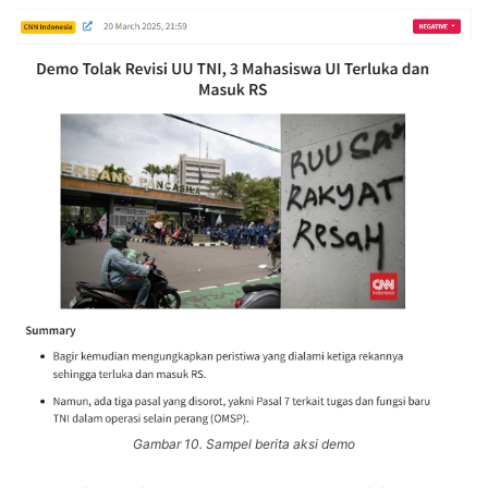
Gambar 10. Sampel berita aksi demo