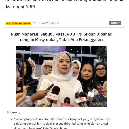
dwifungsi ABRI.