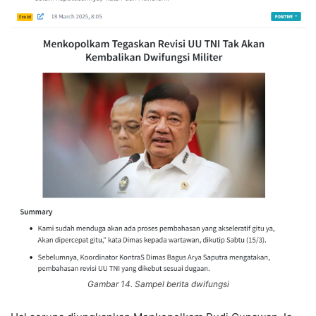
Gambar 14. Sampel berita dwifungsi