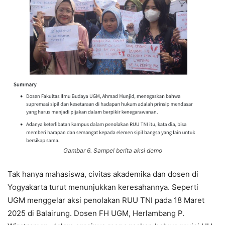
Gambar 6. Sampel berita aksi demo
Tak hanya mahasiswa, civitas akademika dan dosen di
Yogyakarta turut menunjukkan keresahannya. Seperti
UGM menggelar aksi penolakan RUU TNI pada 18 Maret
2025 di Balairung. Dosen FH UGM, Herlambang P.