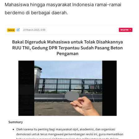
Mahasiswa hingga masyarakat Indonesia ramai-ramai
berdemo di berbagai daerah.