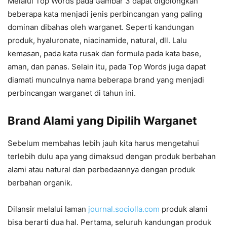
Melalui Top Words pada Gambar 3 dapat digolongkan
beberapa kata menjadi jenis perbincangan yang paling
dominan dibahas oleh warganet. Seperti kandungan
produk, hyaluronate, niacinamide, natural, dll. Lalu
kemasan, pada kata rusak dan formula pada kata base,
aman, dan panas. Selain itu, pada Top Words juga dapat
diamati munculnya nama beberapa brand yang menjadi
perbincangan warganet di tahun ini.
Brand Alami yang Dipilih Warganet
Sebelum membahas lebih jauh kita harus mengetahui
terlebih dulu apa yang dimaksud dengan produk berbahan
alami atau natural dan perbedaannya dengan produk
berbahan organik.
Dilansir melalui laman
journal.sociolla.com
produk alami
bisa berarti dua hal. Pertama, seluruh kandungan produk