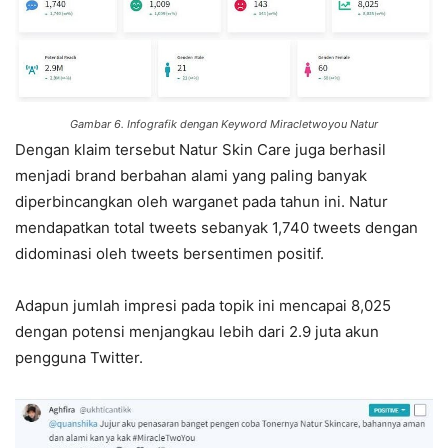
Gambar 6. Infografik dengan Keyword Miracletwoyou Natur
Dengan klaim tersebut Natur Skin Care juga berhasil
menjadi brand berbahan alami yang paling banyak
diperbincangkan oleh warganet pada tahun ini. Natur
mendapatkan total tweets sebanyak 1,740 tweets dengan
didominasi oleh tweets bersentimen positif.
Adapun jumlah impresi pada topik ini mencapai 8,025
dengan potensi menjangkau lebih dari 2.9 juta akun
pengguna Twitter.