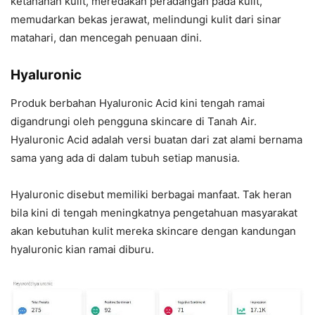
ketahanan kulit, meredakan peradangan pada kulit,
memudarkan bekas jerawat, melindungi kulit dari sinar
matahari, dan mencegah penuaan dini.
Hyaluronic
Produk berbahan Hyaluronic Acid kini tengah ramai
digandrungi oleh pengguna skincare di Tanah Air.
Hyaluronic Acid adalah versi buatan dari zat alami bernama
sama yang ada di dalam tubuh setiap manusia.
Hyaluronic disebut memiliki berbagai manfaat. Tak heran
bila kini di tengah meningkatnya pengetahuan masyarakat
akan kebutuhan kulit mereka skincare dengan kandungan
hyaluronic kian ramai diburu.