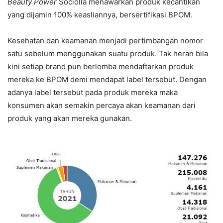
Beauty Power
Sociolla menawarkan produk kecantikan
yang dijamin 100% keasliannya, bersertifikasi BPOM.
Kesehatan dan keamanan menjadi pertimbangan nomor
satu sebelum menggunakan suatu produk. Tak heran bila
kini setiap brand pun berlomba mendaftarkan produk
mereka ke BPOM demi mendapat label tersebut. Dengan
adanya label tersebut pada produk mereka maka
konsumen akan semakin percaya akan keamanan dari
produk yang akan mereka gunakan.