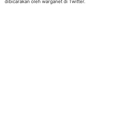
dibicarakan oleh warganet di Twitter.