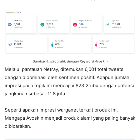
Gambar 4. Infografik dengan Keyword Avoskin
Melalui pantauan Netray, ditemukan 6,001 total tweets
dengan didominasi oleh sentimen positif. Adapun jumlah
impresi pada topik ini mencapai 823,2 ribu dengan potensi
jangkauan sebesar 11.8 juta.
Seperti apakah impresi warganet terkait produk ini.
Mengapa Avoskin menjadi produk alami yang paling banyak
dibicarakan.