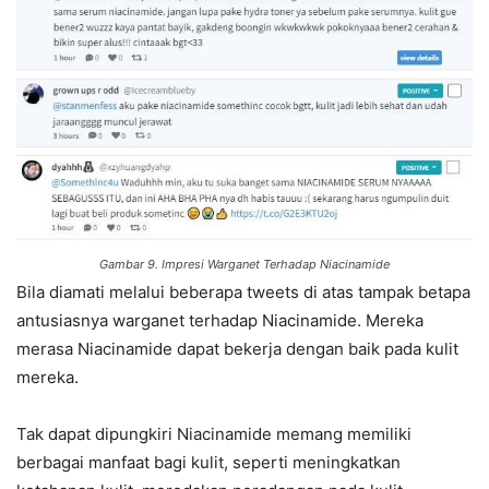
Gambar 9. Impresi Warganet Terhadap Niacinamide
Bila diamati melalui beberapa tweets di atas tampak betapa
antusiasnya warganet terhadap Niacinamide. Mereka
merasa Niacinamide dapat bekerja dengan baik pada kulit
mereka.
Tak dapat dipungkiri Niacinamide memang memiliki
berbagai manfaat bagi kulit, seperti meningkatkan