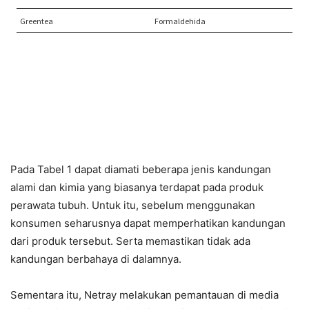
Pada Tabel 1 dapat diamati beberapa jenis kandungan
alami dan kimia yang biasanya terdapat pada produk
perawata tubuh. Untuk itu, sebelum menggunakan
konsumen seharusnya dapat memperhatikan kandungan
dari produk tersebut. Serta memastikan tidak ada
kandungan berbahaya di dalamnya.
Sementara itu, Netray melakukan pemantauan di media