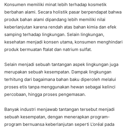
Konsumen memiliki minat lebih terhadap kosmetik
berbahan alami. Secara holistik pasar berpendapat bahwa
produk bahan alami dipandang lebih memiliki nilai
keberlanjutan karena rendah atas bahan kimia dan efek
samping terhadap lingkungan. Selain lingkungan,
kesehatan menjadi konsen utama, konsumen menghindari
produk bermuatan ftalat dan natrium sulfat.
Selain menjadi sebuah tantangan aspek lingkungan juga
merupakan sebuah kesempatan. Dampak lingkungan
terhitung dari bagaimana bahan baku diperoleh melalui
proses etis tanpa menggunakan hewan sebagai kelinci
percobaan, hingga proses pengemasan.
Banyak industri menjawab tantangan tersebut menjadi
sebuah kesempatan, dengan menerapkan program-
program bernuansa keberlanjutan seperti L’oréal pada