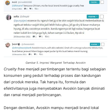
Gambar 5. Impresi Warganet Terhadap Avoskin
Cruelty free
menjadi pertimbangan tertentu bagi sebagian
konsumen yang peduli terhadap proses dan kandungan
dari produk mereka. Tak hanya itu, formula dan
efektivitasnya juga menyebabkan Avoskin banyak diminati
dan ramai menjadi perbincangan.
Dengan demikian, Avoskin mampu menjadi brand lokal