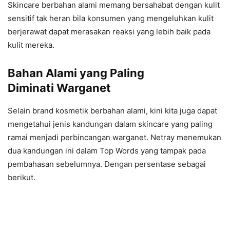
Skincare berbahan alami memang bersahabat dengan kulit
sensitif tak heran bila konsumen yang mengeluhkan kulit
berjerawat dapat merasakan reaksi yang lebih baik pada
kulit mereka.
Bahan Alami yang Paling
Diminati Warganet
Selain brand kosmetik berbahan alami, kini kita juga dapat
mengetahui jenis kandungan dalam skincare yang paling
ramai menjadi perbincangan warganet. Netray menemukan
dua kandungan ini dalam Top Words yang tampak pada
pembahasan sebelumnya. Dengan persentase sebagai
berikut.