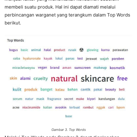
membeli suatu produk. Hal ini dapat diamati melalui
perbincangan warganet yang terangkum dalam Top Words
berikut.
Gambar 3. Top Words