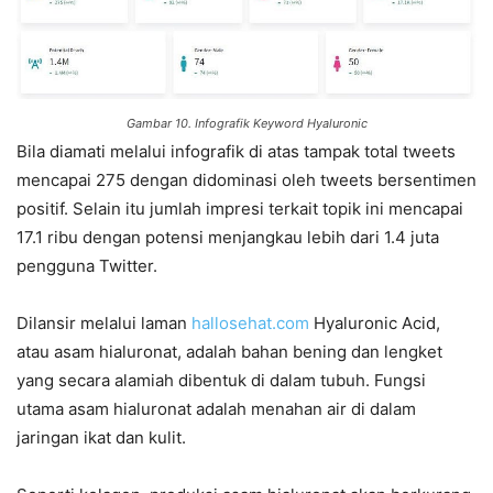
Gambar 10. Infografik Keyword Hyaluronic
Bila diamati melalui infografik di atas tampak total tweets
mencapai 275 dengan didominasi oleh tweets bersentimen
positif. Selain itu jumlah impresi terkait topik ini mencapai
17.1 ribu dengan potensi menjangkau lebih dari 1.4 juta
pengguna Twitter.
Dilansir melalui laman
hallosehat.com
Hyaluronic Acid,
atau asam hialuronat, adalah bahan bening dan lengket
yang secara alamiah dibentuk di dalam tubuh. Fungsi
utama asam hialuronat adalah menahan air di dalam
jaringan ikat dan kulit.