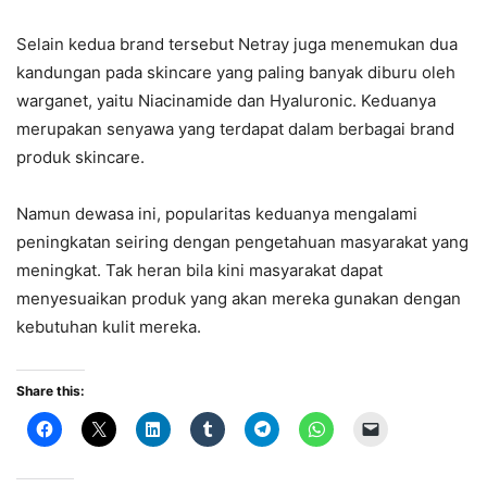
Selain kedua brand tersebut Netray juga menemukan dua
kandungan pada skincare yang paling banyak diburu oleh
warganet, yaitu Niacinamide dan Hyaluronic. Keduanya
merupakan senyawa yang terdapat dalam berbagai brand
produk skincare.
Namun dewasa ini, popularitas keduanya mengalami
peningkatan seiring dengan pengetahuan masyarakat yang
meningkat. Tak heran bila kini masyarakat dapat
menyesuaikan produk yang akan mereka gunakan dengan
kebutuhan kulit mereka.
Share this: