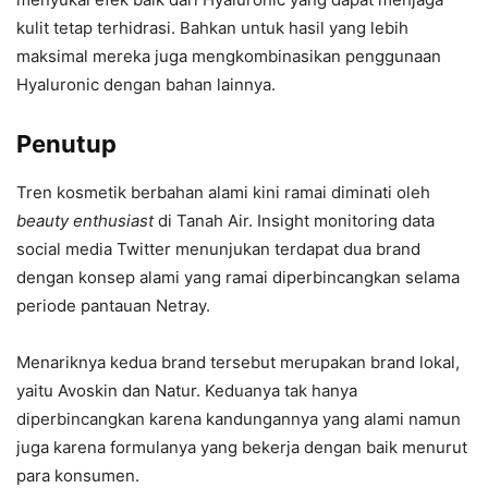
kulit tetap terhidrasi. Bahkan untuk hasil yang lebih
maksimal mereka juga mengkombinasikan penggunaan
Hyaluronic dengan bahan lainnya.
Penutup
Tren kosmetik berbahan alami kini ramai diminati oleh
beauty enthusiast
di Tanah Air. Insight monitoring data
social media Twitter menunjukan terdapat dua brand
dengan konsep alami yang ramai diperbincangkan selama
periode pantauan Netray.
Menariknya kedua brand tersebut merupakan brand lokal,
yaitu Avoskin dan Natur. Keduanya tak hanya
diperbincangkan karena kandungannya yang alami namun
juga karena formulanya yang bekerja dengan baik menurut
para konsumen.