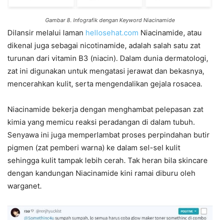
Gambar 8. Infografik dengan Keyword Niacinamide
Dilansir melalui laman
hellosehat.com
Niacinamide, atau
dikenal juga sebagai nicotinamide, adalah salah satu zat
turunan dari vitamin B3 (niacin). Dalam dunia dermatologi,
zat ini digunakan untuk mengatasi jerawat dan bekasnya,
mencerahkan kulit, serta mengendalikan gejala rosacea.
Niacinamide bekerja dengan menghambat pelepasan zat
kimia yang memicu reaksi peradangan di dalam tubuh.
Senyawa ini juga memperlambat proses perpindahan butir
pigmen (zat pemberi warna) ke dalam sel-sel kulit
sehingga kulit tampak lebih cerah. Tak heran bila skincare
dengan kandungan Niacinamide kini ramai diburu oleh
warganet.