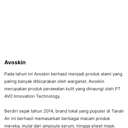
Avoskin
Pada tahun ini Avoskin berhasil menjadi produk alami yang
paling banyak dibicarakan oleh warganet. Avoskin
merupakan produk perawatan kulit yang dinaungi oleh PT
AVO Innovation Technology.
Berdiri sejak tahun 2014, brand lokal yang populer di Tanah
Air ini berhasil memasarkan berbagai macam produk
mereka, mulai dari ampoule serum, hingga sheet mask.