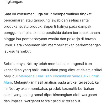
lingkungan.
Saat ini konsumen juga turut memperhatikan tingkat
pencemaran atau tanggung jawab dari setiap rantai
produksi suatu produk. Seperti halnya pada dampak
penggunaan plastik atau pestisida dalam bercocok tanam
hingga isu pemberdayaan wanita dan pekerja di bawah
umur. Para konsumen kini memperhatikan perkembangan
isu-isu tersebut.
Sebelumnya, Netray telah membahas mengenai tren
kecantikan yang baik untuk alam yang dimuat dalam artikel
berjudul
Mengenal Dua Tren Kecantikan yang Baik untuk
Alam
. Melanjutkan hasil analisis pada artikel tersebut, kali
ini Netray akan membahas produk kosmetik berbahan
alami yang paling ramai diperbincangkan oleh warganet
dan impresi warganet terkait produk tersebut.