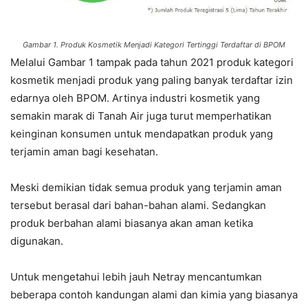
Gambar 1. Produk Kosmetik Menjadi Kategori Tertinggi Terdaftar di BPOM
Melalui Gambar 1 tampak pada tahun 2021 produk kategori
kosmetik menjadi produk yang paling banyak terdaftar izin
edarnya oleh BPOM. Artinya industri kosmetik yang
semakin marak di Tanah Air juga turut memperhatikan
keinginan konsumen untuk mendapatkan produk yang
terjamin aman bagi kesehatan.
Meski demikian tidak semua produk yang terjamin aman
tersebut berasal dari bahan-bahan alami. Sedangkan
produk berbahan alami biasanya akan aman ketika
digunakan.
Untuk mengetahui lebih jauh Netray mencantumkan
beberapa contoh kandungan alami dan kimia yang biasanya