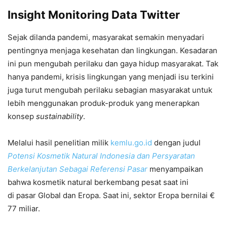
Insight Monitoring Data Twitter
Sejak dilanda pandemi, masyarakat semakin menyadari
pentingnya menjaga kesehatan dan lingkungan. Kesadaran
ini pun mengubah perilaku dan gaya hidup masyarakat. Tak
hanya pandemi, krisis lingkungan yang menjadi isu terkini
juga turut mengubah perilaku sebagian masyarakat untuk
lebih menggunakan produk-produk yang menerapkan
konsep
sustainability
.
Melalui hasil penelitian milik
kemlu.go.id
dengan judul
Potensi Kosmetik Natural Indonesia dan Persyaratan
Berkelanjutan Sebagai Referensi Pasar
menyampaikan
bahwa kosmetik natural berkembang pesat saat ini
di pasar Global dan Eropa. Saat ini, sektor Eropa bernilai €
77 miliar.