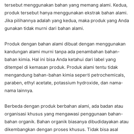
tersebut menggunakan bahan yang memang alami. Kedua,
produk tersebut hanya menggunakan ekstrak bahan alami.
Jika pilihannya adalah yang kedua, maka produk yang Anda
gunakan tidak murni dari bahan alami.
Produk dengan bahan alami dibuat dengan menggunakan
kandungan alami murni tanpa ada penambahan bahan-
bahan kimia. Hal ini bisa Anda ketahui dari label yang
ditempel di kemasan produk. Produk alami tentu tidak
mengandung bahan-bahan kimia seperti petrochemicals,
paraben, ethyl acetate, potassium hydroxide, dan nama-
nama lainnya.
Berbeda dengan produk berbahan alami, ada badan atau
organisasi khusus yang mengawasi penggunaan bahan-
bahan organik. Bahan organik biasanya dibudidayakan atau
dikembangkan dengan proses khusus. Tidak bisa asal