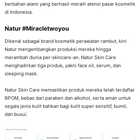
berbahan alami yang berhasil meraih atensi pasar kosmetik
di Indonesia.
Natur #Miracletwoyou
Dikenal sebagai brand kosmetik perawatan rambut, kini
Natur mengembangkan produksi mereka hingga
merambah dunia per-skincare-an. Natur Skin Care
menghadirkan tiga produk, yakni face oil, serum, dan
sleeping mask.
Natur Skin Care memastikan produk mereka telah terdaftar
BPOM, bebas dari paraben dan alkohol, serta aman untuk
segala jenis kulit bahkan bagi kulit super sensitif, bumil,
dan busui.