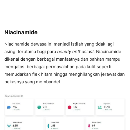
Niacinamide
Niacinamide dewasa ini menjadi istilah yang tidak lagi
asing, terutama bagi para
beauty enthusiast.
Niacinamide
dikenal dengan berbagai manfaatnya dan bahkan mampu
mengatasi berbagai permasalahan pada kulit seperti,
memudarkan flek hitam hingga menghilangkan jerawat dan
bekasnya yang membandel.