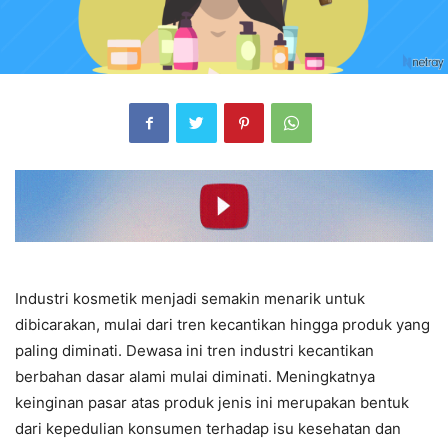
Industri kosmetik menjadi semakin menarik untuk
dibicarakan, mulai dari tren kecantikan hingga produk yang
paling diminati. Dewasa ini tren industri kecantikan
berbahan dasar alami mulai diminati. Meningkatnya
keinginan pasar atas produk jenis ini merupakan bentuk
dari kepedulian konsumen terhadap isu kesehatan dan