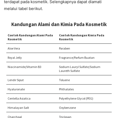
terdapat pada kosmetik. Selengkapnya dapat diamati
melalui tabel berikut.