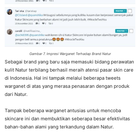
Gambar 7. Impresi Warganet Terhadap Brand Natur
Sebagai brand yang baru saja memasuki bidang perawatan
kulit Natur terbilang berhasil meraih atensi pasar skin care
di Indonesia. Hal ini tampak melalui beberapa tweets
warganet di atas yang merasa penasaran dengan produk
dari Natur.
Tampak beberapa warganet antusias untuk mencoba
skincare ini dan membuktikan seberapa besar efektivitas
bahan-bahan alami yang terkandung dalam Natur.