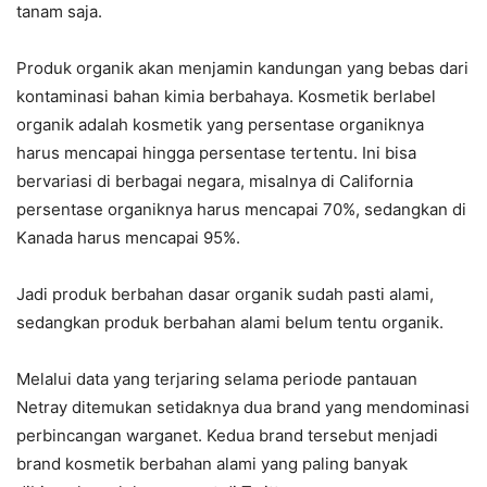
tanam saja.
Produk organik akan menjamin kandungan yang bebas dari
kontaminasi bahan kimia berbahaya. Kosmetik berlabel
organik adalah kosmetik yang persentase organiknya
harus mencapai hingga persentase tertentu. Ini bisa
bervariasi di berbagai negara, misalnya di California
persentase organiknya harus mencapai 70%, sedangkan di
Kanada harus mencapai 95%.
Jadi produk berbahan dasar organik sudah pasti alami,
sedangkan produk berbahan alami belum tentu organik.
Melalui data yang terjaring selama periode pantauan
Netray ditemukan setidaknya dua brand yang mendominasi
perbincangan warganet. Kedua brand tersebut menjadi
brand kosmetik berbahan alami yang paling banyak