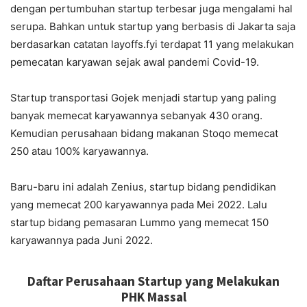
dengan pertumbuhan startup terbesar juga mengalami hal
serupa. Bahkan untuk startup yang berbasis di Jakarta saja
berdasarkan catatan layoffs.fyi terdapat 11 yang melakukan
pemecatan karyawan sejak awal pandemi Covid-19.
Startup transportasi Gojek menjadi startup yang paling
banyak memecat karyawannya sebanyak 430 orang.
Kemudian perusahaan bidang makanan Stoqo memecat
250 atau 100% karyawannya.
Baru-baru ini adalah Zenius, startup bidang pendidikan
yang memecat 200 karyawannya pada Mei 2022. Lalu
startup bidang pemasaran Lummo yang memecat 150
karyawannya pada Juni 2022.