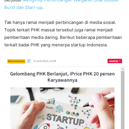
Burst dan Start-up
.
Tak hanya ramai menjadi perbincangan di media sosial.
Topik terkait PHK massal tersebut juga ramai menjadi
pemberitaan media daring. Berikut beberapa pemberitaan
terkait badai PHK yang menerpa startup Indonesia.