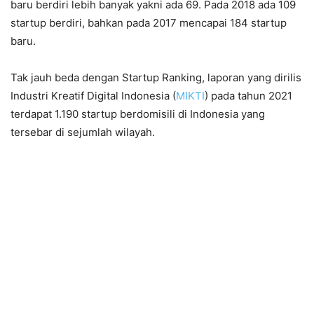
baru berdiri lebih banyak yakni ada 69. Pada 2018 ada 109
startup berdiri, bahkan pada 2017 mencapai 184 startup
baru.
Tak jauh beda dengan Startup Ranking, laporan yang dirilis
Industri Kreatif Digital Indonesia (
MIKTI
) pada tahun 2021
terdapat 1.190 startup berdomisili di Indonesia yang
tersebar di sejumlah wilayah.