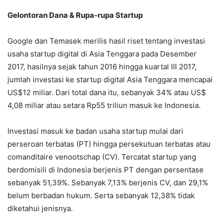
Gelontoran Dana & Rupa-rupa Startup
Google dan Temasek merilis hasil riset tentang investasi
usaha startup digital di Asia Tenggara pada Desember
2017, hasilnya sejak tahun 2016 hingga kuartal III 2017,
jumlah investasi ke startup digital Asia Tenggara mencapai
US$12 miliar. Dari total dana itu, sebanyak 34% atau US$
4,08 miliar atau setara Rp55 triliun masuk ke Indonesia.
Investasi masuk ke badan usaha startup mulai dari
perseroan terbatas (PT) hingga persekutuan terbatas atau
comanditaire venootschap (CV). Tercatat startup yang
berdomisili di Indonesia berjenis PT dengan persentase
sebanyak 51,39%. Sebanyak 7,13% berjenis CV, dan 29,1%
belum berbadan hukum. Serta sebanyak 12,38% tidak
diketahui jenisnya.