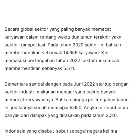
Secara global sektor yang paling banyak memecat
karyawan dalam rentang waktu dua tahun terakhir yakni
sektor transportasi. Pada tahun 2020 sektor ini bahkan
memberhentikan sebanyak 14.656 karyawan. Kini
memasuki pertengahan tahun 2022 sektor ini kembali
memberhentikan sebanyak 5.511.
Sementara sampai dengan pada Juni 2022 startup dengan
sektor industri makanan menjadi yang paling banyak
memecat karyawannya. Bahkan hingga pertengahan tahun
ini jumlahnya sudah mencapai 6.650. Angka tersebut lebih
banyak dari dampak yang dirasakan pada tahun 2020.
Indonesia yang disebut-sebut sebagai negara kelima