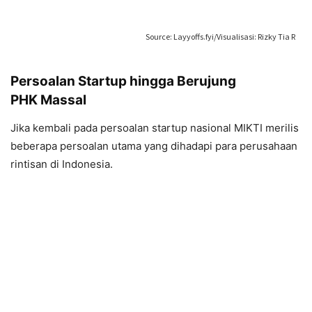
Persoalan Startup hingga Berujung
PHK Massal
Jika kembali pada persoalan startup nasional MIKTI merilis
beberapa persoalan utama yang dihadapi para perusahaan
rintisan di Indonesia.