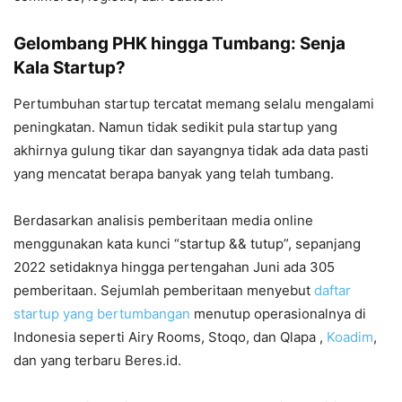
Gelombang PHK hingga Tumbang: Senja
Kala Startup?
Pertumbuhan startup tercatat memang selalu mengalami
peningkatan. Namun tidak sedikit pula startup yang
akhirnya gulung tikar dan sayangnya tidak ada data pasti
yang mencatat berapa banyak yang telah tumbang.
Berdasarkan analisis pemberitaan media online
menggunakan kata kunci “startup && tutup”, sepanjang
2022 setidaknya hingga pertengahan Juni ada 305
pemberitaan. Sejumlah pemberitaan menyebut
daftar
startup yang bertumbangan
menutup operasionalnya di
Indonesia seperti Airy Rooms, Stoqo, dan Qlapa ,
Koadim
,
dan yang terbaru Beres.id.