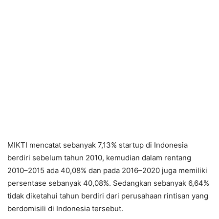
MIKTI mencatat sebanyak 7,13% startup di Indonesia
berdiri sebelum tahun 2010, kemudian dalam rentang
2010–2015 ada 40,08% dan pada 2016–2020 juga memiliki
persentase sebanyak 40,08%. Sedangkan sebanyak 6,64%
tidak diketahui tahun berdiri dari perusahaan rintisan yang
berdomisili di Indonesia tersebut.