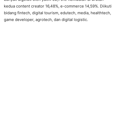
kedua content creator 16,48%, e-commerce 14,59%. Diikuti
bidang fintech, digital tourism, edutech, media, healthtech,
game developer, agrotech, dan digital logistic.