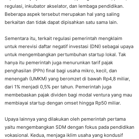
regulasi, inkubator akselator, dan lembaga pendidikan.
Beberapa aspek tersebut merupakan hal yang saling
berkaitan dan tidak dapat dipisahkan satu sama lain.
Sementara itu, terkait regulasi pemerintah mengklaim
untuk merevisi daftar negatif investasi (DNI) sebagai upaya
untuk mengembangkan pertumbuhan startup lokal. Tak
hanya itu pemerintah juga menurunkan tarif pajak
penghasilan (PPh) final bagi usaha mikro, kecil, dan
menengah (UMKM) yang beromzet di bawah Rp4,8 miliar,
dari 1% menjadi 0,5% per tahun. Pemerintah juga
membebaskan pajak dividen bagi modal ventura yang mau
membiayai startup dengan omset hingga Rp50 miliar.
Upaya lainnya yang dilakukan oleh pemerintah pertama
yaitu mengembangkan SDM dengan fokus pada pendidikan
vokasional. Kedua, menjaga iklim usaha yang kondusif