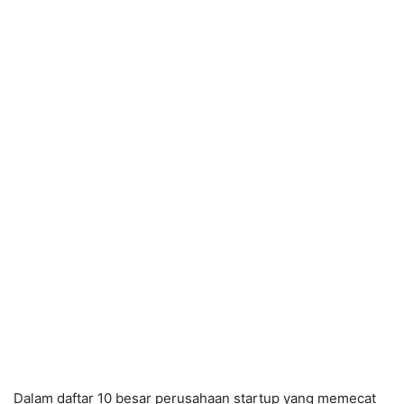
Dalam daftar 10 besar perusahaan startup yang memecat