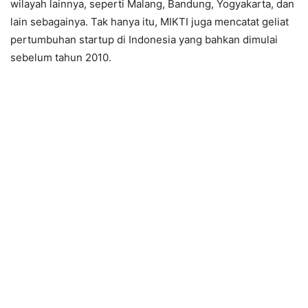
wilayah lainnya, seperti Malang, Bandung, Yogyakarta, dan
lain sebagainya. Tak hanya itu, MIKTI juga mencatat geliat
pertumbuhan startup di Indonesia yang bahkan dimulai
sebelum tahun 2010.