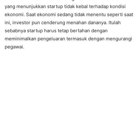
yang menunjukkan startup tidak kebal terhadap kondisi
ekonomi. Saat ekonomi sedang tidak menentu seperti saat
ini, investor pun cenderung menahan dananya. Itulah
sebabnya startup harus tetap bertahan dengan
meminimalkan pengeluaran termasuk dengan mengurangi
pegawai.