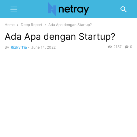
Home
Deep Report
Ada Apa dengan Startup?
Ada Apa dengan Startup?
2187
0
By
Rizky Tia
-
June 14, 2022