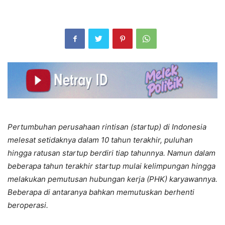
Pertumbuhan perusahaan rintisan (startup) di Indonesia
melesat setidaknya dalam 10 tahun terakhir, puluhan
hingga ratusan startup berdiri tiap tahunnya. Namun dalam
beberapa tahun terakhir startup mulai kelimpungan hingga
melakukan pemutusan hubungan kerja (PHK) karyawannya.
Beberapa di antaranya bahkan memutuskan berhenti
beroperasi.