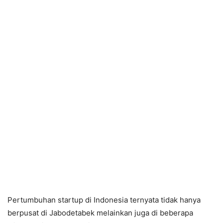
Pertumbuhan startup di Indonesia ternyata tidak hanya
berpusat di Jabodetabek melainkan juga di beberapa