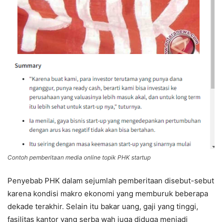
Contoh pemberitaan media online topik PHK startup
Penyebab PHK dalam sejumlah pemberitaan disebut-sebut
karena kondisi makro ekonomi yang memburuk beberapa
dekade terakhir. Selain itu bakar uang, gaji yang tinggi,
fasilitas kantor yang serba wah juga diduga menjadi