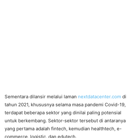
Sementara dilansir melalui laman
nextdatacenter.com
di
tahun 2021, khususnya selama masa pandemi Covid-19,
terdapat beberapa sektor yang dinilai paling potensial
untuk berkembang. Sektor-sektor tersebut di antaranya
yang pertama adalah fintech, kemudian healthtech, e-
commerce, logistic, dan edutech.