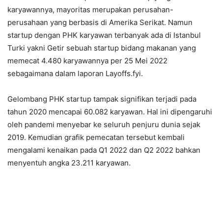
karyawannya, mayoritas merupakan perusahan-
perusahaan yang berbasis di Amerika Serikat. Namun
startup dengan PHK karyawan terbanyak ada di Istanbul
Turki yakni Getir sebuah startup bidang makanan yang
memecat 4.480 karyawannya per 25 Mei 2022
sebagaimana dalam laporan Layoffs.fyi.
Gelombang PHK startup tampak signifikan terjadi pada
tahun 2020 mencapai 60.082 karyawan. Hal ini dipengaruhi
oleh pandemi menyebar ke seluruh penjuru dunia sejak
2019. Kemudian grafik pemecatan tersebut kembali
mengalami kenaikan pada Q1 2022 dan Q2 2022 bahkan
menyentuh angka 23.211 karyawan.