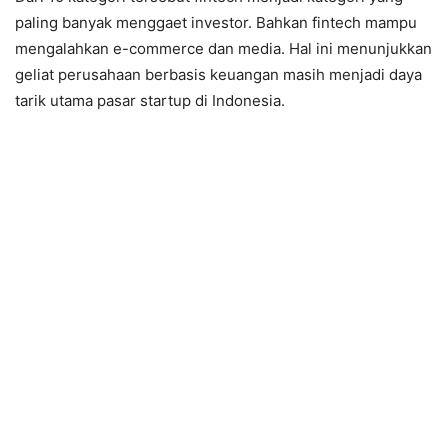
paling banyak menggaet investor. Bahkan fintech mampu
mengalahkan e-commerce dan media. Hal ini menunjukkan
geliat perusahaan berbasis keuangan masih menjadi daya
tarik utama pasar startup di Indonesia.