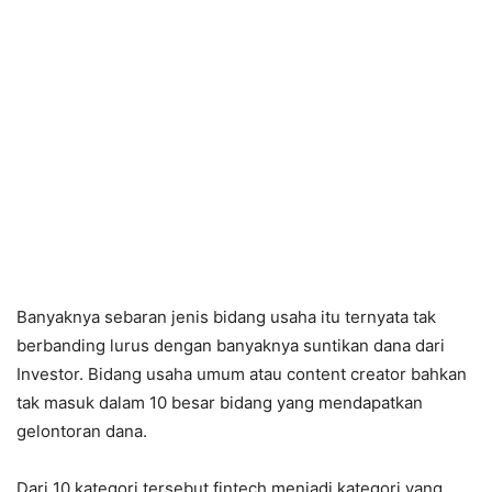
Banyaknya sebaran jenis bidang usaha itu ternyata tak
berbanding lurus dengan banyaknya suntikan dana dari
Investor. Bidang usaha umum atau content creator bahkan
tak masuk dalam 10 besar bidang yang mendapatkan
gelontoran dana.
Dari 10 kategori tersebut fintech menjadi kategori yang