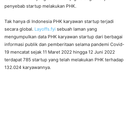
penyebab startup melakukan PHK.
Tak hanya di Indonesia PHK karyawan startup terjadi
secara global.
Layoffs.fyi
sebuah laman yang
mengumpulkan data PHK karyawan startup dari berbagai
informasi publik dan pemberitaan selama pandemi Covid-
19 mencatat sejak 11 Maret 2022 hingga 12 Juni 2022
terdapat 785 startup yang telah melakukan PHK terhadap
132.024 karyawannya.