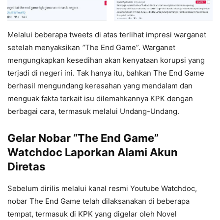
Melalui beberapa tweets di atas terlihat impresi warganet
setelah menyaksikan
“
The End Game”. Warganet
mengungkapkan kesedihan akan kenyataan korupsi yang
terjadi di negeri ini. Tak hanya itu, bahkan The End Game
berhasil mengundang keresahan yang mendalam dan
menguak fakta terkait isu dilemahkannya KPK dengan
berbagai cara, termasuk melalui Undang-Undang.
Gelar Nobar “The End Game”
Watchdoc Laporkan Alami Akun
Diretas
Sebelum dirilis melalui kanal resmi Youtube Watchdoc,
nobar The End Game telah dilaksanakan di beberapa
tempat, termasuk di KPK yang digelar oleh Novel