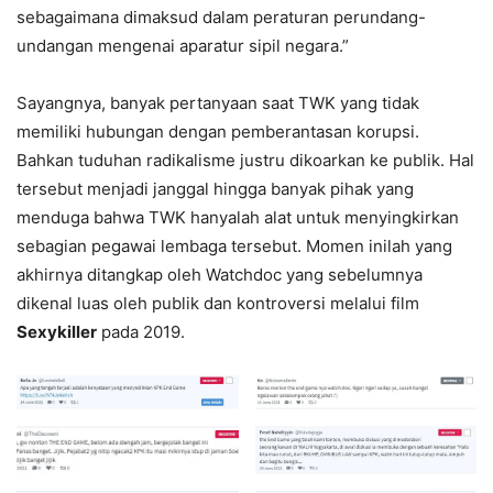
sebagaimana dimaksud dalam peraturan perundang-
undangan mengenai aparatur sipil negara.”
Sayangnya, banyak pertanyaan saat TWK yang tidak
memiliki hubungan dengan pemberantasan korupsi.
Bahkan tuduhan radikalisme justru dikoarkan ke publik. Hal
tersebut menjadi janggal hingga banyak pihak yang
menduga bahwa TWK hanyalah alat untuk menyingkirkan
sebagian pegawai lembaga tersebut. Momen inilah yang
akhirnya ditangkap oleh Watchdoc yang sebelumnya
dikenal luas oleh publik dan kontroversi melalui film
Sexykiller
pada 2019.