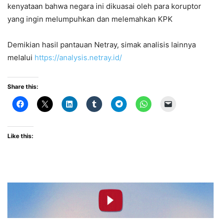
kenyataan bahwa negara ini dikuasai oleh para koruptor
yang ingin melumpuhkan dan melemahkan KPK
Demikian hasil pantauan Netray, simak analisis lainnya
melalui
https://analysis.netray.id/
Share this:
Like this: