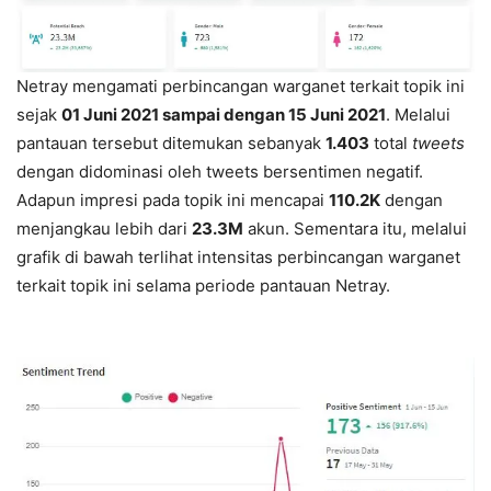
Netray mengamati perbincangan warganet terkait topik ini
sejak
01 Juni 2021 sampai dengan 15 Juni 2021
. Melalui
pantauan tersebut ditemukan sebanyak
1.403
total
tweets
dengan didominasi oleh tweets bersentimen negatif.
Adapun impresi pada topik ini mencapai
110.2K
dengan
menjangkau lebih dari
23.3M
akun. Sementara itu, melalui
grafik di bawah terlihat intensitas perbincangan warganet
terkait topik ini selama periode pantauan Netray.