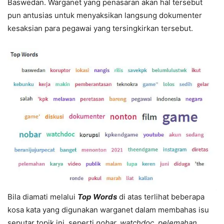
Baswedan. Warganet yang penasaran akan hal tersebut
pun antusias untuk menyaksikan langsung dokumenter
kesaksian para pegawai yang tersingkirkan tersebut.
Bila diamati melalui
Top Words
di atas terlihat beberapa
kosa kata yang digunakan warganet dalam membahas isu
seputar topik ini, seperti
nobar, watchdoc, pelemahan,