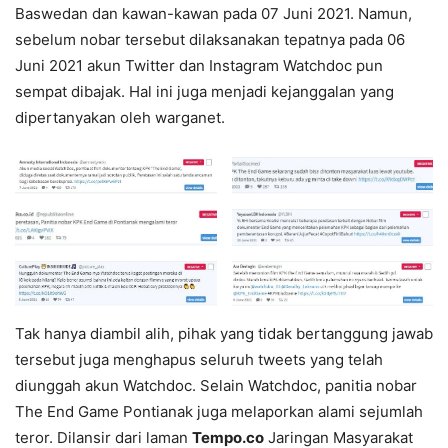
Baswedan dan kawan-kawan pada 07 Juni 2021. Namun,
sebelum nobar tersebut dilaksanakan tepatnya pada 06
Juni 2021 akun Twitter dan Instagram Watchdoc pun
sempat dibajak. Hal ini juga menjadi kejanggalan yang
dipertanyakan oleh warganet.
Tak hanya diambil alih, pihak yang tidak bertanggung jawab
tersebut juga menghapus seluruh tweets yang telah
diunggah akun Watchdoc. Selain Watchdoc, panitia nobar
The End Game Pontianak juga melaporkan alami sejumlah
teror. Dilansir dari laman
Tempo.co
Jaringan Masyarakat