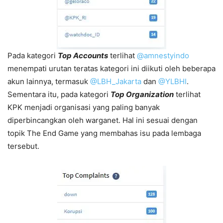
Pada kategori
Top Accounts
terlihat
@amnestyindo
menempati urutan teratas kategori ini diikuti oleh beberapa
akun lainnya, termasuk
@LBH_Jakarta
dan
@YLBHI
.
Sementara itu, pada kategori
Top Organization
terlihat
KPK menjadi organisasi yang paling banyak
diperbincangkan oleh warganet. Hal ini sesuai dengan
topik The End Game yang membahas isu pada lembaga
tersebut.