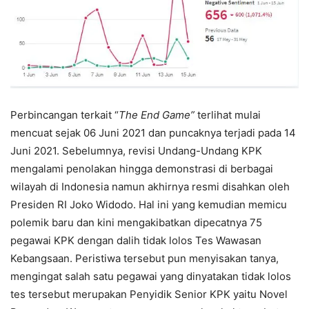
Perbincangan terkait “
The End Game”
terlihat mulai
mencuat sejak 06 Juni 2021 dan puncaknya terjadi pada 14
Juni 2021. Sebelumnya, revisi Undang-Undang KPK
mengalami penolakan hingga demonstrasi di berbagai
wilayah di Indonesia namun akhirnya resmi disahkan oleh
Presiden RI Joko Widodo. Hal ini yang kemudian memicu
polemik baru dan kini mengakibatkan dipecatnya 75
pegawai KPK dengan dalih tidak lolos Tes Wawasan
Kebangsaan. Peristiwa tersebut pun menyisakan tanya,
mengingat salah satu pegawai yang dinyatakan tidak lolos
tes tersebut merupakan Penyidik Senior KPK yaitu Novel