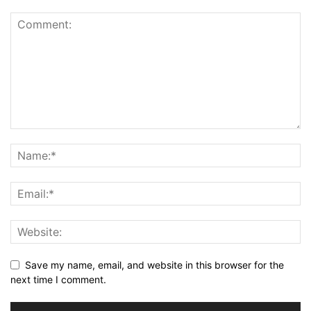
Save my name, email, and website in this browser for the
next time I comment.