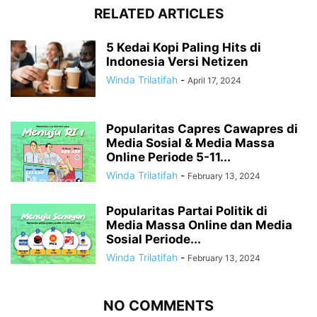
RELATED ARTICLES
5 Kedai Kopi Paling Hits di
Indonesia Versi Netizen
Winda Trilatifah
-
April 17, 2024
Popularitas Capres Cawapres di
Media Sosial & Media Massa
Online Periode 5-11...
Winda Trilatifah
-
February 13, 2024
Popularitas Partai Politik di
Media Massa Online dan Media
Sosial Periode...
Winda Trilatifah
-
February 13, 2024
NO COMMENTS