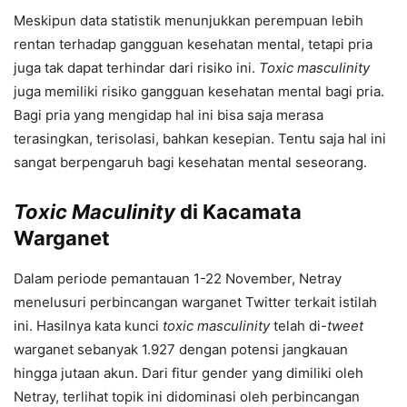
Meskipun data statistik menunjukkan perempuan lebih
rentan terhadap gangguan kesehatan mental, tetapi pria
juga tak dapat terhindar dari risiko ini.
Toxic masculinity
juga memiliki risiko gangguan kesehatan mental bagi pria.
Bagi pria yang mengidap hal ini bisa saja merasa
terasingkan, terisolasi, bahkan kesepian. Tentu saja hal ini
sangat berpengaruh bagi kesehatan mental seseorang.
Toxic Maculinity
di Kacamata
Warganet
Dalam periode pemantauan 1-22 November, Netray
menelusuri perbincangan warganet Twitter terkait istilah
ini. Hasilnya kata kunci
toxic
masculinity
telah di-
tweet
warganet sebanyak 1.927 dengan potensi jangkauan
hingga jutaan akun. Dari fitur gender yang dimiliki oleh
Netray, terlihat topik ini didominasi oleh perbincangan