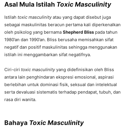
Asal Mula Istilah
Toxic Masculinity
Istilah
toxic masculinity
atau yang dapat disebut juga
sebagai maskulinitas beracun pertama kali diperkenalkan
oleh psikolog yang bernama
Shepherd Bliss
pada tahun
1980’an dan 1990’an. Bliss berusaha memisahkan sifat
negatif dan positif maskulinitas sehingga menggunakan
istilah ini menggambarkan sifat negatifnya.
Ciri-ciri
toxic masculinity
yang didefinisikan oleh Bliss
antara lain penghindaran ekspresi emosional, aspirasi
berlebihan untuk dominasi fisik, seksual dan intelektual
serta devaluasi sistematis terhadap pendapat, tubuh, dan
rasa diri wanita.
Bahaya
Toxic Masculinity