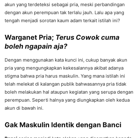
akun yang terdeteksi sebagai pria, meski perbandingan
dengan akun perempuan tak terlalu jauh. Lalu apa yang
tengah menjadi sorotan kaum adam terkait istilah ini?
Warganet Pria;
Terus Cowok cuma
boleh ngapain aja?
Dengan menggunakan kata kunci ini, cukup banyak akun
pria yang mengungkapkan kekesalannya akibat adanya
stigma bahwa pria harus maskulin. Yang mana istilah ini
telah melekat di kalangan publik bahwasannya pria tidak
boleh melakukan hal ataupun kegiatan yang serupa dengan
perempuan. Seperti halnya yang diungkapkan oleh kedua
akun di bawah ini.
Gak Maskulin Identik dengan Banci