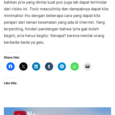
bahkan pria yang dinilai kuat pun juga tak dapat terhindar
dari risiko ini.
Toxic masculinity
dan dampaknya dapat kita
minimalisir lho dengan beberapa cara yang dapat kita
pelajari dari laman kesehatan yang ada di internet. Yang
terpenting, hindari pandangan bahwa ‘pria gak boleh
begini, pria harus begitu.’ Kenapa? karena mental orang
berbeda-beda ya gais.
Share this:
Like this: