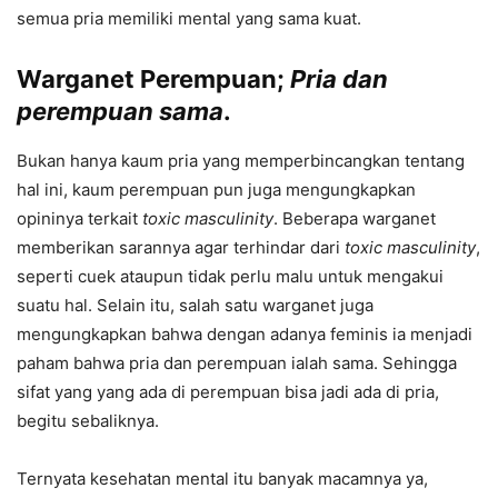
semua pria memiliki mental yang sama kuat.
Warganet Perempuan;
Pria dan
perempuan sama
.
Bukan hanya kaum pria yang memperbincangkan tentang
hal ini, kaum perempuan pun juga mengungkapkan
opininya terkait
toxic masculinity
. Beberapa warganet
memberikan sarannya agar terhindar dari
toxic masculinity
,
seperti cuek ataupun tidak perlu malu untuk mengakui
suatu hal. Selain itu, salah satu warganet juga
mengungkapkan bahwa dengan adanya feminis ia menjadi
paham bahwa pria dan perempuan ialah sama. Sehingga
sifat yang yang ada di perempuan bisa jadi ada di pria,
begitu sebaliknya.
Ternyata kesehatan mental itu banyak macamnya ya,