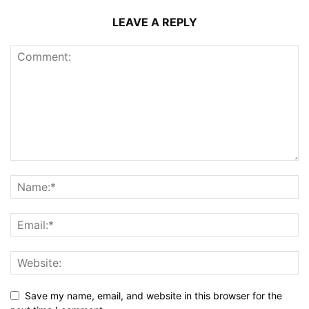
LEAVE A REPLY
Save my name, email, and website in this browser for the