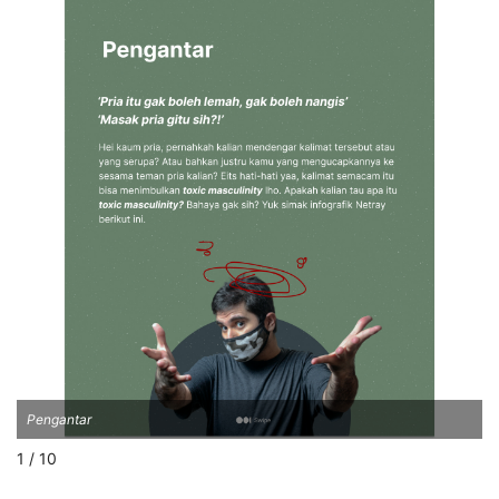
Pengantar
1 / 10