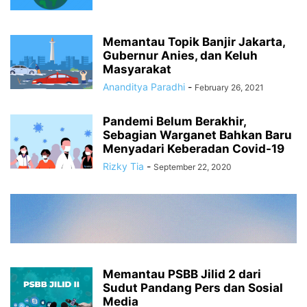
Memantau Topik Banjir Jakarta,
Gubernur Anies, dan Keluh
Masyarakat
Ananditya Paradhi
-
February 26, 2021
Pandemi Belum Berakhir,
Sebagian Warganet Bahkan Baru
Menyadari Keberadan Covid-19
Rizky Tia
-
September 22, 2020
Memantau PSBB Jilid 2 dari
Sudut Pandang Pers dan Sosial
Media