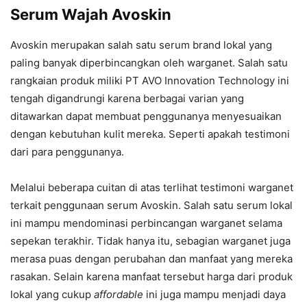
Serum Wajah
Avoskin
Avoskin merupakan salah satu serum brand lokal yang
paling banyak diperbincangkan oleh warganet. Salah satu
rangkaian produk miliki PT AVO Innovation Technology ini
tengah digandrungi karena berbagai varian yang
ditawarkan dapat membuat penggunanya menyesuaikan
dengan kebutuhan kulit mereka. Seperti apakah testimoni
dari para penggunanya.
Melalui beberapa cuitan di atas terlihat testimoni warganet
terkait penggunaan serum Avoskin. Salah satu serum lokal
ini mampu mendominasi perbincangan warganet selama
sepekan terakhir. Tidak hanya itu, sebagian warganet juga
merasa puas dengan perubahan dan manfaat yang mereka
rasakan. Selain karena manfaat tersebut harga dari produk
lokal yang cukup
affordable
ini juga mampu menjadi daya