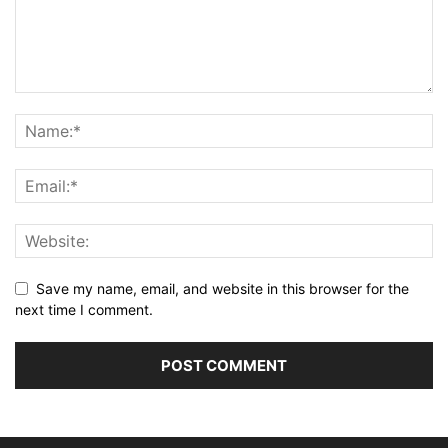
Save my name, email, and website in this browser for the
next time I comment.