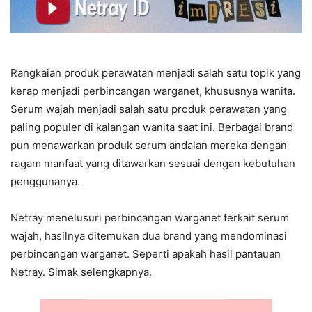
Rangkaian produk perawatan menjadi salah satu topik yang
kerap menjadi perbincangan warganet, khususnya wanita.
Serum wajah menjadi salah satu produk perawatan yang
paling populer di kalangan wanita saat ini. Berbagai brand
pun menawarkan produk serum andalan mereka dengan
ragam manfaat yang ditawarkan sesuai dengan kebutuhan
penggunanya.
Netray menelusuri perbincangan warganet terkait serum
wajah, hasilnya ditemukan dua brand yang mendominasi
perbincangan warganet. Seperti apakah hasil pantauan
Netray. Simak selengkapnya.