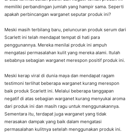
memiliki perbandingan jumlah yang hampir sama. Seperti
apakah perbincangan warganet seputar produk ini?
Meski masih terbilang baru, peluncuran produk serum dari
Scarlett ini telah mendapat tempat di hati para
penggunannya. Mereka menilai produk ini ampuh
mengatasi permasalahan kulit yang mereka alami. Itulah
sebabnya sebagian warganet merespon positif produk ini.
Meski kerap viral di dunia maya dan mendapat ragam
testimoni terlihat beberapa warganet kurang merespon
baik produk Scarlett ini. Melalui beberapa tanggapan
negatif di atas sebagian warganet kurang menyukai aroma
dari produk ini dan masih ragu untuk menggunakannya.
Sementara itu, terdapat juga warganet yang tidak
merasakan dampak yang baik dalam mengatasi
permasalahan kulitnya setelah menggunakan produk ini.