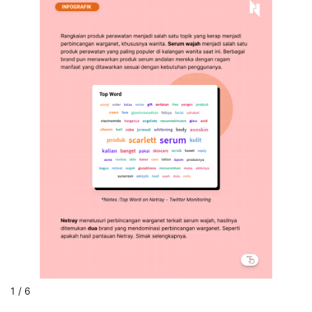
1 / 6