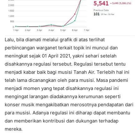
Lalu, bila diamati melalui grafik di atas terlihat
perbincangan warganet terkait topik ini muncul dan
meningkat sejak 01 April 2021, yakni sehari setelah
disahkannya regulasi tersebut. Regulasi tersebut tentu
menjadi kabar baik bagi musisi Tanah Air. Terlebih hal ini
telah lama dicanangkan oleh para musisi. Masa pandemi
menjadi momen yang tepat disahkannya regulasi ini
mengingat larangan diadakannya kerumunan seperti
konser musik mengakibatkan merosotnya pendapatan dari
para musisi. Adanya regulasi ini diharap dapat membantu
dan memberikan kontribusi dan dukungan terhadap
mereka.