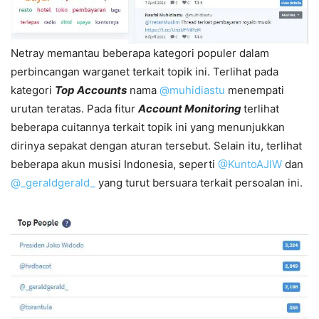
Netray memantau beberapa kategori populer dalam
perbincangan warganet terkait topik ini. Terlihat pada
kategori
Top Accounts
nama
@muhidiastu
menempati
urutan teratas. Pada fitur
Account Monitoring
terlihat
beberapa cuitannya terkait topik ini yang menunjukkan
dirinya sepakat dengan aturan tersebut. Selain itu, terlihat
beberapa akun musisi Indonesia, seperti
@KuntoAJIW
dan
@_geraldgerald_
yang turut bersuara terkait persoalan ini.