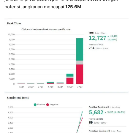
potensi jangkauan mencapai
125.6M
.