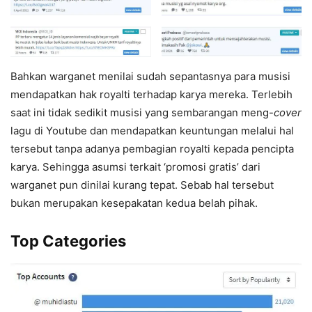
Bahkan warganet menilai sudah sepantasnya para musisi
mendapatkan hak royalti terhadap karya mereka. Terlebih
saat ini tidak sedikit musisi yang sembarangan meng-
cover
lagu di Youtube dan mendapatkan keuntungan melalui hal
tersebut tanpa adanya pembagian royalti kepada pencipta
karya. Sehingga asumsi terkait ‘promosi gratis’ dari
warganet pun dinilai kurang tepat. Sebab hal tersebut
bukan merupakan kesepakatan kedua belah pihak.
Top Categories