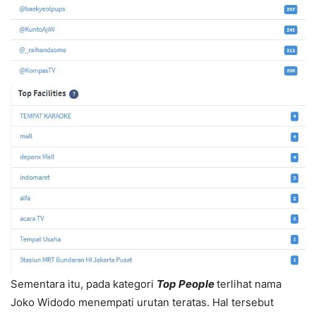
Sementara itu, pada kategori
Top People
terlihat nama
Joko Widodo menempati urutan teratas. Hal tersebut