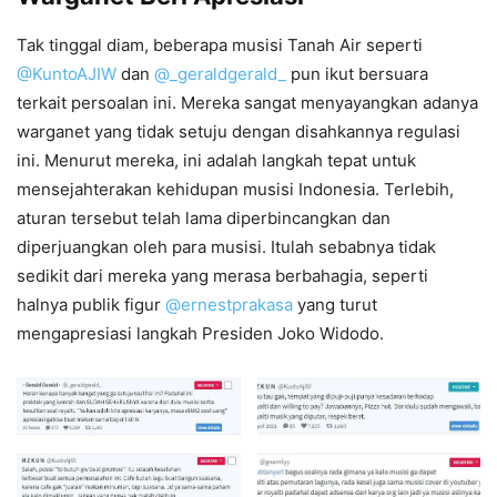
Tak tinggal diam, beberapa musisi Tanah Air seperti
@KuntoAJIW
dan
@_geraldgerald_
pun ikut bersuara
terkait persoalan ini. Mereka sangat menyayangkan adanya
warganet yang tidak setuju dengan disahkannya regulasi
ini. Menurut mereka, ini adalah langkah tepat untuk
mensejahterakan kehidupan musisi Indonesia. Terlebih,
aturan tersebut telah lama diperbincangkan dan
diperjuangkan oleh para musisi. Itulah sebabnya tidak
sedikit dari mereka yang merasa berbahagia, seperti
halnya publik figur
@ernestprakasa
yang turut
mengapresiasi langkah Presiden Joko Widodo.