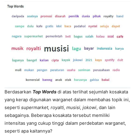
Berdasarkan
Top Words
di atas terlihat sejumlah kosakata
yang kerap digunakan warganet dalam membahas topik ini,
seperti
supermarket, royalti, musisi, jokowi
, dan lain
sebagainya. Beberapa kosakata tersebut memiliki
intensitas yang cukup tinggi dalam perdebatan warganet,
seperti apa kaitannya?