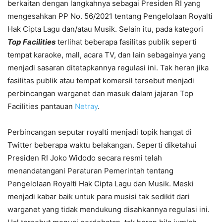
berkaitan dengan langkahnya sebagai Presiden RI yang
mengesahkan PP No. 56/2021 tentang Pengelolaan Royalti
Hak Cipta Lagu dan/atau Musik. Selain itu, pada kategori
Top Facilities
terlihat beberapa fasilitas publik seperti
tempat karaoke, mall, acara TV, dan lain sebagainya yang
menjadi sasaran ditetapkannya regulasi ini. Tak heran jika
fasilitas publik atau tempat komersil tersebut menjadi
perbincangan warganet dan masuk dalam jajaran Top
Facilities pantauan
Netray
.
Perbincangan seputar royalti menjadi topik hangat di
Twitter beberapa waktu belakangan. Seperti diketahui
Presiden RI Joko Widodo secara resmi telah
menandatangani Peraturan Pemerintah tentang
Pengelolaan Royalti Hak Cipta Lagu dan Musik. Meski
menjadi kabar baik untuk para musisi tak sedikit dari
warganet yang tidak mendukung disahkannya regulasi ini.