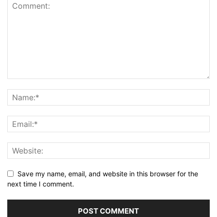
Save my name, email, and website in this browser for the
next time I comment.