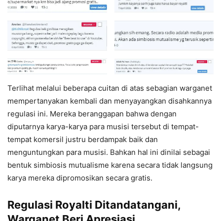
Terlihat melalui beberapa cuitan di atas sebagian warganet
mempertanyakan kembali dan menyayangkan disahkannya
regulasi ini. Mereka beranggapan bahwa dengan
diputarnya karya-karya para musisi tersebut di tempat-
tempat komersil justru berdampak baik dan
menguntungkan para musisi. Bahkan hal ini dinilai sebagai
bentuk simbiosis mutualisme karena secara tidak langsung
karya mereka dipromosikan secara gratis.
Regulasi Royalti Ditandatangani,
Warganet Beri Apresiasi