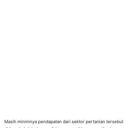
Masih minimnya pendapatan dari sektor pertanian tersebut