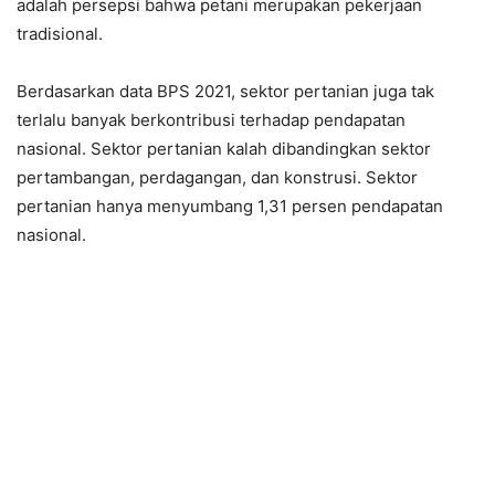
adalah persepsi bahwa petani merupakan pekerjaan
tradisional.
Berdasarkan data BPS 2021, sektor pertanian juga tak
terlalu banyak berkontribusi terhadap pendapatan
nasional. Sektor pertanian kalah dibandingkan sektor
pertambangan, perdagangan, dan konstrusi. Sektor
pertanian hanya menyumbang 1,31 persen pendapatan
nasional.