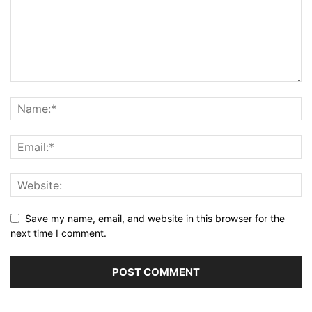
Save my name, email, and website in this browser for the
next time I comment.