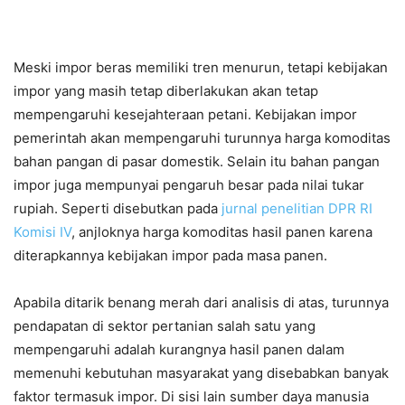
Meski impor beras memiliki tren menurun, tetapi kebijakan
impor yang masih tetap diberlakukan akan tetap
mempengaruhi kesejahteraan petani. Kebijakan impor
pemerintah akan mempengaruhi turunnya harga komoditas
bahan pangan di pasar domestik. Selain itu bahan pangan
impor juga mempunyai pengaruh besar pada nilai tukar
rupiah. Seperti disebutkan pada
jurnal penelitian DPR RI
Komisi IV
, anjloknya harga komoditas hasil panen karena
diterapkannya kebijakan impor pada masa panen.
Apabila ditarik benang merah dari analisis di atas, turunnya
pendapatan di sektor pertanian salah satu yang
mempengaruhi adalah kurangnya hasil panen dalam
memenuhi kebutuhan masyarakat yang disebabkan banyak
faktor termasuk impor. Di sisi lain sumber daya manusia