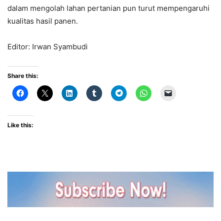
dalam mengolah lahan pertanian pun turut mempengaruhi
kualitas hasil panen.
Editor: Irwan Syambudi
Share this:
Like this: