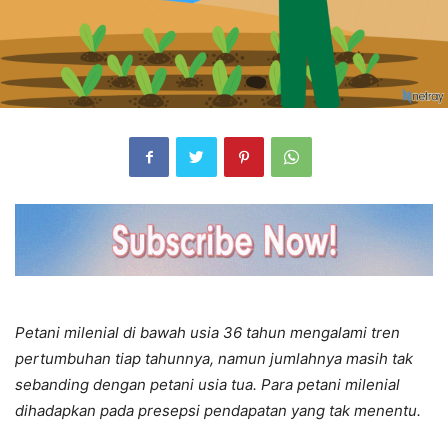
Petani milenial di bawah usia 36 tahun mengalami tren
pertumbuhan tiap tahunnya, namun jumlahnya masih tak
sebanding dengan petani usia tua. Para petani milenial
dihadapkan pada presepsi pendapatan yang tak menentu.