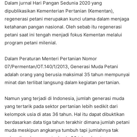
Dalam jurnal Hari Pangan Sedunia 2020 yang
dipublikasikan Kementerian Pertanian (Kementan),
regenerasi petani merupakan kunci utama dalam menjaga
ketahanan pangan nasional. Oleh sebab itu regenerasi
petani saat ini tengah menjadi fokus Kementan melalui
program petani milenial.
Dalam Peraturan Menteri Pertanian Nomor
07/Permentan/OT.140/1/2013, Generasi Muda Petani
adalah orang yang berusia maksimal 35 tahun mempunyai
minat dan terlibat langsung dalam kegiatan pertanian.
Namun yang terjadi di Indonesia, jumlah generasi muda
yang tertarik pada sektor pertanian lebih sedikit dari
kelompok usia di atas 36 tahun. Hal itu dapat dibuktikan
berdasarkan data tiga tahun terakhir dimana jumlah petani
muda meskipun angkanya tumbuh tapi jumlahnya tak