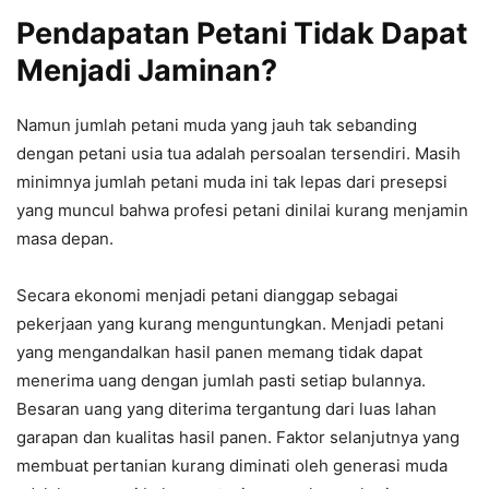
Pendapatan Petani Tidak Dapat
Menjadi Jaminan?
Namun jumlah petani muda yang jauh tak sebanding
dengan petani usia tua adalah persoalan tersendiri. Masih
minimnya jumlah petani muda ini tak lepas dari presepsi
yang muncul bahwa profesi petani dinilai kurang menjamin
masa depan.
Secara ekonomi menjadi petani dianggap sebagai
pekerjaan yang kurang menguntungkan. Menjadi petani
yang mengandalkan hasil panen memang tidak dapat
menerima uang dengan jumlah pasti setiap bulannya.
Besaran uang yang diterima tergantung dari luas lahan
garapan dan kualitas hasil panen. Faktor selanjutnya yang
membuat pertanian kurang diminati oleh generasi muda