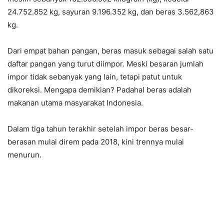
24.752.852 kg, sayuran 9.196.352 kg, dan beras 3.562,863
kg.
Dari empat bahan pangan, beras masuk sebagai salah satu
daftar pangan yang turut diimpor. Meski besaran jumlah
impor tidak sebanyak yang lain, tetapi patut untuk
dikoreksi. Mengapa demikian? Padahal beras adalah
makanan utama masyarakat Indonesia.
Dalam tiga tahun terakhir setelah impor beras besar-
berasan mulai direm pada 2018, kini trennya mulai
menurun.