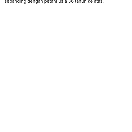
sebanding dengan petani usia 36 tahun ke atas.