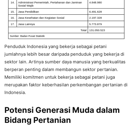
Penduduk Indonesia yang bekerja sebagai petani
jumlahnya lebih besar daripada penduduk yang bekerja di
sektor lain. Artinya sumber daya manusia yang berkualitas
berperan penting dalam membangun sektor pertanian.
Memiliki komitmen untuk bekerja sebagai petani juga
merupakan faktor keberhasilan perkembangan pertanian di
Indonesia.
Potensi Generasi Muda dalam
Bidang Pertanian