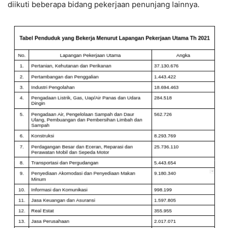
diikuti beberapa bidang pekerjaan penunjang lainnya.