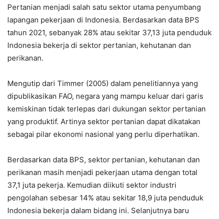
Pertanian menjadi salah satu sektor utama penyumbang
lapangan pekerjaan di Indonesia. Berdasarkan data BPS
tahun 2021, sebanyak 28% atau sekitar 37,13 juta penduduk
Indonesia bekerja di sektor pertanian, kehutanan dan
perikanan.
Mengutip dari Timmer (2005) dalam penelitiannya yang
dipublikasikan FAO, negara yang mampu keluar dari garis
kemiskinan tidak terlepas dari dukungan sektor pertanian
yang produktif. Artinya sektor pertanian dapat dikatakan
sebagai pilar ekonomi nasional yang perlu diperhatikan.
Berdasarkan data BPS, sektor pertanian, kehutanan dan
perikanan masih menjadi pekerjaan utama dengan total
37,1 juta pekerja. Kemudian diikuti sektor industri
pengolahan sebesar 14% atau sekitar 18,9 juta penduduk
Indonesia bekerja dalam bidang ini. Selanjutnya baru