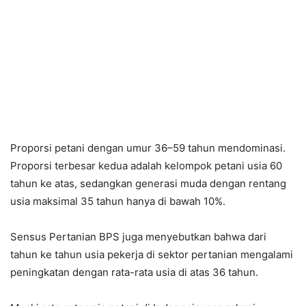
Proporsi petani dengan umur 36–59 tahun mendominasi.
Proporsi terbesar kedua adalah kelompok petani usia 60
tahun ke atas, sedangkan generasi muda dengan rentang
usia maksimal 35 tahun hanya di bawah 10%.
Sensus Pertanian BPS juga menyebutkan bahwa dari
tahun ke tahun usia pekerja di sektor pertanian mengalami
peningkatan dengan rata-rata usia di atas 36 tahun.