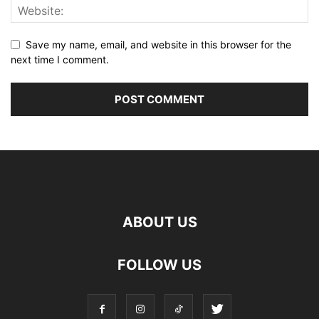
Save my name, email, and website in this browser for the
next time I comment.
ABOUT US
FOLLOW US