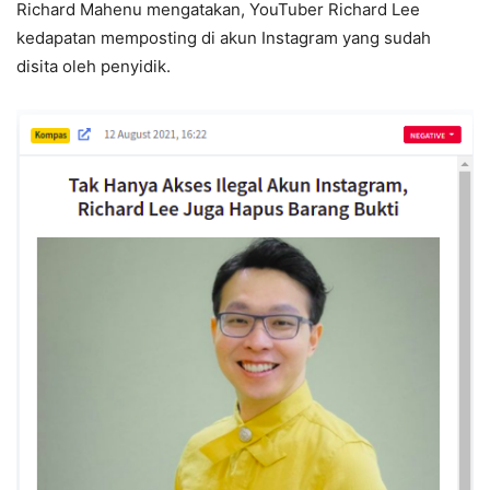
Richard Mahenu mengatakan, YouTuber Richard Lee
kedapatan memposting di akun Instagram yang sudah
disita oleh penyidik.