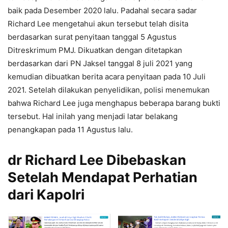
baik pada Desember 2020 lalu. Padahal secara sadar
Richard Lee mengetahui akun tersebut telah disita
berdasarkan surat penyitaan tanggal 5 Agustus
Ditreskrimum PMJ. Dikuatkan dengan ditetapkan
berdasarkan dari PN Jaksel tanggal 8 juli 2021 yang
kemudian dibuatkan berita acara penyitaan pada 10 Juli
2021. Setelah dilakukan penyelidikan, polisi menemukan
bahwa Richard Lee juga menghapus beberapa barang bukti
tersebut. Hal inilah yang menjadi latar belakang
penangkapan pada 11 Agustus lalu.
dr Richard Lee Dibebaskan
Setelah Mendapat Perhatian
dari Kapolri