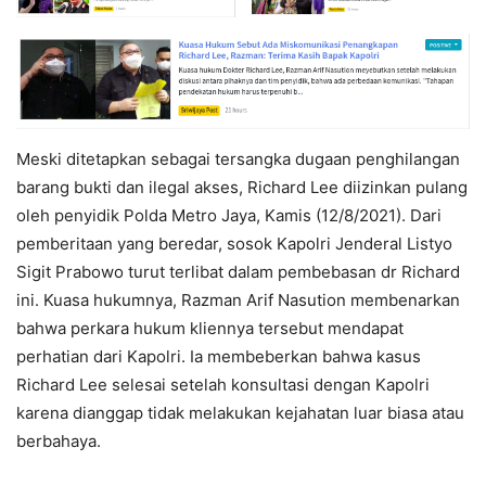
Meski ditetapkan sebagai tersangka dugaan penghilangan
barang bukti dan ilegal akses, Richard Lee diizinkan pulang
oleh penyidik Polda Metro Jaya, Kamis (12/8/2021). Dari
pemberitaan yang beredar, sosok Kapolri Jenderal Listyo
Sigit Prabowo turut terlibat dalam pembebasan dr Richard
ini. Kuasa hukumnya, Razman Arif Nasution membenarkan
bahwa perkara hukum kliennya tersebut mendapat
perhatian dari Kapolri. Ia membeberkan bahwa kasus
Richard Lee selesai setelah konsultasi dengan Kapolri
karena dianggap tidak melakukan kejahatan luar biasa atau
berbahaya.