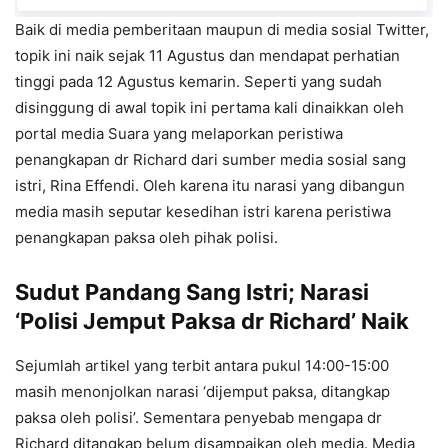
Baik di media pemberitaan maupun di media sosial Twitter,
topik ini naik sejak 11 Agustus dan mendapat perhatian
tinggi pada 12 Agustus kemarin. Seperti yang sudah
disinggung di awal topik ini pertama kali dinaikkan oleh
portal media Suara yang melaporkan peristiwa
penangkapan dr Richard dari sumber media sosial sang
istri, Rina Effendi. Oleh karena itu narasi yang dibangun
media masih seputar kesedihan istri karena peristiwa
penangkapan paksa oleh pihak polisi.
Sudut Pandang Sang Istri; Narasi
‘Polisi Jemput Paksa dr Richard’ Naik
Sejumlah artikel yang terbit antara pukul 14:00-15:00
masih menonjolkan narasi ‘dijemput paksa, ditangkap
paksa oleh polisi’. Sementara penyebab mengapa dr
Richard ditangkap belum disampaikan oleh media. Media