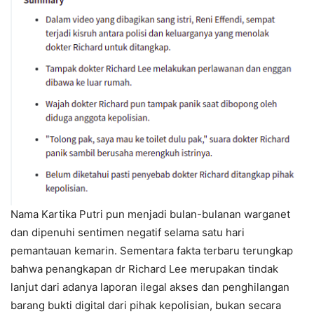
Nama Kartika Putri pun menjadi bulan-bulanan warganet
dan dipenuhi sentimen negatif selama satu hari
pemantauan kemarin. Sementara fakta terbaru terungkap
bahwa penangkapan dr Richard Lee merupakan tindak
lanjut dari adanya laporan ilegal akses dan penghilangan
barang bukti digital dari pihak kepolisian, bukan secara