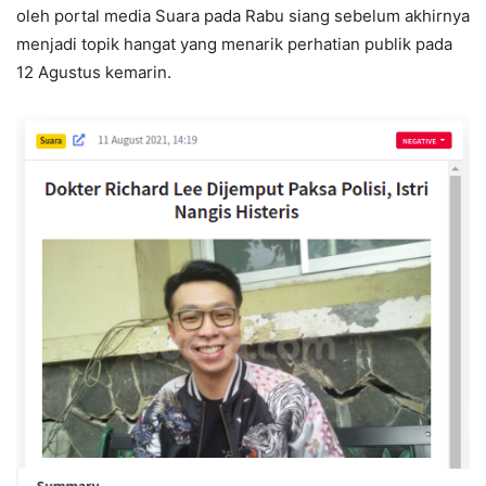
oleh portal media Suara pada Rabu siang sebelum akhirnya
menjadi topik hangat yang menarik perhatian publik pada
12 Agustus kemarin.