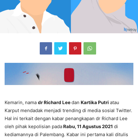
Kemarin, nama
dr Richard Lee
dan
Kartika Putri
atau
Karput mendadak menjadi trending di media sosial Twitter.
Hal ini terkait dengan kabar penangkapan dr Richard Lee
oleh pihak kepolisian pada
Rabu, 11 Agustus 2021
di
kediamannya di Palembang. Kabar ini pertama kali ditulis