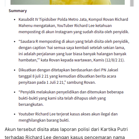
Akun tersebut disita atas laporan polisi dari Kartika Putri
terhadap Richard Lee dengan kasus pencemaran nama