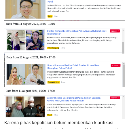
Karena pihak kepolisian belum memberikan klarifikasi