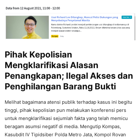
Pihak Kepolisian
Mengklarifikasi Alasan
Penangkapan; Ilegal Akses dan
Penghilangan Barang Bukti
Melihat bagaimana atensi publik terhadap kasus ini begitu
tinggi, pihak kepolisian pun melakukan konferensi pers
untuk mengklarifikasi sejumlah fakta yang telah memicu
beragam asumsi negatif di media. Mengutip Kompas,
Kasubdit IV Tipidsiber Polda Metro Jata, Kompol Rovan