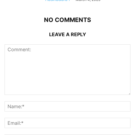
NO COMMENTS
LEAVE A REPLY