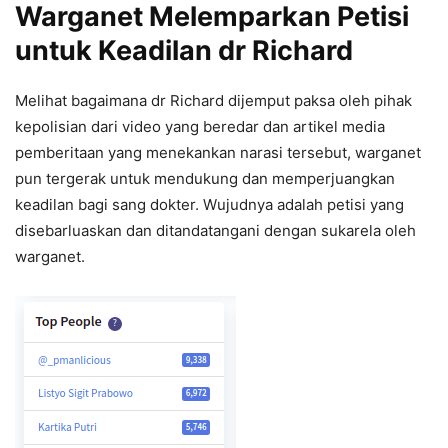
Warganet Melemparkan Petisi
untuk Keadilan dr Richard
Melihat bagaimana dr Richard dijemput paksa oleh pihak
kepolisian dari video yang beredar dan artikel media
pemberitaan yang menekankan narasi tersebut, warganet
pun tergerak untuk mendukung dan memperjuangkan
keadilan bagi sang dokter. Wujudnya adalah petisi yang
disebarluaskan dan ditandatangani dengan sukarela oleh
warganet.