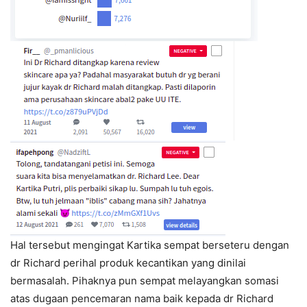
Hal tersebut mengingat Kartika sempat berseteru dengan
dr Richard perihal produk kecantikan yang dinilai
bermasalah. Pihaknya pun sempat melayangkan somasi
atas dugaan pencemaran nama baik kepada dr Richard