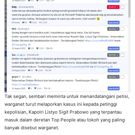
Tak segan, sembari meminta untuk menandatangani petisi,
warganet turut melaporkan kasus ini kepada petinggi
kepolisian, Kapolri Listyo Sigit Prabowo yang terpantau
masuk dalam deretan Top People atau tokoh yang paling
banyak disebut warganet.