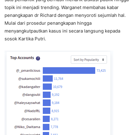
topik ini menjadi trending. Warganet membahas kabar
penangkapan dr Richard dengan menyoroti sejumlah hal.
Mulai dari prosedur penangkapan hingga
menyangkutpautkan kasus ini secara langsung kepada
sosok Kartika Putri.