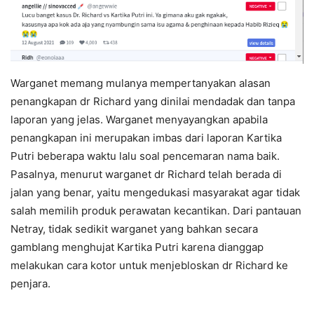
Warganet memang mulanya mempertanyakan alasan
penangkapan dr Richard yang dinilai mendadak dan tanpa
laporan yang jelas. Warganet menyayangkan apabila
penangkapan ini merupakan imbas dari laporan Kartika
Putri beberapa waktu lalu soal pencemaran nama baik.
Pasalnya, menurut warganet dr Richard telah berada di
jalan yang benar, yaitu mengedukasi masyarakat agar tidak
salah memilih produk perawatan kecantikan. Dari pantauan
Netray, tidak sedikit warganet yang bahkan secara
gamblang menghujat Kartika Putri karena dianggap
melakukan cara kotor untuk menjebloskan dr Richard ke
penjara.