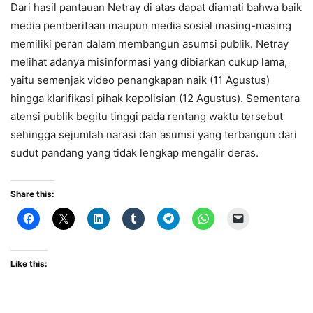
Dari hasil pantauan Netray di atas dapat diamati bahwa baik
media pemberitaan maupun media sosial masing-masing
memiliki peran dalam membangun asumsi publik. Netray
melihat adanya misinformasi yang dibiarkan cukup lama,
yaitu semenjak video penangkapan naik (11 Agustus)
hingga klarifikasi pihak kepolisian (12 Agustus). Sementara
atensi publik begitu tinggi pada rentang waktu tersebut
sehingga sejumlah narasi dan asumsi yang terbangun dari
sudut pandang yang tidak lengkap mengalir deras.
Share this:
Like this: