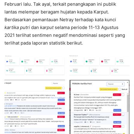
Februari lalu. Tak ayal, terkait penangkapan ini publik
lantas melempar beragam hujatan kepada Karput.
Berdasarkan pemantauan Netray terhadap kata kunci
kartika putri
dan
karput
selama periode 11-13 Agustus
2021 terlihat sentimen negatif mendominasi seperti yang
terlihat pada laporan statistik berikut.