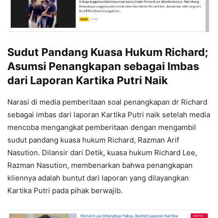
Sudut Pandang Kuasa Hukum Richard;
Asumsi Penangkapan sebagai Imbas
dari Laporan Kartika Putri Naik
Narasi di media pemberitaan soal penangkapan dr Richard
sebagai imbas dari laporan Kartika Putri naik setelah media
mencoba mengangkat pemberitaan dengan mengambil
sudut pandang kuasa hukum Richard, Razman Arif
Nasution. Dilansir dari Detik, kuasa hukum Richard Lee,
Razman Nasution, membenarkan bahwa penangkapan
kliennya adalah buntut dari laporan yang dilayangkan
Kartika Putri pada pihak berwajib.