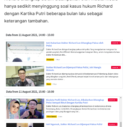
hanya sedikit menyinggung soal kasus hukum Richard
dengan Kartika Putri beberapa bulan lalu sebagai
keterangan tambahan.