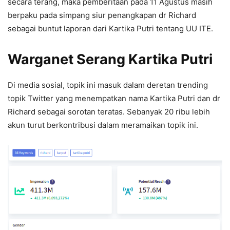
secara terang, maka pemberitaan pada 11 Agustus masih
berpaku pada simpang siur penangkapan dr Richard
sebagai buntut laporan dari Kartika Putri tentang UU ITE.
Warganet Serang Kartika Putri
Di media sosial, topik ini masuk dalam deretan trending
topik Twitter yang menempatkan nama Kartika Putri dan dr
Richard sebagai sorotan teratas. Sebanyak 20 ribu lebih
akun turut berkontribusi dalam meramaikan topik ini.