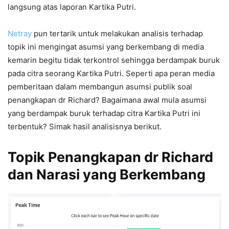
langsung atas laporan Kartika Putri.
Netray
pun tertarik untuk melakukan analisis terhadap
topik ini mengingat asumsi yang berkembang di media
kemarin begitu tidak terkontrol sehingga berdampak buruk
pada citra seorang Kartika Putri. Seperti apa peran media
pemberitaan dalam membangun asumsi publik soal
penangkapan dr Richard? Bagaimana awal mula asumsi
yang berdampak buruk terhadap citra Kartika Putri ini
terbentuk? Simak hasil analisisnya berikut.
Topik Penangkapan dr Richard
dan Narasi yang Berkembang