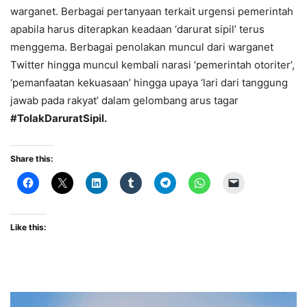
warganet. Berbagai pertanyaan terkait urgensi pemerintah
apabila harus diterapkan keadaan ‘darurat sipil’ terus
menggema. Berbagai penolakan muncul dari warganet
Twitter hingga muncul kembali narasi ‘pemerintah otoriter’,
‘pemanfaatan kekuasaan’ hingga upaya ‘lari dari tanggung
jawab pada rakyat’ dalam gelombang arus tagar
#TolakDaruratSipil.
Share this:
Like this: