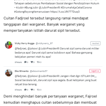
Cuitan Fadjroel tersebut langsung ramai mendapat
tanggapan dari warganet. Banyak warganet yang
mempertanyakan istilah darurat sipil tersebut.
Demi menghindari banyak pertanyaan warganet, Fajroel
kemudian menghapus cuitan sebelumnya dan membuat