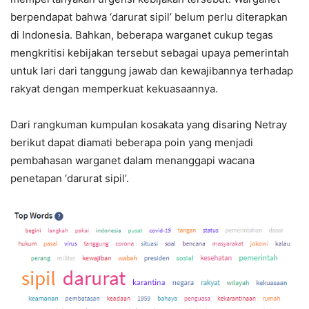
berpendapat bahwa ‘darurat sipil’ belum perlu diterapkan
di Indonesia. Bahkan, beberapa warganet cukup tegas
mengkritisi kebijakan tersebut sebagai upaya pemerintah
untuk lari dari tanggung jawab dan kewajibannya terhadap
rakyat dengan memperkuat kekuasaannya.
Dari rangkuman kumpulan kosakata yang disaring Netray
berikut dapat diamati beberapa poin yang menjadi
pembahasan warganet dalam menanggapi wacana
penetapan ‘darurat sipil’.