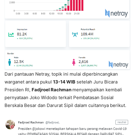
Dari pantauan Netray, topik ini mulai diperbincangkan
warganet antara pukul
13-14 WIB
setelah Juru Bicara
Presiden RI,
Fadjroel Rachman
menyampaikan kembali
pernyataan Joko Widodo terkait Pembatasan Sosial
Berskala Besar dan Darurat Sipil dalam cuitannya berikut.