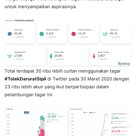
untuk menyampaikan aspirasinya.
Total terdapat 30 ribu lebih cuitan menggunakan tagar
#TolakDaruratSipil
di Twitter pada 30 Maret 2020 dengan
23 ribu lebih akun yang ikut berpartisipasi dalam
pelambungan tagar ini.