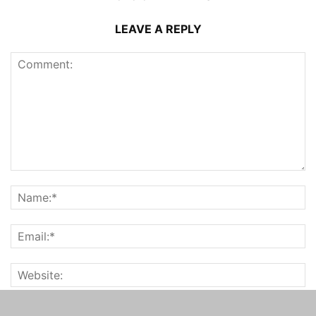
LEAVE A REPLY
Save my name, email, and website in this browser for the