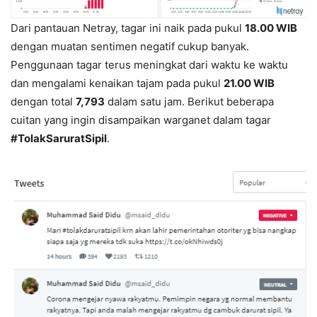
Dari pantauan Netray, tagar ini naik pada pukul
18.00 WIB
dengan muatan sentimen negatif cukup banyak.
Penggunaan tagar terus meningkat dari waktu ke waktu
dan mengalami kenaikan tajam pada pukul
21.00 WIB
dengan total
7,793
dalam satu jam. Berikut beberapa
cuitan yang ingin disampaikan warganet dalam tagar
#TolakSaruratSipil
.