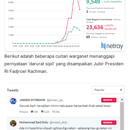
Berikut adalah beberapa cuitan warganet menanggapi
pernyataan ‘darurat sipil’ yang disampaikan Jubir Presiden
RI Fadjroel Rachman.