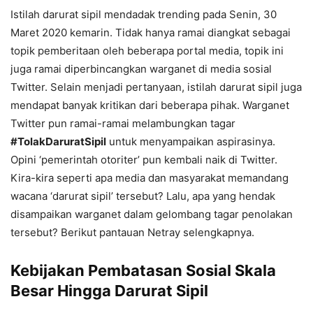
Istilah darurat sipil mendadak trending pada Senin, 30
Maret 2020 kemarin. Tidak hanya ramai diangkat sebagai
topik pemberitaan oleh beberapa portal media, topik ini
juga ramai diperbincangkan warganet di media sosial
Twitter. Selain menjadi pertanyaan, istilah darurat sipil juga
mendapat banyak kritikan dari beberapa pihak. Warganet
Twitter pun ramai-ramai melambungkan tagar
#TolakDaruratSipil
untuk menyampaikan aspirasinya.
Opini ‘pemerintah otoriter’ pun kembali naik di Twitter.
Kira-kira seperti apa media dan masyarakat memandang
wacana ‘darurat sipil’ tersebut? Lalu, apa yang hendak
disampaikan warganet dalam gelombang tagar penolakan
tersebut? Berikut pantauan Netray selengkapnya.
Kebijakan Pembatasan Sosial Skala
Besar Hingga Darurat Sipil