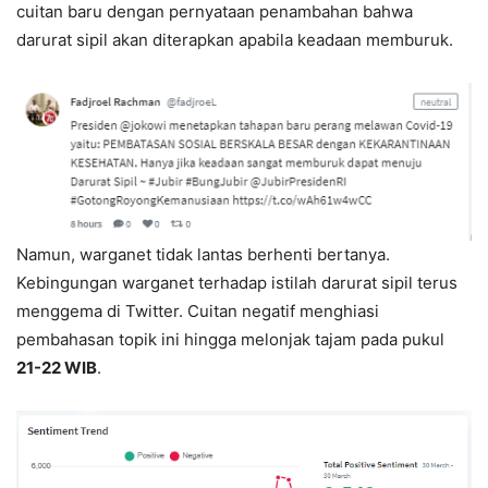
cuitan baru dengan pernyataan penambahan bahwa
darurat sipil akan diterapkan apabila keadaan memburuk.
Namun, warganet tidak lantas berhenti bertanya.
Kebingungan warganet terhadap istilah darurat sipil terus
menggema di Twitter. Cuitan negatif menghiasi
pembahasan topik ini hingga melonjak tajam pada pukul
21-22 WIB
.