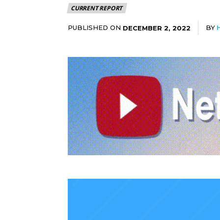
CURRENT REPORT
PUBLISHED ON
BY
DECEMBER 2, 2022