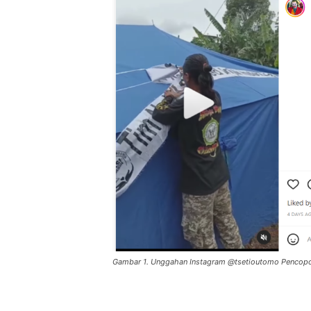
Gambar 1. Unggahan Instagram @tsetioutomo Pencopo