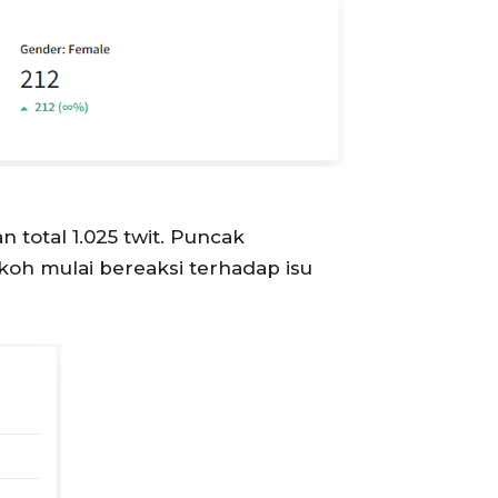
 total 1.025 twit. Puncak
koh mulai bereaksi terhadap isu