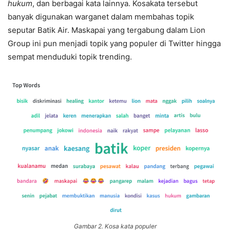
hukum
, dan berbagai kata lainnya. Kosakata tersebut
banyak digunakan warganet dalam membahas topik
seputar Batik Air. Maskapai yang tergabung dalam Lion
Group ini pun menjadi topik yang populer di Twitter hingga
sempat menduduki topik trending.
Gambar 2. Kosa kata populer