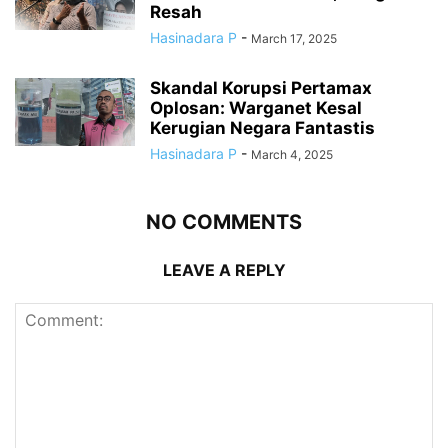
Resah
Hasinadara P
-
March 17, 2025
Skandal Korupsi Pertamax
Oplosan: Warganet Kesal
Kerugian Negara Fantastis
Hasinadara P
-
March 4, 2025
NO COMMENTS
LEAVE A REPLY