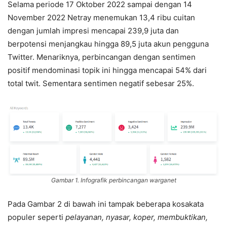
Selama periode 17 Oktober 2022 sampai dengan 14
November 2022 Netray menemukan 13,4 ribu cuitan
dengan jumlah impresi mencapai 239,9 juta dan
berpotensi menjangkau hingga 89,5 juta akun pengguna
Twitter. Menariknya, perbincangan dengan sentimen
positif mendominasi topik ini hingga mencapai 54% dari
total twit. Sementara sentimen negatif sebesar 25%.
Gambar 1. Infografik perbincangan warganet
Pada Gambar 2 di bawah ini tampak beberapa kosakata
populer seperti
pelayanan, nyasar, koper, membuktikan,