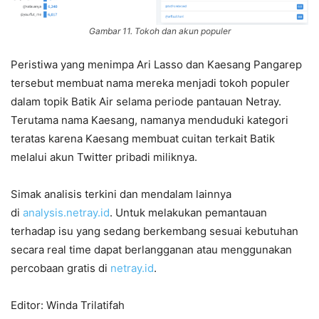
Gambar 11. Tokoh dan akun populer
Peristiwa yang menimpa Ari Lasso dan Kaesang Pangarep
tersebut membuat nama mereka menjadi tokoh populer
dalam topik Batik Air selama periode pantauan Netray.
Terutama nama Kaesang, namanya menduduki kategori
teratas karena Kaesang membuat cuitan terkait Batik
melalui akun Twitter pribadi miliknya.
Simak analisis terkini dan mendalam lainnya
di
analysis.netray.id
. Untuk melakukan pemantauan
terhadap isu yang sedang berkembang sesuai kebutuhan
secara real time dapat berlangganan atau menggunakan
percobaan gratis di
netray.id
.
Editor: Winda Trilatifah