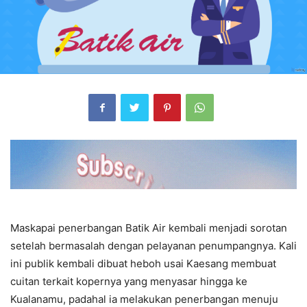
Maskapai penerbangan Batik Air kembali menjadi sorotan
setelah bermasalah dengan pelayanan penumpangnya. Kali
ini publik kembali dibuat heboh usai Kaesang membuat
cuitan terkait kopernya yang menyasar hingga ke
Kualanamu, padahal ia melakukan penerbangan menuju