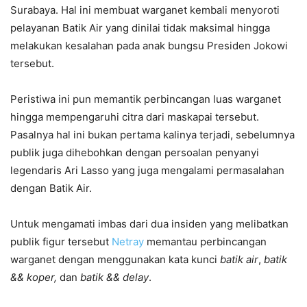
Surabaya. Hal ini membuat warganet kembali menyoroti
pelayanan Batik Air yang dinilai tidak maksimal hingga
melakukan kesalahan pada anak bungsu Presiden Jokowi
tersebut.
Peristiwa ini pun memantik perbincangan luas warganet
hingga mempengaruhi citra dari maskapai tersebut.
Pasalnya hal ini bukan pertama kalinya terjadi, sebelumnya
publik juga dihebohkan dengan persoalan penyanyi
legendaris Ari Lasso yang juga mengalami permasalahan
dengan Batik Air.
Untuk mengamati imbas dari dua insiden yang melibatkan
publik figur tersebut
Netray
memantau perbincangan
warganet dengan menggunakan kata kunci
batik air
,
batik
&& koper,
dan
batik && delay
.