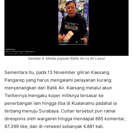
Gambar 6. Media populer Batik Air vs Ari Lasso
Sementara itu, pada 13 November giliran Kaesang
Pangarep yang harus mengalami pelayanan kurang
menyenangkan dari Batik Air. Kaesang melalui akun
Twitternya mengaku koper miliknya tersasar ke
penerbangan lain hingga tiba di Kualanamu padahal ia
terbang menuju Surabaya. Cuitan tersebut pun ramai
direspons oleh warganet hingga mendapat 885 komentar,
67.399
like
, dan di-
retweet
sebanyak 4.881 kali.