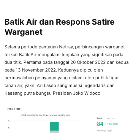
Batik Air dan Respons Satire
Warganet
Selama periode pantauan Netray, perbincangan warganet
terkait Batik Air mengalami lonjakan yang signifikan pada
dua titik. Pertama pada tanggal 20 Oktober 2022 dan kedua
pada 13 November 2022. Keduanya dipicu oleh
permasalahan pelayanan yang dialami oleh publik figur
tanah air, yakni Ari Lasso sang musisi legendaris dan
Kaesang putra bungsu Presiden Joko Widodo.