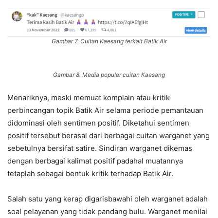
Gambar 7. Cuitan Kaesang terkait Batik Air
Gambar 8. Media populer cuitan Kaesang
Menariknya, meski memuat komplain atau kritik
perbincangan topik Batik Air selama periode pemantauan
didominasi oleh sentimen positif. Diketahui sentimen
positif tersebut berasal dari berbagai cuitan warganet yang
sebetulnya bersifat satire. Sindiran warganet dikemas
dengan berbagai kalimat positif padahal muatannya
tetaplah sebagai bentuk kritik terhadap Batik Air.
Salah satu yang kerap digarisbawahi oleh warganet adalah
soal pelayanan yang tidak pandang bulu. Warganet menilai