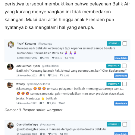
peristiwa tersebut membuktikan bahwa pelayanan Batik Air
yang kurang menyenangkan ini tdak membedakan
kalangan. Mulai dari artis hingga anak Presiden pun
nyatanya bisa mengalami hal yang serupa.
Gambar 9. Respon satire warganet