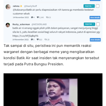
Tak sampai di situ, peristiwa ini pun memantik reaksi
warganet dengan berbagai meme yang mengibaratkan
kondisi Batik Air saat insiden tak menyenangkan tersebut
terjadi pada Putra Bungsu Presiden.