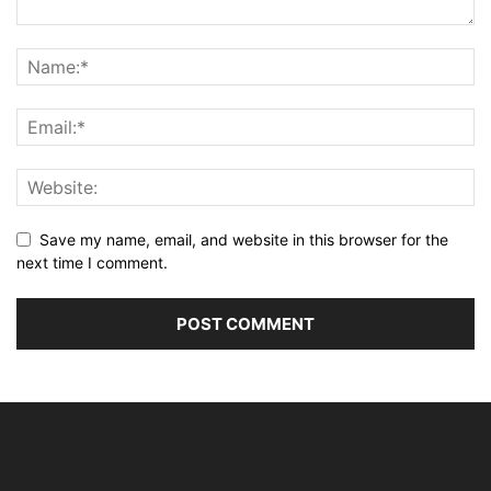
Save my name, email, and website in this browser for the
next time I comment.