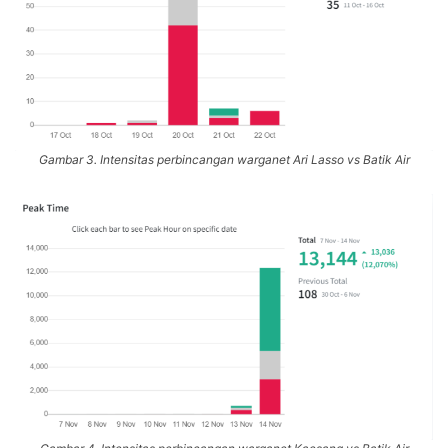
Gambar 3. Intensitas perbincangan warganet Ari Lasso vs Batik Air