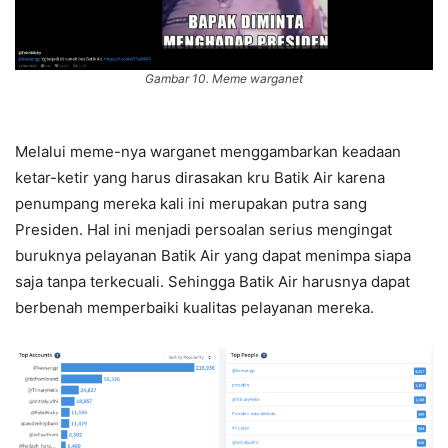
Gambar 10. Meme warganet
Melalui meme-nya warganet menggambarkan keadaan
ketar-ketir yang harus dirasakan kru Batik Air karena
penumpang mereka kali ini merupakan putra sang
Presiden. Hal ini menjadi persoalan serius mengingat
buruknya pelayanan Batik Air yang dapat menimpa siapa
saja tanpa terkecuali. Sehingga Batik Air harusnya dapat
berbenah memperbaiki kualitas pelayanan mereka.