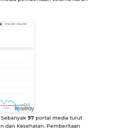
. Sebanyak
97
portal media turut
n dan Kesehatan. Pemberitaan