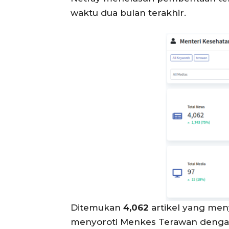
waktu dua bulan terakhir.
Ditemukan
4,062
artikel yang men
menyoroti Menkes Terawan dengan