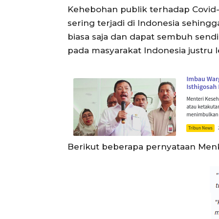
Kehebohan publik terhadap Covid-
sering terjadi di Indonesia sehi
biasa saja dan dapat sembuh sendi
pada masyarakat Indonesia justru l
Berikut beberapa pernyataan Men