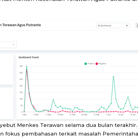
yebut Menkes Terawan selama dua bulan terakhir
 fokus pembahasan terkait masalah Pemerintaha