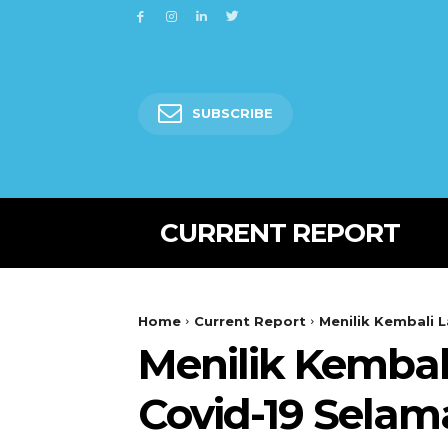
SUBSCRIBE
CURRENT REPORT
Home
Current Report
Menilik Kembali 
Menilik Kemba
Covid-19 Selam