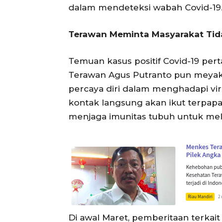
dalam mendeteksi wabah Covid-19
Terawan Meminta Masyarakat Tid
Temuan kasus positif Covid-19 pe
Terawan Agus Putranto pun meyak
percaya diri dalam menghadapi vi
kontak langsung akan ikut terpap
menjaga imunitas tubuh untuk mel
Di awal Maret, pemberitaan terkait