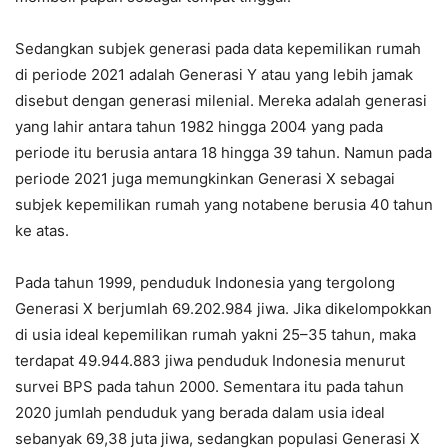
Sedangkan subjek generasi pada data kepemilikan rumah
di periode 2021 adalah Generasi Y atau yang lebih jamak
disebut dengan generasi milenial. Mereka adalah generasi
yang lahir antara tahun 1982 hingga 2004 yang pada
periode itu berusia antara 18 hingga 39 tahun. Namun pada
periode 2021 juga memungkinkan Generasi X sebagai
subjek kepemilikan rumah yang notabene berusia 40 tahun
ke atas.
Pada tahun 1999, penduduk Indonesia yang tergolong
Generasi X berjumlah 69.202.984 jiwa. Jika dikelompokkan
di usia ideal kepemilikan rumah yakni 25–35 tahun, maka
terdapat 49.944.883 jiwa penduduk Indonesia menurut
survei BPS pada tahun 2000. Sementara itu pada tahun
2020 jumlah penduduk yang berada dalam usia ideal
sebanyak 69,38 juta jiwa, sedangkan populasi Generasi X