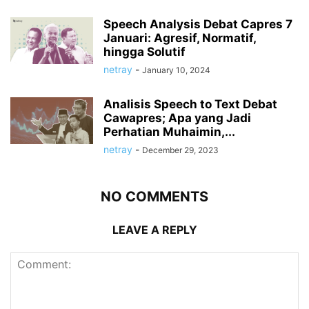
Speech Analysis Debat Capres 7
Januari: Agresif, Normatif,
hingga Solutif
netray
-
January 10, 2024
Analisis Speech to Text Debat
Cawapres; Apa yang Jadi
Perhatian Muhaimin,...
netray
-
December 29, 2023
NO COMMENTS
LEAVE A REPLY