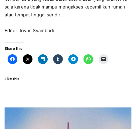
saja karena tidak mampu mengakses kepemilikan rumah
atau tempat tinggal sendiri.
Editor: Irwan Syambudi
Share this:
Like this: