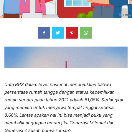
Data BPS dalam level nasional menunjukkan bahwa
persentase rumah tangga dengan status kepemilikan
rumah sendiri pada tahun 2021 adalah 81,08%. Sedangkan
yang memilih untuk menyewa tempat tinggal sebesar
8,66%. Lantas apakah hal ini bisa menjadi bukti yang
membalik anggapan umum jika Generasi Milenial dan
Generasi Z susah punya rumah?