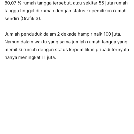
80,07 % rumah tangga tersebut, atau sekitar 55 juta rumah
tangga tinggal di rumah dengan status kepemilikan rumah
sendiri (Grafik 3).
Jumlah penduduk dalam 2 dekade hampir naik 100 juta.
Namun dalam waktu yang sama jumlah rumah tangga yang
memiliki rumah dengan status kepemilikan pribadi ternyata
hanya meningkat 11 juta.