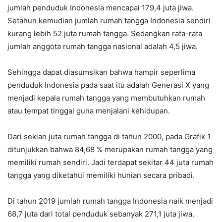
jumlah penduduk Indonesia mencapai 179,4 juta jiwa.
Setahun kemudian jumlah rumah tangga Indonesia sendiri
kurang lebih 52 juta rumah tangga. Sedangkan rata-rata
jumlah anggota rumah tangga nasional adalah 4,5 jiwa.
Sehingga dapat diasumsikan bahwa hampir seperlima
penduduk Indonesia pada saat itu adalah Generasi X yang
menjadi kepala rumah tangga yang membutuhkan rumah
atau tempat tinggal guna menjalani kehidupan.
Dari sekian juta rumah tangga di tahun 2000, pada Grafik 1
ditunjukkan bahwa 84,68 % merupakan rumah tangga yang
memiliki rumah sendiri. Jadi terdapat sekitar 44 juta rumah
tangga yang diketahui memiliki hunian secara pribadi.
Di tahun 2019 jumlah rumah tangga Indonesia naik menjadi
68,7 juta dari total penduduk sebanyak 271,1 juta jiwa.