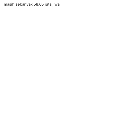
masih sebanyak 58,65 juta jiwa.