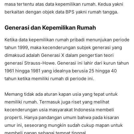
masa tertentu atas data kepemilikan rumah. Kedua yakni
berkaitan dengan objek data BPS yakni rumah tangga.
Generasi dan Kepemilikan Rumah
Ketika data kepemilikan rumah pribadi menunjukan periode
tahun 1999, maka kecenderungan subjek generasi yang
dimaksud adalah Generasi X dalam pengertian teori
generasi Strauss-Howe. Generasi ini lahir dari kurun tahun
1961 hingga 1981 yang idealnya berusia 25 hingga 40
tahun ketika memiliki rumah di periode ini.
Memang tidak ada aturan kapan usia yang tepat untuk
memiliki rumah. Termasuk juga riset yang melihat
kecenderungan usia masyarakat Indonesia membeli
properti. Hanya pandangan umum bahwa pada kisaran
umur ini, seseorang mungkin sudah cukup mapan untuk
membeli papan sebagai tempat tinggal.