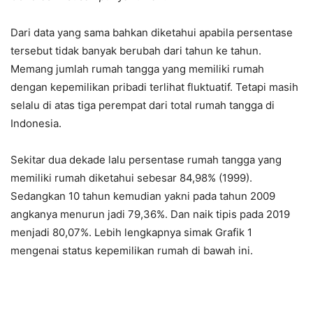
Dari data yang sama bahkan diketahui apabila persentase
tersebut tidak banyak berubah dari tahun ke tahun.
Memang jumlah rumah tangga yang memiliki rumah
dengan kepemilikan pribadi terlihat fluktuatif. Tetapi masih
selalu di atas tiga perempat dari total rumah tangga di
Indonesia.
Sekitar dua dekade lalu persentase rumah tangga yang
memiliki rumah diketahui sebesar 84,98% (1999).
Sedangkan 10 tahun kemudian yakni pada tahun 2009
angkanya menurun jadi 79,36%. Dan naik tipis pada 2019
menjadi 80,07%. Lebih lengkapnya simak Grafik 1
mengenai status kepemilikan rumah di bawah ini.