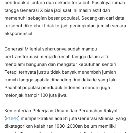
penduduk di antara dua dekade tersebut. Pasalnya rumah
tangga Generasi X bisa jadi saat ini masih aktif dan
memenuhi sebagian besar populasi. Sedangkan dari data
tersebut diketahui tidak terjadi peningkatan jumlah secara
eksponensial.
Generasi Milenial seharusnya sudah mampu
bertransformasi menjadi rumah tangga dalam arti
mendiami bangunan dan mengatur kebutuhan sendiri.
Tetapi ternyata justru tidak banyak menambah jumlah
rumah tangga apabila dibanding dua dekade yang lalu.
Padahal populasi penduduk Indonesia sendiri juga
melonjak hampir 100 juta jiwa.
Kementerian Pekerjaan Umum dan Perumahan Rakyat
(
PUPR
) memperkirakan ada 81 juta Generasi Milenial yang
dikategorikan kelahiran 1980–2000an belum memiliki