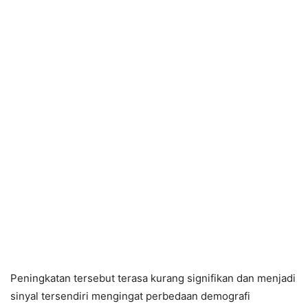
Peningkatan tersebut terasa kurang signifikan dan menjadi
sinyal tersendiri mengingat perbedaan demografi