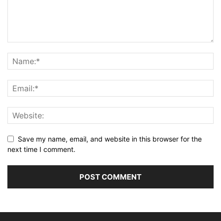
Save my name, email, and website in this browser for the
next time I comment.