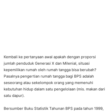
Kembali ke pertanyaan awal apakah dengan proporsi
jumlah penduduk Generasi X dan Milenial, situasi
kepemilikan rumah oleh rumah tangga bisa berubah?
Pasalnya pengertian rumah tangga bagi BPS adalah
seseorang atau sekelompok orang yang memenuhi
kebutuhan hidup dalam satu pengelolaan (mis. makan dari
satu dapur).
Bersumber Buku Statistik Tahunan BPS pada tahun 1999,