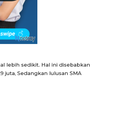
lebih sedikit. Hal ini disebabkan
9 juta, Sedangkan lulusan SMA