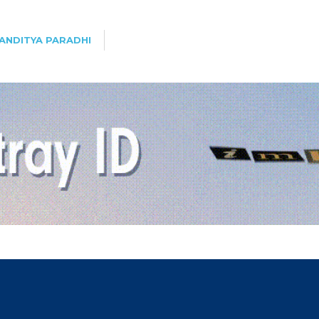
ANDITYA PARADHI