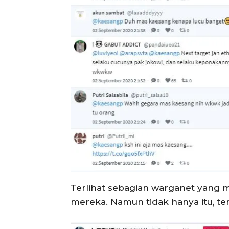
Terlihat sebagian warganet yang m
mereka. Namun tidak hanya itu, t