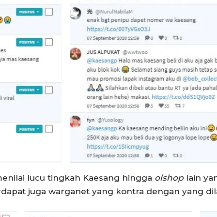
enilai lucu tingkah Kaesang hingga
olshop
lain y
erdapat juga warganet yang kontra dengan yang di