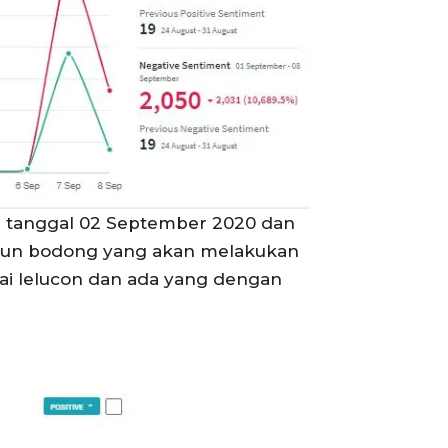
da tanggal 02 September 2020 dan
akun bodong yang akan melakukan
i lelucon dan ada yang dengan