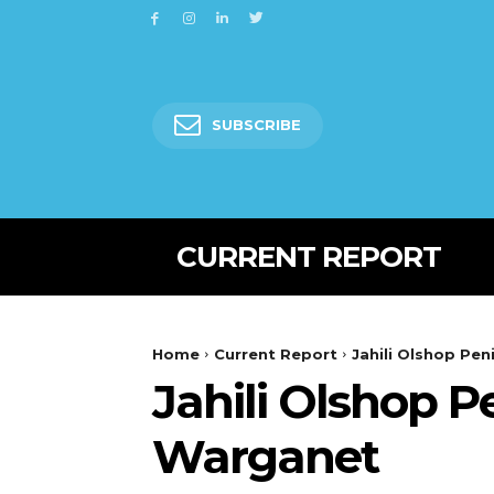
SUBSCRIBE
CURRENT REPORT
Home
Current Report
Jahili Olshop Pe
Jahili Olshop 
Warganet