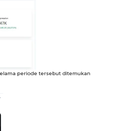
Selama periode tersebut ditemukan