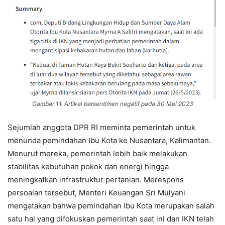
Gambar 11. Artikel bersentimen negatif pada 30 Mei 2023
Sejumlah anggota DPR RI meminta pemerintah untuk
menunda pemindahan Ibu Kota ke Nusantara, Kalimantan.
Menurut mereka, pemerintah lebih baik melakukan
stabilitas kebutuhan pokok dan energi hingga
meningkatkan infrastruktur pertanian. Merespons
persoalan tersebut, Menteri Keuangan Sri Mulyani
mengatakan bahwa pemindahan Ibu Kota merupakan salah
satu hal yang difokuskan pemerintah saat ini dan IKN telah