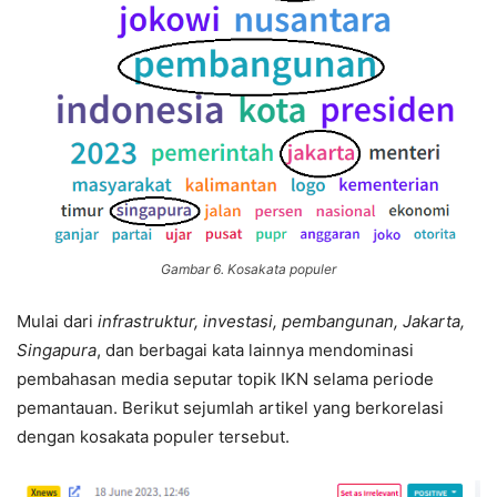
Gambar 6. Kosakata populer
Mulai dari
infrastruktur, investasi, pembangunan, Jakarta,
Singapura
, dan berbagai kata lainnya mendominasi
pembahasan media seputar topik IKN selama periode
pemantauan. Berikut sejumlah artikel yang berkorelasi
dengan kosakata populer tersebut.