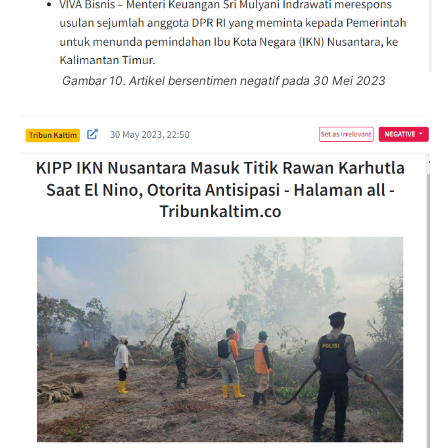
Gambar 10. Artikel bersentimen negatif pada 30 Mei 2023