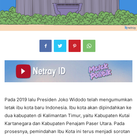
Pada 2019 lalu Presiden Joko Widodo telah mengumumkan
letak ibu kota baru Indonesia. Ibu kota akan dipindahkan ke
dua kabupaten di Kalimantan Timur, yaitu Kabupaten Kutai
Kartanegara dan Kabupaten Penajam Paser Utara. Pada
prosesnya, pemindahan Ibu Kota ini terus menjadi sorotan