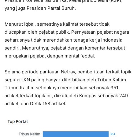
Presiden Konfederasi Serikat Pekerja Indonesia (KSPI)
yang juga Presiden Partai Buruh.
Menurut Iqbal, semestinya kalimat tersebut tidak
diucapkan oleh pejabat publik. Pernyataan pejabat negara
seharusnya tidak merendahkan tenaga kerja Indonesia
sendiri. Menurutnya, pejabat dengan komentar tersebut
merupakan pejabat dengan mental feodal.
Selama periode pantauan Netray, pemberitaan terkait topik
seputar IKN paling banyak diterbitkan oleh Tribun Kaltim.
Tribun Kalitim setidaknya menerbitkan sebanyak 351
artikel terkait topik ini, diikuti oleh Kompas sebanyak 249
artikel, dan Detik 158 artikel.