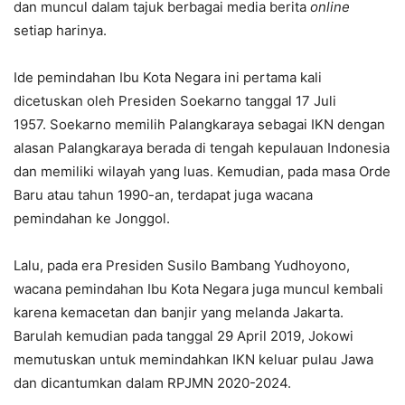
dan muncul dalam tajuk berbagai media berita
online
setiap harinya.
Ide pemindahan Ibu Kota Negara ini pertama kali
dicetuskan oleh Presiden Soekarno tanggal 17 Juli
1957. Soekarno memilih Palangkaraya sebagai IKN dengan
alasan Palangkaraya berada di tengah kepulauan Indonesia
dan memiliki wilayah yang luas. Kemudian, pada masa Orde
Baru atau tahun 1990-an, terdapat juga wacana
pemindahan ke Jonggol.
Lalu, pada era Presiden Susilo Bambang Yudhoyono,
wacana pemindahan Ibu Kota Negara juga muncul kembali
karena kemacetan dan banjir yang melanda Jakarta.
Barulah kemudian pada tanggal 29 April 2019, Jokowi
memutuskan untuk memindahkan IKN keluar pulau Jawa
dan dicantumkan dalam RPJMN 2020-2024.