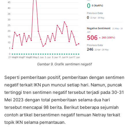
Gambar 9. Grafik sentimen negatif
Seperti pemberitaan positif, pemberitaan dengan sentimen
negatif terkait IKN pun muncul setiap hari. Namun, puncak
tertinggi tren sentimen negatif tersebut terjadi pada 30-31
Mei 2023 dengan total pemberitaan selama dua hari
tersebut mencapai 98 berita. Berikut beberapa sejumlah
contoh artikel bersentimen negatif temuan Netray terkait
topik IKN selama pemantauan.