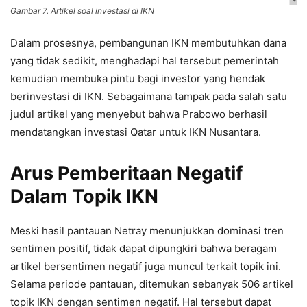
Gambar 7. Artikel soal investasi di IKN
Dalam prosesnya, pembangunan IKN membutuhkan dana
yang tidak sedikit, menghadapi hal tersebut pemerintah
kemudian membuka pintu bagi investor yang hendak
berinvestasi di IKN. Sebagaimana tampak pada salah satu
judul artikel yang menyebut bahwa Prabowo berhasil
mendatangkan investasi Qatar untuk IKN Nusantara.
Arus Pemberitaan Negatif
Dalam Topik IKN
Meski hasil pantauan Netray menunjukkan dominasi tren
sentimen positif, tidak dapat dipungkiri bahwa beragam
artikel bersentimen negatif juga muncul terkait topik ini.
Selama periode pantauan, ditemukan sebanyak 506 artikel
topik IKN dengan sentimen negatif. Hal tersebut dapat