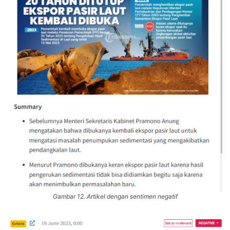
Gambar 12. Artikel dengan sentimen negatif