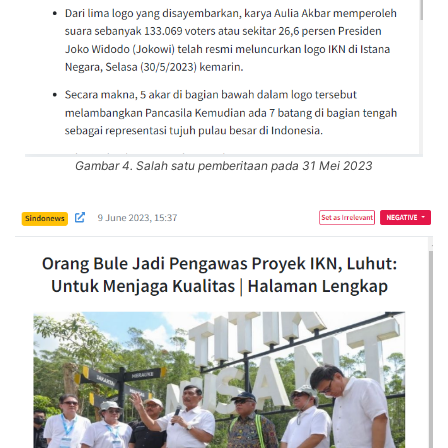
Gambar 4. Salah satu pemberitaan pada 31 Mei 2023