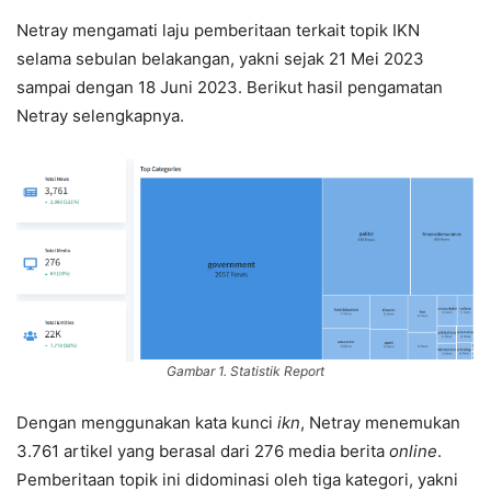
Netray mengamati laju pemberitaan terkait topik IKN
selama sebulan belakangan, yakni sejak 21 Mei 2023
sampai dengan 18 Juni 2023. Berikut hasil pengamatan
Netray selengkapnya.
Gambar 1. Statistik Report
Dengan menggunakan kata kunci
ikn
, Netray menemukan
3.761 artikel yang berasal dari 276 media berita
online
.
Pemberitaan topik ini didominasi oleh tiga kategori, yakni