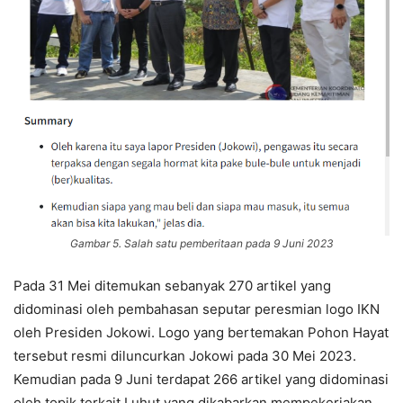
Gambar 5. Salah satu pemberitaan pada 9 Juni 2023
Pada 31 Mei ditemukan sebanyak 270 artikel yang
didominasi oleh pembahasan seputar peresmian logo IKN
oleh Presiden Jokowi. Logo yang bertemakan Pohon Hayat
tersebut resmi diluncurkan Jokowi pada 30 Mei 2023.
Kemudian pada 9 Juni terdapat 266 artikel yang didominasi
oleh topik terkait Luhut yang dikabarkan mempekerjakan