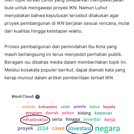
bule untuk mengawasi proyek IKN. Namun Luhut
menyatakan bahwa keputusan tersebut dilakukan agar
proyek pembangunan di IKN berjalan sesuai rencana, mulai
dari kualitas hingga ketetapan waktu.
Proses pembangunan dan pemindahan Ibu Kota yang
masih berlangsung ini terus menyedot perhatian publik.
Beragam isu dibahas media dalam memberitakan topik ini.
Melalui kosakata populer berikut, dapat diamati kata yang
kerap muncul dalam artikel pemberitaan terkait IKN.