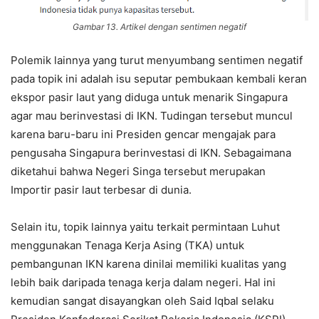
Gambar 13. Artikel dengan sentimen negatif
Polemik lainnya yang turut menyumbang sentimen negatif
pada topik ini adalah isu seputar pembukaan kembali keran
ekspor pasir laut yang diduga untuk menarik Singapura
agar mau berinvestasi di IKN. Tudingan tersebut muncul
karena baru-baru ini Presiden gencar mengajak para
pengusaha Singapura berinvestasi di IKN. Sebagaimana
diketahui bahwa Negeri Singa tersebut merupakan
Importir pasir laut terbesar di dunia.
Selain itu, topik lainnya yaitu terkait permintaan Luhut
menggunakan Tenaga Kerja Asing (TKA) untuk
pembangunan IKN karena dinilai memiliki kualitas yang
lebih baik daripada tenaga kerja dalam negeri. Hal ini
kemudian sangat disayangkan oleh Said Iqbal selaku