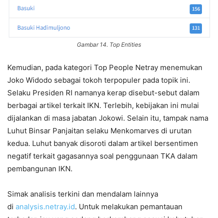
Gambar 14. Top Entities
Kemudian, pada kategori Top People Netray menemukan
Joko Widodo sebagai tokoh terpopuler pada topik ini.
Selaku Presiden RI namanya kerap disebut-sebut dalam
berbagai artikel terkait IKN. Terlebih, kebijakan ini mulai
dijalankan di masa jabatan Jokowi. Selain itu, tampak nama
Luhut Binsar Panjaitan selaku Menkomarves di urutan
kedua. Luhut banyak disoroti dalam artikel bersentimen
negatif terkait gagasannya soal penggunaan TKA dalam
pembangunan IKN.
Simak analisis terkini dan mendalam lainnya
di
analysis.netray.id
. Untuk melakukan pemantauan