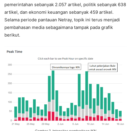
pemerintahan sebanyak 2.057 artikel, politik sebanyak 638
artikel, dan ekonomi keuangan sebanyak 459 artikel.
Selama periode pantauan Netray, topik ini terus menjadi
pembahasan media sebagaimana tampak pada grafik
berikut.
Gambar 2. Intensitas pemberitaan IKN