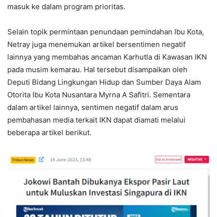
masuk ke dalam program prioritas.
Selain topik permintaan penundaan pemindahan Ibu Kota,
Netray juga menemukan artikel bersentimen negatif
lainnya yang membahas ancaman Karhutla di Kawasan IKN
pada musim kemarau. Hal tersebut disampaikan oleh
Deputi Bidang Lingkungan Hidup dan Sumber Daya Alam
Otorita Ibu Kota Nusantara Myrna A Safitri. Sementara
dalam artikel lainnya, sentimen negatif dalam arus
pembahasan media terkait IKN dapat diamati melalui
beberapa artikel berikut.