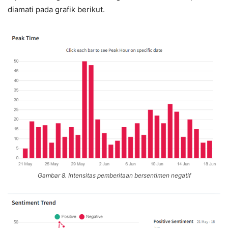
diamati pada grafik berikut.
Gambar 8. Intensitas pemberitaan bersentimen negatif