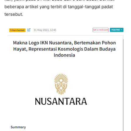
beberapa artikel yang terbit di tanggal-tanggal padat
tersebut.