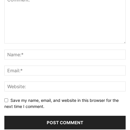
Save my name, email, and website in this browser for the
next time I comment.