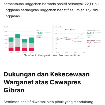
pemantauan unggahan bernada positif sebanyak 22,1 ribu
unggahan sedangkan unggahan negatif sejumlah 17,7 ribu
unggahan.
Gambar 2. Tren peak time dan tren sentimen
Dukungan dan Kekecewaan
Warganet atas Cawapres
Gibran
Sentimen positif diwarnai oleh pihak yang mendukung