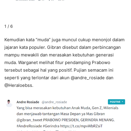
1 / 6
Kemudian kata “muda” juga muncul cukup menonjol dalam
jajaran kata populer. Gibran disebut dalam perbincangan
mampu mewakili dan merasakan kebutuhan generasi
muda. Warganet melihat fitur pendamping Prabowo
tersebut sebagai hal yang positif. Pujian semacam ini
seperti yang terlontar dari akun @andre_rosiade dan
@Heraloebss.