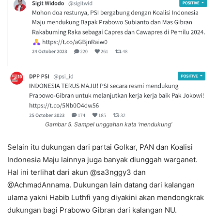
Gambar 5. Sampel unggahan kata ‘mendukung’
Selain itu dukungan dari partai Golkar, PAN dan Koalisi
Indonesia Maju lainnya juga banyak diunggah warganet.
Hal ini terlihat dari akun @sa3nggy3 dan
@AchmadAnnama. Dukungan lain datang dari kalangan
ulama yakni Habib Luthfi yang diyakini akan mendongkrak
dukungan bagi Prabowo Gibran dari kalangan NU.