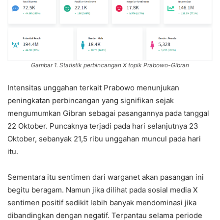
Gambar 1. Statistik perbincangan X topik Prabowo-Gibran
Intensitas unggahan terkait Prabowo menunjukan
peningkatan perbincangan yang signifikan sejak
mengumumkan Gibran sebagai pasangannya pada tanggal
22 Oktober. Puncaknya terjadi pada hari selanjutnya 23
Oktober, sebanyak 21,5 ribu unggahan muncul pada hari
itu.
Sementara itu sentimen dari warganet akan pasangan ini
begitu beragam. Namun jika dilihat pada sosial media X
sentimen positif sedikit lebih banyak mendominasi jika
dibandingkan dengan negatif. Terpantau selama periode