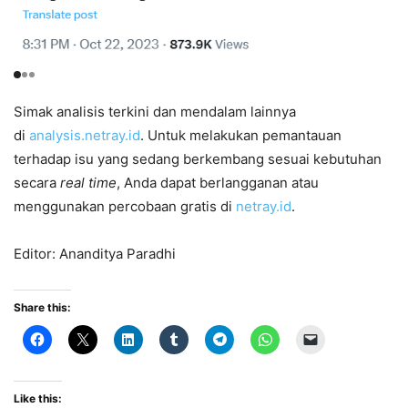
Simak analisis terkini dan mendalam lainnya
di
analysis.netray.id
. Untuk melakukan pemantauan
terhadap isu yang sedang berkembang sesuai kebutuhan
secara
real time
, Anda dapat berlangganan atau
menggunakan percobaan gratis di
netray.id
.
Editor: Ananditya Paradhi
Share this:
Like this: