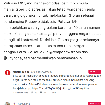
Putusan MK yang mengakomodasi pemimpin muda
memang perlu diapresiasi, akan tetapi warganet menilai
cara yang digunakan untuk meloloskan Gibran sebagai
pendamping Prabowo tidak etis. Putusan MK
membolehkan calon yang belum berumur 40 tahun namun
memiliki pengalaman sebagai penyelenggara negara dapat
mengikuti kontestasi. Di sisi lain Gibran yang sebelumnya
merupakan kader PDIP harus mundur dan bergabung
dengan Partai Golkar. Akun @temponewsroom dan
@Dhyndha_ terlihat menuliskan pembahasan ini.