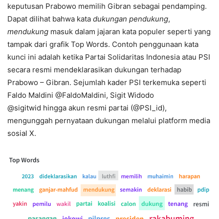
keputusan Prabowo memilih Gibran sebagai pendamping.
Dapat dilihat bahwa kata
dukungan pendukung
,
mendukung
masuk dalam jajaran kata populer seperti yang
tampak dari grafik Top Words. Contoh penggunaan kata
kunci ini adalah ketika Partai Solidaritas Indonesia atau PSI
secara resmi mendeklarasikan dukungan terhadap
Prabowo – Gibran. Sejumlah kader PSI terkemuka seperti
Faldo Maldini @FaldoMaldini, Sigit Widodo
@sigitwid hingga akun resmi partai (@PSI_id),
mengunggah pernyataan dukungan melalui platform media
sosial X.