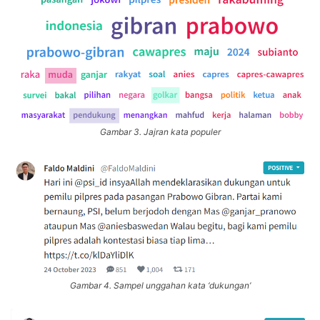
Gambar 3. Jajran kata populer
Gambar 4. Sampel unggahan kata ‘dukungan’