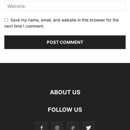
Save my name, email, and website in this browser for the
next time I comment.
ABOUT US
FOLLOW US