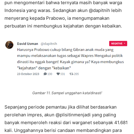
pun mengomentari bahwa ternyata masih banyak warga
Indonesia yang waras. Sedangkan akun @dapitnih lebih
menyerang kepada Prabowo, ia mengumpamakan
perbuatan ini membungkus kejahatan dengan kebaikan.
Gambar 11. Sampel unggahan kata’dinasti’
Sepanjang periode pemantau jika dilihat berdasarkan
perolehan impres, akun @plisitinmenjadi yang paling
banyak memperoleh reaksi dari warganet sebanyak 41.681
kali. Unggahannya berisi candaan membandingkan para