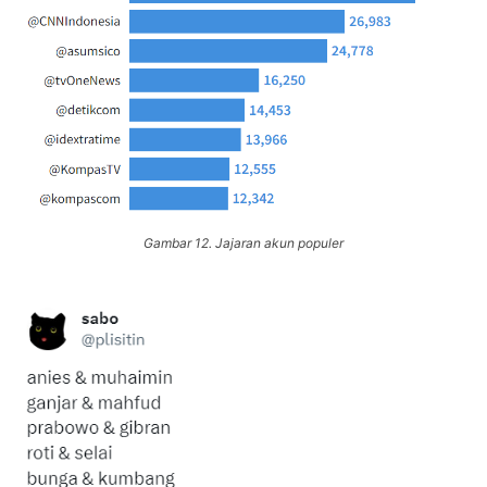
Gambar 12. Jajaran akun populer