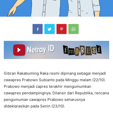
Gibran Rakabuming Raka resmi dipinang sebagai menjadi
cawapres Prabowo Subianto pada Minggu malam (22/10).
Prabowo menjadi capres terakhir mengumumkan
cawapres pendampingnya. Dilansir dari Republika, rencana
pengumuman cawapres Prabowo seharusnya
dideklarasikan pada Senin (23/10).