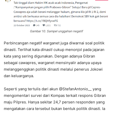
Gambar 10. Sampel unggahan negatif
Perbincangan negatif warganet juga diwarnai soal politik
dinasti. Terlihat kata
dinasti
cukup menonjol pada jajaran
kata yang sering digunakan. Dengan adanya Gibran
sebagai cawapres, warganet mensinyalir adanya upaya
melanggenggkan politik dinasti melalui penerus Jokowi
dan keluarganya.
Seperti yang tertulis dari akun @StefanAntonio__ yang
mengomentari survei dari Kompas terkait respons Gibran
maju Pilpres. Hanya sekitar 24,7 persen responden yang
mengatakan cara tersebut bukan bentuk politik dinasti. Ia