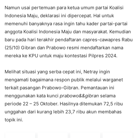
Namun usai pertemuan para ketua umum partai Koalisi
Indonesia Maju, deklarasi ini dipercepat. Hal untuk
memenuhi banyaknya rasa ingin tahu kader partai-partai
anggota Koalisi Indonesia Maju dan masyarakat. Kemudian
baru pada hari terakhir pendaftaran capres-cawapres Rabu
(25/10) Gibran dan Prabowo resmi mendaftarkan nama
mereka ke KPU untuk maju kontestasi Pilpres 2024.
Melihat situasi yang serba cepat ini, Netray ingin
mengamati bagaimana respon publik melalui warganet
terkait pasangan Prabowo-Gibran. Pemantauan ini
menggunakan kata kunci
prabowo&&gibran
selama
periode 22 – 25 Oktober. Hasilnya ditemukan 72,5 ribu
unggahan dari kurang lebih 23,7 ribu akun membahas
topik ini.