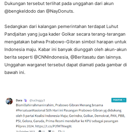
Dukungan tersebut terlihat pada unggahan dari akun
@bengkeldodo dan @NayDonuts.
Sedangkan dari kalangan pemerintahan terdapat Luhut
Pandjaitan yang juga kader Golkar secara terang-terangan
mengatakan bahwa Prabowo-Gibran simbol harapan untuk
Indonesia maju. Kabar ini banyak diunggah oleh akun-akun
berita seperti @CNNIndonesia, @Beritasatu dan lainnya.
Unggahan warganet tersebut dapat diamati pada gambar di
bawah ini.