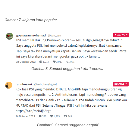
Gambar 7. Jajaran kata populer
Gambar 8. Sampel unggahan kata ‘kecewa’
Gambar 9. Sampel unggahan negatif