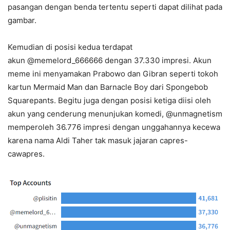
pasangan dengan benda tertentu seperti dapat dilihat pada
gambar.
Kemudian di posisi kedua terdapat
akun @memelord_666666 dengan 37.330 impresi. Akun
meme ini menyamakan Prabowo dan Gibran seperti tokoh
kartun Mermaid Man dan Barnacle Boy dari Spongebob
Squarepants. Begitu juga dengan posisi ketiga diisi oleh
akun yang cenderung menunjukan komedi, @unmagnetism
memperoleh 36.776 impresi dengan unggahannya kecewa
karena nama Aldi Taher tak masuk jajaran capres-
cawapres.