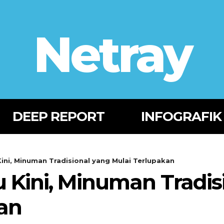
Netray
DEEP REPORT
INFOGRAFIK
ini, Minuman Tradisional yang Mulai Terlupakan
u Kini, Minuman Tradis
an