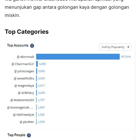
menunjukan gap antara golongan kaya dengan golongan
miskin.
Top Categories