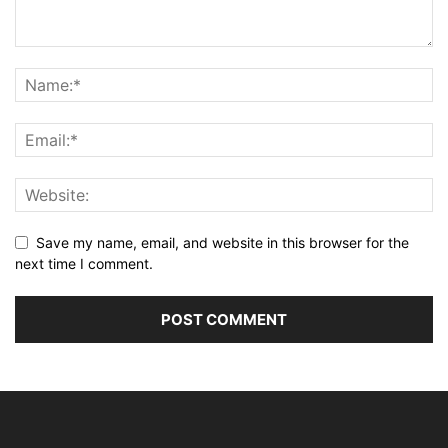
Save my name, email, and website in this browser for the
next time I comment.