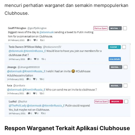
mencuri perhatian warganet dan semakin mempopulerkan
Clubhouse.
Respon Warganet Terkait Aplikasi Clubhouse