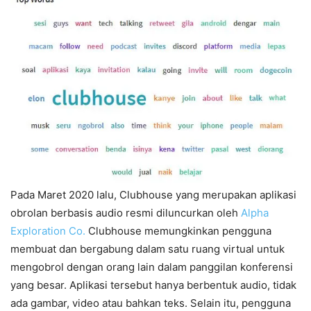
Pada Maret 2020 lalu, Clubhouse yang merupakan aplikasi
obrolan berbasis audio resmi diluncurkan oleh
Alpha
Exploration Co.
Clubhouse memungkinkan pengguna
membuat dan bergabung dalam satu ruang virtual untuk
mengobrol dengan orang lain dalam panggilan konferensi
yang besar. Aplikasi tersebut hanya berbentuk audio, tidak
ada gambar, video atau bahkan teks. Selain itu, pengguna