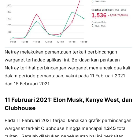
Netray melakukan pemantauan terkait perbincangan
warganet terhadap aplikasi ini. Berdasarkan pantauan
Netray terlihat perbincangan warganet memuncak dua kali
dalam periode pemantauan, yakni pada 11 Februari 2021
dan 15 Februari 2021.
11 Februari 2021: Elon Musk, Kanye West, dan
Clubhouse
Pada 11 Februari 2021 terjadi kenaikan grafik perbincangan
warganet terkait Clubhouse hingga mencapai
1.345
total
cuitan . Setelah dilakukan penelusuran hal ini berkaitan