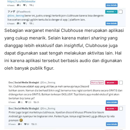
Sebagian warganet menilai Clubhouse merupakan aplikasi
yang cukup menarik. Selain karena materi
sharing
yang
dianggap lebih eksklusif dan
insightful
, Clubhouse juga
dapat digunakan saat tengah melakukan aktivitas lain. Hal
ini karena aplikasi tersebut berbasis audio dan digunakan
oleh banyak publik figur.