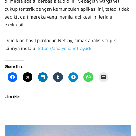
di media sosial berbasis audio ini. Sebagian warganet
cukup tertarik dengan kemunculan aplikasi ini, tetapi tidak
sedikit dari mereka yang menilai aplikasi ini terlalu
eksklusif.
Demikian hasil pantauan Netray, simak analisis topik
lainnya melalui
https://analysis.netray.id/
Share this:
Like this: