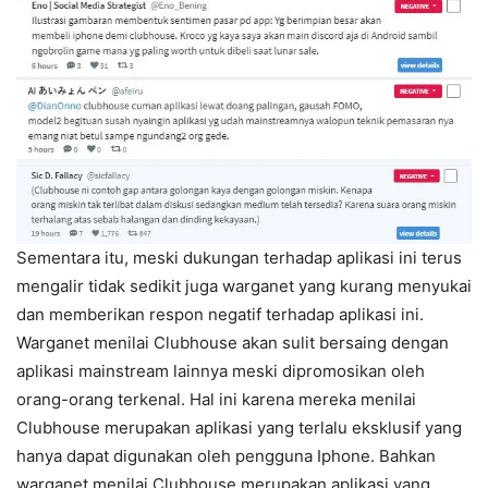
Sementara itu, meski dukungan terhadap aplikasi ini terus
mengalir tidak sedikit juga warganet yang kurang menyukai
dan memberikan respon negatif terhadap aplikasi ini.
Warganet menilai Clubhouse akan sulit bersaing dengan
aplikasi mainstream lainnya meski dipromosikan oleh
orang-orang terkenal. Hal ini karena mereka menilai
Clubhouse merupakan aplikasi yang terlalu eksklusif yang
hanya dapat digunakan oleh pengguna Iphone. Bahkan
warganet menilai Clubhouse merupakan aplikasi yang