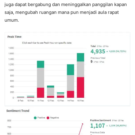
juga dapat bergabung dan meninggalkan panggilan kapan
saja, mengubah ruangan mana pun menjadi aula rapat
umum.