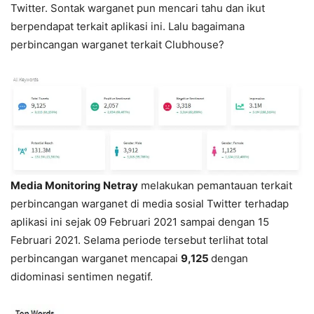
Twitter. Sontak warganet pun mencari tahu dan ikut
berpendapat terkait aplikasi ini. Lalu bagaimana
perbincangan warganet terkait Clubhouse?
Media Monitoring Netray
melakukan pemantauan terkait
perbincangan warganet di media sosial Twitter terhadap
aplikasi ini sejak 09 Februari 2021 sampai dengan 15
Februari 2021. Selama periode tersebut terlihat total
perbincangan warganet mencapai
9,125
dengan
didominasi sentimen negatif.