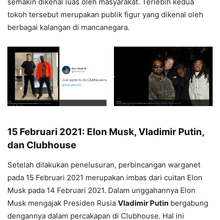
semakin dikenal luas oleh masyarakat. Terlebih kedua
tokoh tersebut merupakan publik figur yang dikenal oleh
berbagai kalangan di mancanegara.
15 Februari 2021: Elon Musk, Vladimir Putin,
dan Clubhouse
Setelah dilakukan penelusuran, perbincangan warganet
pada 15 Februari 2021 merupakan imbas dari cuitan Elon
Musk pada 14 Februari 2021. Dalam unggahannya Elon
Musk mengajak Presiden Rusia
Vladimir Putin
bergabung
dengannya dalam percakapan di Clubhouse. Hal ini