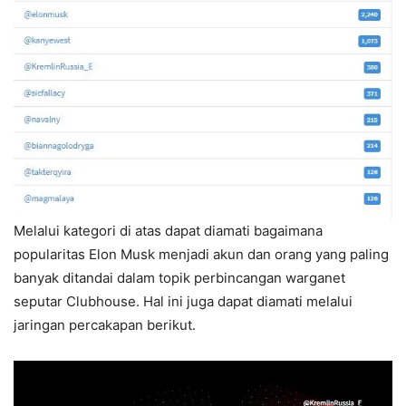
Melalui kategori di atas dapat diamati bagaimana
popularitas Elon Musk menjadi akun dan orang yang paling
banyak ditandai dalam topik perbincangan warganet
seputar Clubhouse. Hal ini juga dapat diamati melalui
jaringan percakapan berikut.