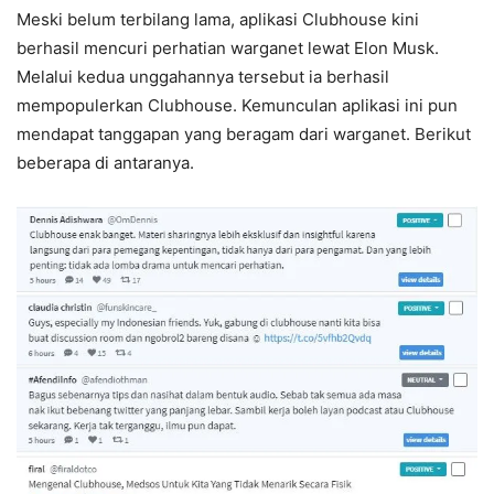
Meski belum terbilang lama, aplikasi Clubhouse kini
berhasil mencuri perhatian warganet lewat Elon Musk.
Melalui kedua unggahannya tersebut ia berhasil
mempopulerkan Clubhouse. Kemunculan aplikasi ini pun
mendapat tanggapan yang beragam dari warganet. Berikut
beberapa di antaranya.