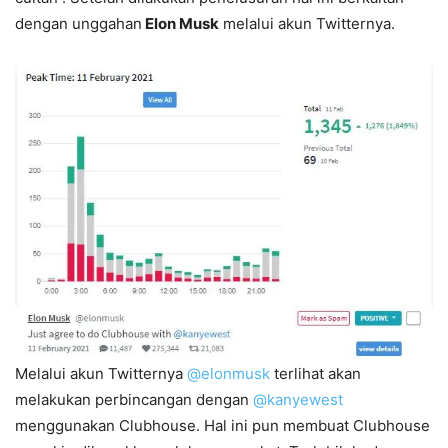
dengan unggahan
Elon Musk
melalui akun Twitternya.
Melalui akun Twitternya
@elonmusk
terlihat akan
melakukan perbincangan dengan
@kanyewest
menggunakan Clubhouse. Hal ini pun membuat Clubhouse