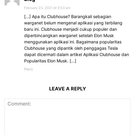
February 23, 2021 At 9:53 am
[…] Apa itu Clubhouse? Barangkali sebagian
warganet belum mengenal aplikasi yang terbilang
baru ini. Clubhouse menjadi cukup populer dan
diperbincangkan warganet setelah Elon Musk
menggunakan aplikasi ini. Bagaimana popularitas
Clubhouse yang dipantik oleh penggagas Tesla
dapat dicermati dalam artikel Aplikasi Clubhouse dan
Popularitas Elon Musk. […]
Reply
LEAVE A REPLY