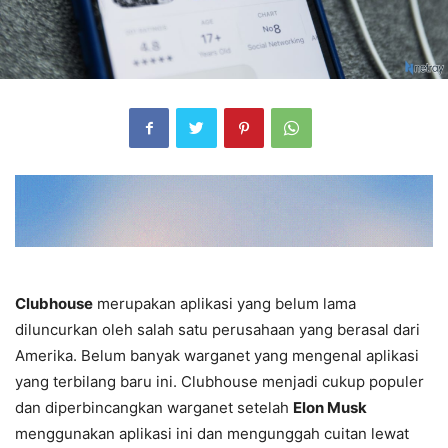
Clubhouse
merupakan aplikasi yang belum lama
diluncurkan oleh salah satu perusahaan yang berasal dari
Amerika. Belum banyak warganet yang mengenal aplikasi
yang terbilang baru ini. Clubhouse menjadi cukup populer
dan diperbincangkan warganet setelah
Elon Musk
menggunakan aplikasi ini dan mengunggah cuitan lewat