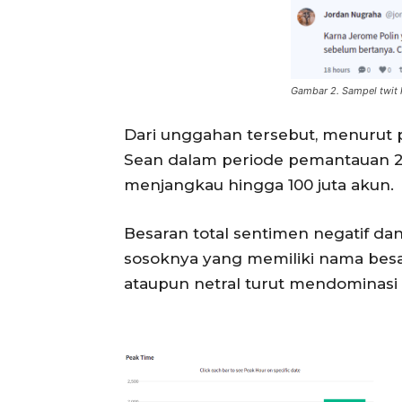
Gambar 2. Sampel twit 
Dari unggahan tersebut, menurut
Sean dalam periode pemantauan 23
menjangkau hingga 100 juta akun.
Besaran total sentimen negatif dan
sosoknya yang memiliki nama besa
ataupun netral turut mendominasi