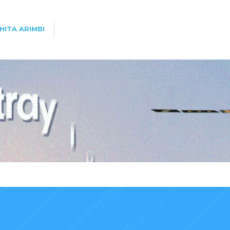
HITA ARIMBI