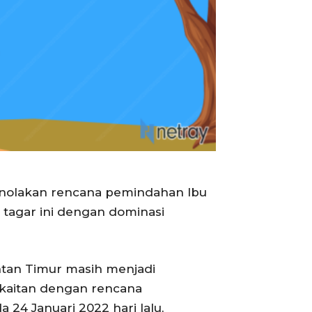
nolakan rencana pemindahan Ibu
 tagar ini dengan dominasi
tan Timur masih menjadi
kaitan dengan rencana
 24 Januari 2022 hari lalu,