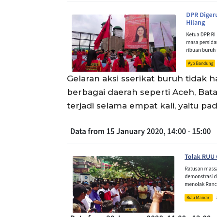
Gelaran aksi sserikat buruh tidak 
berbagai daerah seperti Aceh, Bat
terjadi selama empat kali, yaitu pad