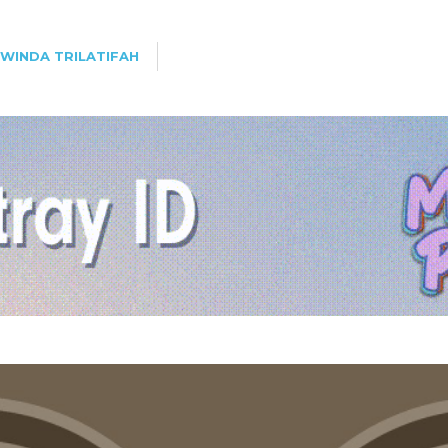
WINDA TRILATIFAH