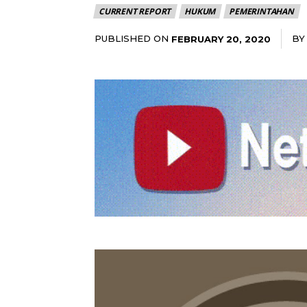
CURRENT REPORT
HUKUM
PEMERINTAHAN
PUBLISHED ON
BY
FEBRUARY 20, 2020