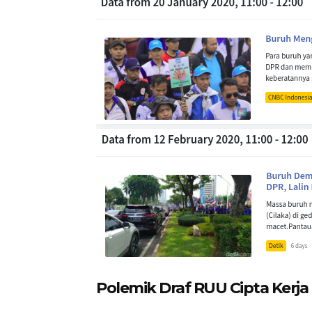
Polemik Draf RUU Cipta Kerja