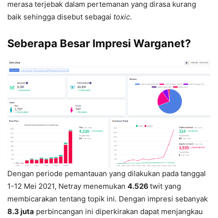
merasa terjebak dalam pertemanan yang dirasa kurang
baik sehingga disebut sebagai
toxic
.
Seberapa Besar Impresi Warganet?
Dengan periode pemantauan yang dilakukan pada tanggal
1-12 Mei 2021, Netray menemukan
4.526
twit yang
membicarakan tentang topik ini. Dengan impresi sebanyak
8.3 juta
perbincangan ini diperkirakan dapat menjangkau