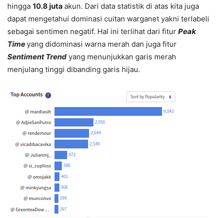
hingga
10.8 juta
akun. Dari data statistik di atas kita juga
dapat mengetahui dominasi cuitan warganet yakni terlabeli
sebagai sentimen negatif. Hal ini terlihat dari fitur
Peak
Time
yang didominasi warna merah dan juga fitur
Sentiment Trend
yang menunjukkan garis merah
menjulang tinggi dibanding garis hijau.