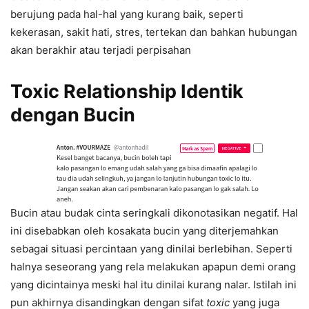
berujung pada hal-hal yang kurang baik, seperti
kekerasan, sakit hati, stres, tertekan dan bahkan hubungan
akan berakhir atau terjadi perpisahan
Toxic Relationship Identik
dengan Bucin
Bucin atau budak cinta seringkali dikonotasikan negatif. Hal
ini disebabkan oleh kosakata bucin yang diterjemahkan
sebagai situasi percintaan yang dinilai berlebihan. Seperti
halnya seseorang yang rela melakukan apapun demi orang
yang dicintainya meski hal itu dinilai kurang nalar. Istilah ini
pun akhirnya disandingkan dengan sifat
toxic
yang juga