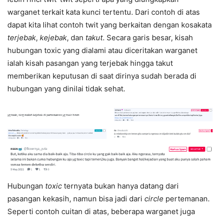
warganet terkait kata kunci tertentu. Dari contoh di atas
dapat kita lihat contoh twit yang berkaitan dengan kosakata
terjebak
,
kejebak
, dan
takut
. Secara garis besar, kisah
hubungan toxic yang dialami atau diceritakan warganet
ialah kisah pasangan yang terjebak hingga takut
memberikan keputusan di saat dirinya sudah berada di
hubungan yang dinilai tidak sehat.
Hubungan
toxic
ternyata bukan hanya datang dari
pasangan kekasih, namun bisa jadi dari
circle
pertemanan.
Seperti contoh cuitan di atas, beberapa warganet juga