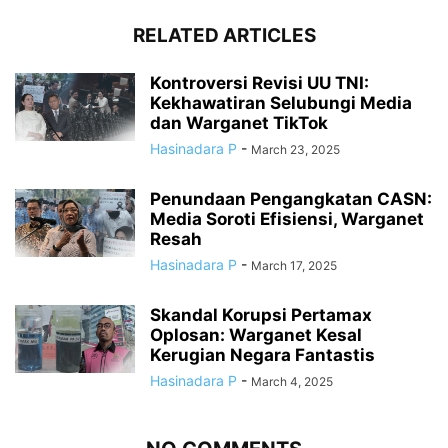
RELATED ARTICLES
Kontroversi Revisi UU TNI:
Kekhawatiran Selubungi Media
dan Warganet TikTok
Hasinadara P
-
March 23, 2025
Penundaan Pengangkatan CASN:
Media Soroti Efisiensi, Warganet
Resah
Hasinadara P
-
March 17, 2025
Skandal Korupsi Pertamax
Oplosan: Warganet Kesal
Kerugian Negara Fantastis
Hasinadara P
-
March 4, 2025