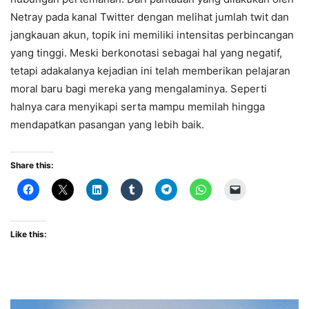
Netray pada kanal Twitter dengan melihat jumlah twit dan
jangkauan akun, topik ini memiliki intensitas perbincangan
yang tinggi. Meski berkonotasi sebagai hal yang negatif,
tetapi adakalanya kejadian ini telah memberikan pelajaran
moral baru bagi mereka yang mengalaminya. Seperti
halnya cara menyikapi serta mampu memilah hingga
mendapatkan pasangan yang lebih baik.
Share this:
Like this: