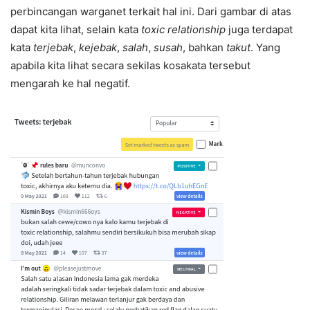
perbincangan warganet terkait hal ini. Dari gambar di atas
dapat kita lihat, selain kata
toxic relationship
juga terdapat
kata
terjebak
,
kejebak
,
salah
,
susah
, bahkan
takut
. Yang
apabila kita lihat secara sekilas kosakata tersebut
mengarah ke hal negatif.