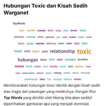
Hubungan Toxic dan Kisah Sedih
Warganet
Membicarakan hubungan
toxic
identik dengan kisah sedih
atau tragis dari pasangan yang melaluinya. Dengan fitur
Top Words
yang dimiliki oleh Netray kita akan sedikit
diperlihatkan gambaran apa yang menjadi dominasi