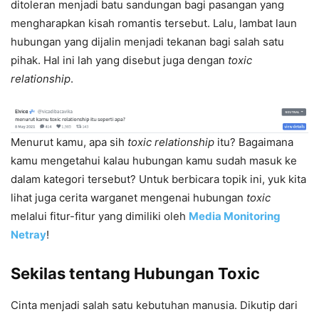
ditoleran menjadi batu sandungan bagi pasangan yang
mengharapkan kisah romantis tersebut. Lalu, lambat laun
hubungan yang dijalin menjadi tekanan bagi salah satu
pihak. Hal ini lah yang disebut juga dengan
toxic
relationship
.
Menurut kamu, apa sih
toxic relationship
itu? Bagaimana
kamu mengetahui kalau hubungan kamu sudah masuk ke
dalam kategori tersebut? Untuk berbicara topik ini, yuk kita
lihat juga cerita warganet mengenai hubungan
toxic
melalui fitur-fitur yang dimiliki oleh
Media Monitoring
Netray
!
Sekilas tentang Hubungan Toxic
Cinta menjadi salah satu kebutuhan manusia. Dikutip dari