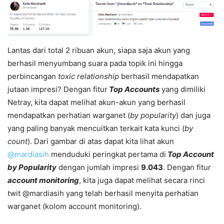
Lantas dari total 2 ribuan akun, siapa saja akun yang
berhasil menyumbang suara pada topik ini hingga
perbincangan
toxic relationship
berhasil mendapatkan
jutaan impresi? Dengan fitur
Top Accounts
yang dimiliki
Netray, kita dapat melihat akun-akun yang berhasil
mendapatkan perhatian warganet (
by popularity
) dan juga
yang paling banyak mencuitkan terkait kata kunci (
by
count
). Dari gambar di atas dapat kita lihat akun
@mardiasih
menduduki peringkat pertama di
Top Account
by Popularity
dengan jumlah impresi
9.043
. Dengan fitur
account monitoring
, kita juga dapat melihat secara rinci
twit @mardiasih yang telah berhasil menyita perhatian
warganet (kolom account monitoring).