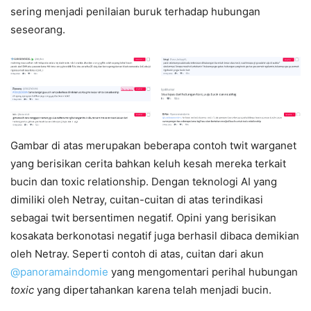
sering menjadi penilaian buruk terhadap hubungan
seseorang.
Gambar di atas merupakan beberapa contoh twit warganet
yang berisikan cerita bahkan keluh kesah mereka terkait
bucin dan toxic relationship. Dengan teknologi AI yang
dimiliki oleh Netray, cuitan-cuitan di atas terindikasi
sebagai twit bersentimen negatif. Opini yang berisikan
kosakata berkonotasi negatif juga berhasil dibaca demikian
oleh Netray. Seperti contoh di atas, cuitan dari akun
@panoramaindomie
yang mengomentari perihal hubungan
toxic
yang dipertahankan karena telah menjadi bucin.