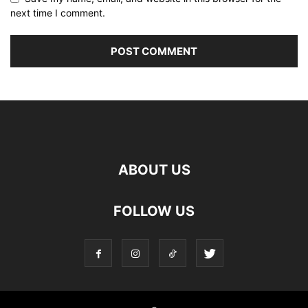
next time I comment.
ABOUT US
FOLLOW US