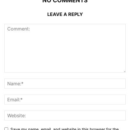
NO COMMENTS
LEAVE A REPLY
Save my name, email, and website in this browser for the