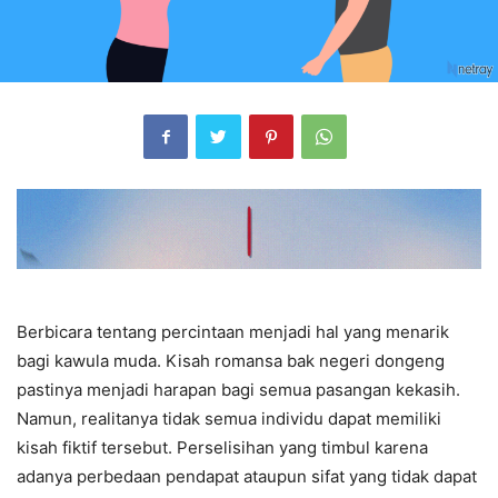
Berbicara tentang percintaan menjadi hal yang menarik
bagi kawula muda. Kisah romansa bak negeri dongeng
pastinya menjadi harapan bagi semua pasangan kekasih.
Namun, realitanya tidak semua individu dapat memiliki
kisah fiktif tersebut. Perselisihan yang timbul karena
adanya perbedaan pendapat ataupun sifat yang tidak dapat