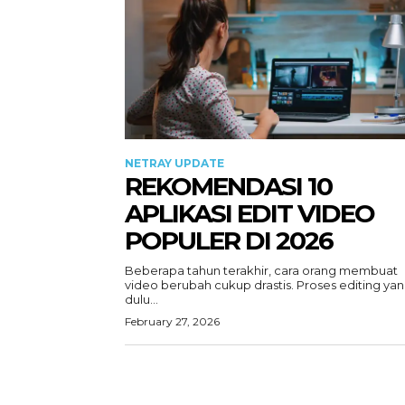
NETRAY UPDATE
REKOMENDASI 10
APLIKASI EDIT VIDEO
POPULER DI 2026
Beberapa tahun terakhir, cara orang membuat
video berubah cukup drastis. Proses editing ya
dulu...
February 27, 2026