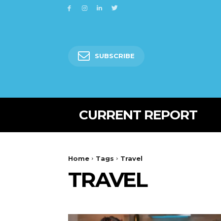
SUBSCRIBE
CURRENT REPORT
Home
Tags
Travel
TRAVEL