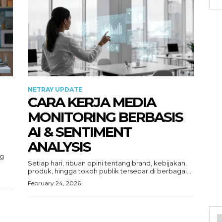
NETRAY UPDATE
CARA KERJA MEDIA
MONITORING BERBASIS
AI & SENTIMENT
ANALYSIS
ng
Setiap hari, ribuan opini tentang brand, kebijakan,
produk, hingga tokoh publik tersebar di berbagai...
February 24, 2026