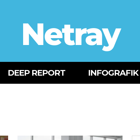
Netray
DEEP REPORT
INFOGRAFIK