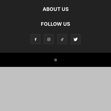
ABOUT US
FOLLOW US
©