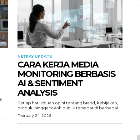
NETRAY UPDATE
CARA KERJA MEDIA
MONITORING BERBASIS
AI & SENTIMENT
ANALYSIS
ng
Setiap hari, ribuan opini tentang brand, kebijakan,
produk, hingga tokoh publik tersebar di berbagai...
February 24, 2026