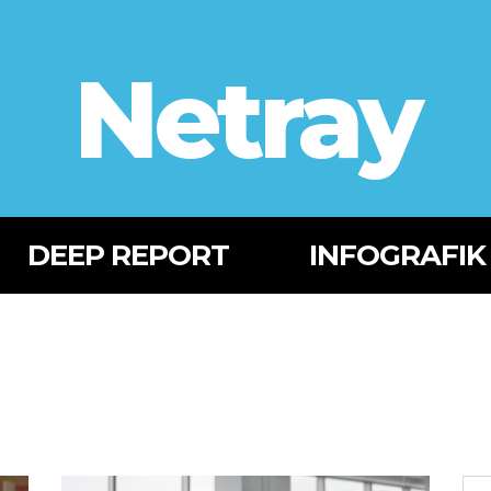
Netray
DEEP REPORT
INFOGRAFIK