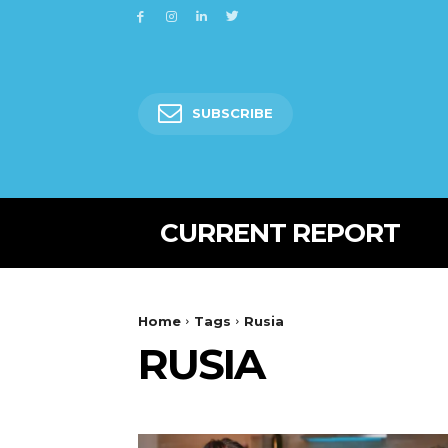
SUBSCRIBE
CURRENT REPORT
Home
Tags
Rusia
RUSIA