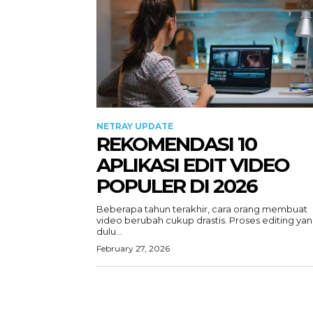
NETRAY UPDATE
REKOMENDASI 10
APLIKASI EDIT VIDEO
POPULER DI 2026
Beberapa tahun terakhir, cara orang membuat
video berubah cukup drastis. Proses editing ya
dulu...
February 27, 2026