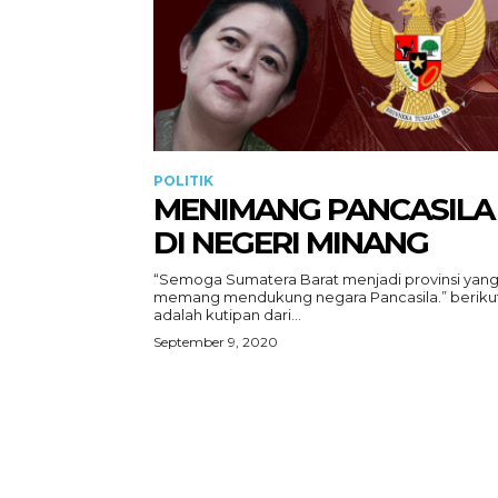
POLITIK
MENIMANG PANCASILA
DI NEGERI MINANG
“Semoga Sumatera Barat menjadi provinsi yan
memang mendukung negara Pancasila.” beriku
adalah kutipan dari...
September 9, 2020