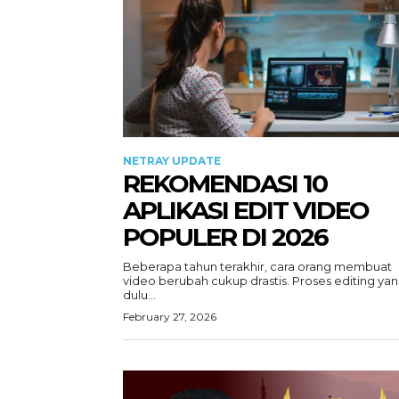
NETRAY UPDATE
REKOMENDASI 10
APLIKASI EDIT VIDEO
POPULER DI 2026
Beberapa tahun terakhir, cara orang membuat
video berubah cukup drastis. Proses editing ya
dulu...
February 27, 2026