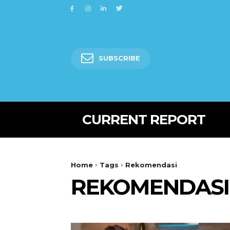
SUBSCRIBE
CURRENT REPORT
Home
Tags
Rekomendasi
REKOMENDASI