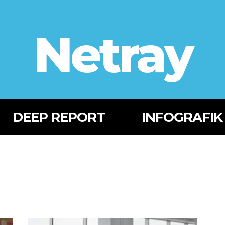
Netray
DEEP REPORT
INFOGRAFIK