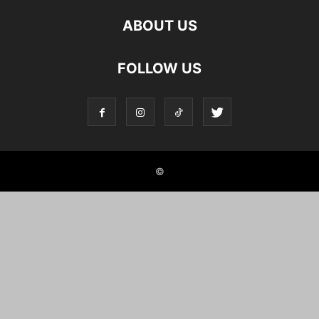
ABOUT US
FOLLOW US
©