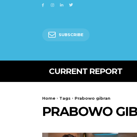
SUBSCRIBE
CURRENT REPORT
Home
Tags
Prabowo gibran
PRABOWO GI