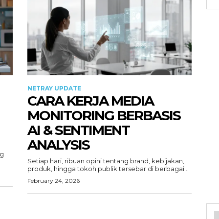
NETRAY UPDATE
CARA KERJA MEDIA
MONITORING BERBASIS
AI & SENTIMENT
ANALYSIS
ng
Setiap hari, ribuan opini tentang brand, kebijakan,
produk, hingga tokoh publik tersebar di berbagai...
February 24, 2026