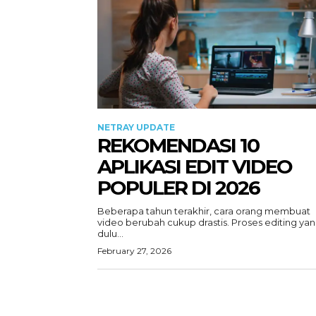
NETRAY UPDATE
REKOMENDASI 10
APLIKASI EDIT VIDEO
POPULER DI 2026
Beberapa tahun terakhir, cara orang membuat
video berubah cukup drastis. Proses editing ya
dulu...
February 27, 2026