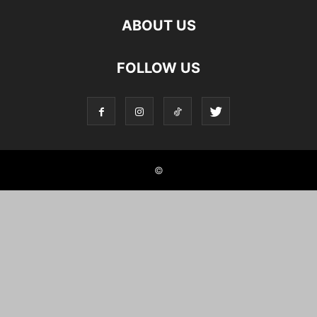
ABOUT US
FOLLOW US
©