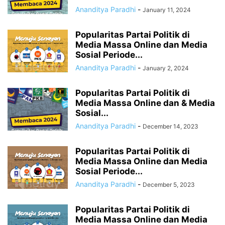
Ananditya Paradhi
-
January 11, 2024
Popularitas Partai Politik di
Media Massa Online dan Media
Sosial Periode...
Ananditya Paradhi
-
January 2, 2024
Popularitas Partai Politik di
Media Massa Online dan & Media
Sosial...
Ananditya Paradhi
-
December 14, 2023
Popularitas Partai Politik di
Media Massa Online dan Media
Sosial Periode...
Ananditya Paradhi
-
December 5, 2023
Popularitas Partai Politik di
Media Massa Online dan Media