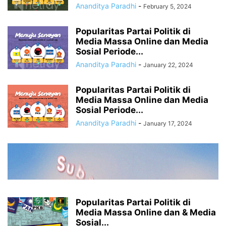
Ananditya Paradhi
-
February 5, 2024
Popularitas Partai Politik di
Media Massa Online dan Media
Sosial Periode...
Ananditya Paradhi
-
January 22, 2024
Popularitas Partai Politik di
Media Massa Online dan Media
Sosial Periode...
Ananditya Paradhi
-
January 17, 2024
Popularitas Partai Politik di
Media Massa Online dan & Media
Sosial...