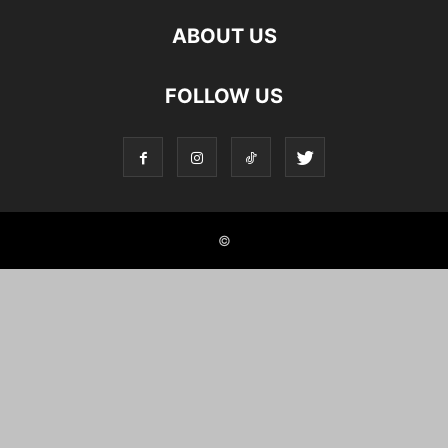
ABOUT US
FOLLOW US
©